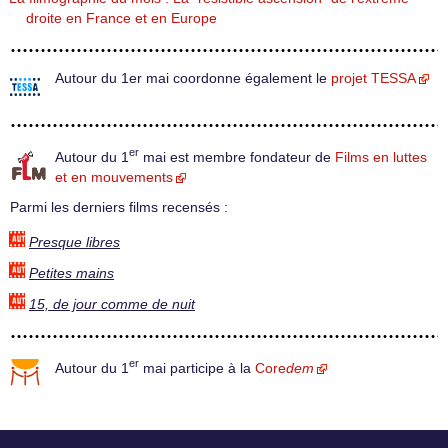
droite en France et en Europe
Autour du 1er mai coordonne également le
projet TESSA
er
Autour du 1
mai est membre fondateur de
Films en luttes
et en mouvements
Parmi les derniers films recensés :
Presque libres
Petites mains
15, de jour comme de nuit
er
Autour du 1
mai participe à la
Core
dem