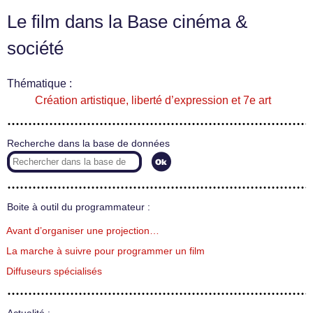
Le film dans la Base cinéma &
société
Thématique :
Création artistique, liberté d’expression et 7e art
Recherche dans la base de données
Boite à outil du programmateur :
Avant d’organiser une projection…
La marche à suivre pour programmer un film
Diffuseurs spécialisés