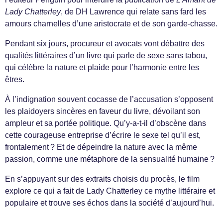
Lady Chatterley
, de DH Lawrence qui relate sans fard les
amours charnelles d’une aristocrate et de son garde-chasse.
Pendant six jours, procureur et avocats vont débattre des
qualités littéraires d’un livre qui parle de sexe sans tabou,
qui célèbre la nature et plaide pour l’harmonie entre les
êtres.
À l’indignation souvent cocasse de l’accusation s’opposent
les plaidoyers sincères en faveur du livre, dévoilant son
ampleur et sa portée politique. Qu’y-a-t-il d’obscène dans
cette courageuse entreprise d’écrire le sexe tel qu’il est,
frontalement ? Et de dépeindre la nature avec la même
passion, comme une métaphore de la sensualité humaine ?
En s’appuyant sur des extraits choisis du procès, le film
explore ce qui a fait de Lady Chatterley ce mythe littéraire et
populaire et trouve ses échos dans la société d’aujourd’hui.