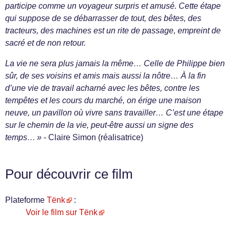
participe comme un voyageur surpris et amusé. Cette étape
qui suppose de se débarrasser de tout, des bêtes, des
tracteurs, des machines est un rite de passage, empreint de
sacré et de non retour.
La vie ne sera plus jamais la même… Celle de Philippe bien
sûr, de ses voisins et amis mais aussi la nôtre… À la fin
d’une vie de travail acharné avec les bêtes, contre les
tempêtes et les cours du marché, on érige une maison
neuve, un pavillon où vivre sans travailler… C’est une étape
sur le chemin de la vie, peut-être aussi un signe des
temps… »
- Claire Simon (réalisatrice)
Pour découvrir ce film
Plateforme
Tënk
:
Voir le film sur Tënk