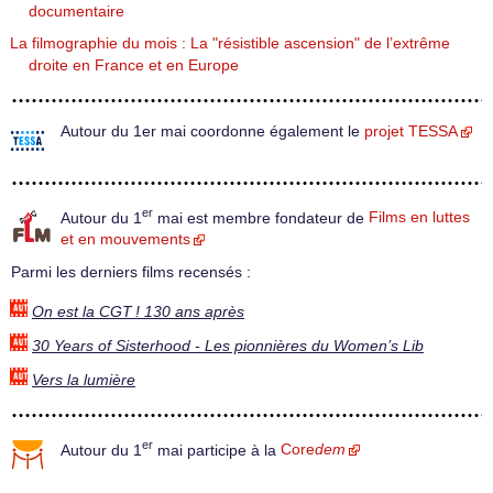
documentaire
La filmographie du mois : La "résistible ascension" de l’extrême
droite en France et en Europe
Autour du 1er mai coordonne également le
projet TESSA
er
Autour du 1
mai est membre fondateur de
Films en luttes
et en mouvements
Parmi les derniers films recensés :
On est la CGT ! 130 ans après
30 Years of Sisterhood - Les pionnières du Women’s Lib
Vers la lumière
er
Autour du 1
mai participe à la
Core
dem