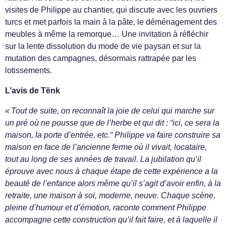
visites de Philippe au chantier, qui discute avec les ouvriers
turcs et met parfois la main à la pâte, le déménagement des
meubles à même la remorque… Une invitation à réfléchir
sur la lente dissolution du mode de vie paysan et sur la
mutation des campagnes, désormais rattrapée par les
lotissements.
L’avis de Tënk
« Tout de suite, on reconnaît la joie de celui qui marche sur
un pré où ne pousse que de l’herbe et qui dit : “ici, ce sera la
maison, la porte d’entrée, etc.“ Philippe va faire construire sa
maison en face de l’ancienne ferme où il vivait, locataire,
tout au long de ses années de travail. La jubilation qu’il
éprouve avec nous à chaque étape de cette expérience a la
beauté de l’enfance alors même qu’il s’agit d’avoir enfin, à la
retraite, une maison à soi, moderne, neuve. Chaque scène,
pleine d’humour et d’émotion, raconte comment Philippe
accompagne cette construction qu’il fait faire, et à laquelle il