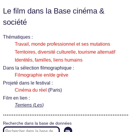
Le film dans la Base cinéma &
société
Thématiques :
Travail, monde professionnel et ses mutations
Territoires, diversité culturelle, tourisme alternatif
Identités, familles, liens humains
Dans la sélection filmographique :
Filmographie en/de grève
Projeté dans le festival :
Cinéma du réel
(Paris)
Film en lien :
Terriens (Les)
Recherche dans la base de données