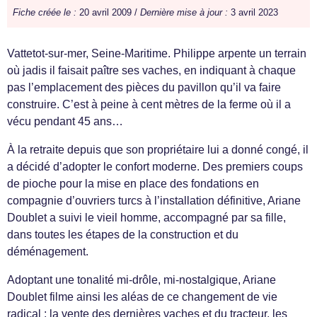
Fiche créée le :
20 avril 2009 /
Dernière mise à jour :
3 avril 2023
Vattetot-sur-mer, Seine-Maritime. Philippe arpente un terrain
où jadis il faisait paître ses vaches, en indiquant à chaque
pas l’emplacement des pièces du pavillon qu’il va faire
construire. C’est à peine à cent mètres de la ferme où il a
vécu pendant 45 ans…
À la retraite depuis que son propriétaire lui a donné congé, il
a décidé d’adopter le confort moderne. Des premiers coups
de pioche pour la mise en place des fondations en
compagnie d’ouvriers turcs à l’installation définitive, Ariane
Doublet a suivi le vieil homme, accompagné par sa fille,
dans toutes les étapes de la construction et du
déménagement.
Adoptant une tonalité mi-drôle, mi-nostalgique, Ariane
Doublet filme ainsi les aléas de ce changement de vie
radical : la vente des dernières vaches et du tracteur, les