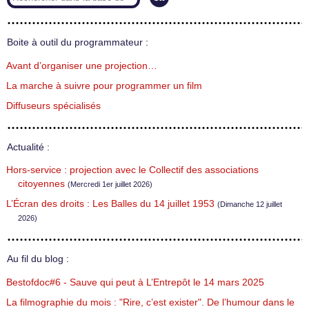
Boite à outil du programmateur :
Avant d’organiser une projection…
La marche à suivre pour programmer un film
Diffuseurs spécialisés
Actualité :
Hors-service : projection avec le Collectif des associations
citoyennes
(Mercredi 1er juillet 2026)
L’Écran des droits : Les Balles du 14 juillet 1953
(Dimanche 12 juillet
2026)
Au fil du blog :
Bestofdoc#6 - Sauve qui peut à L’Entrepôt le 14 mars 2025
La filmographie du mois : "Rire, c’est exister". De l’humour dans le