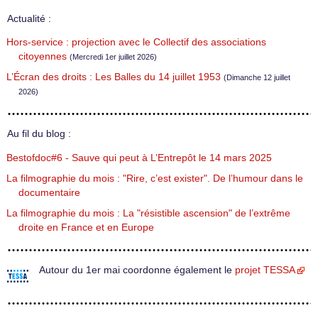
Actualité :
Hors-service : projection avec le Collectif des associations
citoyennes
(Mercredi 1er juillet 2026)
L’Écran des droits : Les Balles du 14 juillet 1953
(Dimanche 12 juillet
2026)
Au fil du blog :
Bestofdoc#6 - Sauve qui peut à L’Entrepôt le 14 mars 2025
La filmographie du mois : "Rire, c’est exister". De l’humour dans le
documentaire
La filmographie du mois : La "résistible ascension" de l’extrême
droite en France et en Europe
Autour du 1er mai coordonne également le
projet TESSA