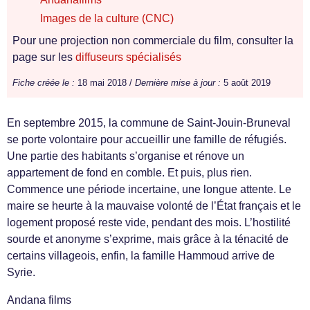
Images de la culture (CNC)
Pour une projection non commerciale du film, consulter la
page sur les
diffuseurs spécialisés
Fiche créée le :
18 mai 2018 /
Dernière mise à jour :
5 août 2019
En septembre 2015, la commune de Saint-Jouin-Bruneval
se porte volontaire pour accueillir une famille de réfugiés.
Une partie des habitants s’organise et rénove un
appartement de fond en comble. Et puis, plus rien.
Commence une période incertaine, une longue attente. Le
maire se heurte à la mauvaise volonté de l’État français et le
logement proposé reste vide, pendant des mois. L’hostilité
sourde et anonyme s’exprime, mais grâce à la ténacité de
certains villageois, enfin, la famille Hammoud arrive de
Syrie.
Andana films