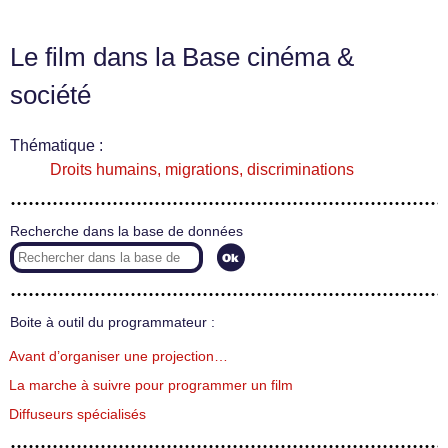
Le film dans la Base cinéma &
société
Thématique :
Droits humains, migrations, discriminations
Recherche dans la base de données
Boite à outil du programmateur :
Avant d’organiser une projection…
La marche à suivre pour programmer un film
Diffuseurs spécialisés