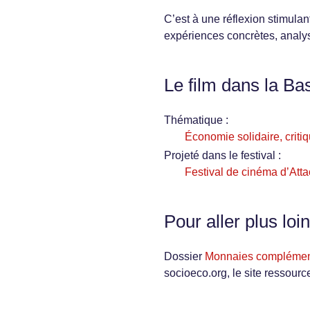
C’est à une réflexion stimulan
expériences concrètes, analy
Le film dans la Ba
Thématique :
Économie solidaire, critiq
Projeté dans le festival :
Festival de cinéma d’At
Pour aller plus loin
Dossier
Monnaies complémenta
socioeco.org, le site ressourc