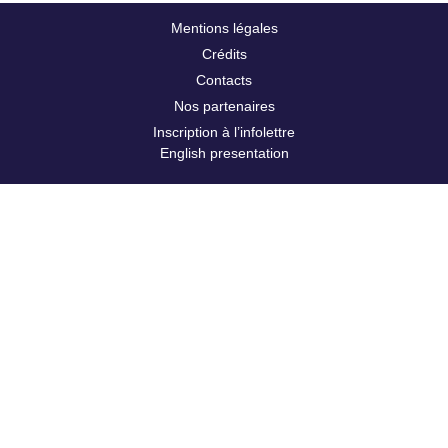
Mentions légales
Crédits
Contacts
Nos partenaires
Inscription à l’infolettre
English presentation