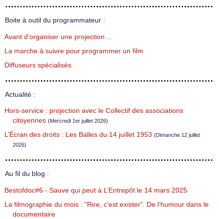
Boite à outil du programmateur :
Avant d’organiser une projection…
La marche à suivre pour programmer un film
Diffuseurs spécialisés
Actualité :
Hors-service : projection avec le Collectif des associations
citoyennes
(Mercredi 1er juillet 2026)
L’Écran des droits : Les Balles du 14 juillet 1953
(Dimanche 12 juillet
2026)
Au fil du blog :
Bestofdoc#6 - Sauve qui peut à L’Entrepôt le 14 mars 2025
La filmographie du mois : "Rire, c’est exister". De l’humour dans le
documentaire