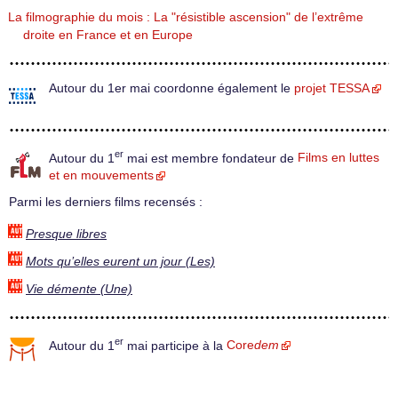
La filmographie du mois : La "résistible ascension" de l’extrême
droite en France et en Europe
Autour du 1er mai coordonne également le
projet TESSA
er
Autour du 1
mai est membre fondateur de
Films en luttes
et en mouvements
Parmi les derniers films recensés :
Presque libres
Mots qu’elles eurent un jour (Les)
Vie démente (Une)
er
Autour du 1
mai participe à la
Core
dem