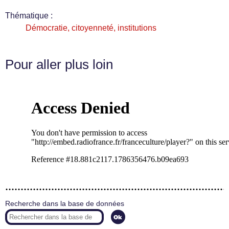
Thématique :
Démocratie, citoyenneté, institutions
Pour aller plus loin
Recherche dans la base de données