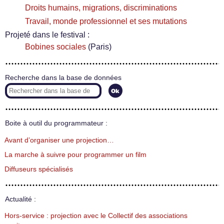
Droits humains, migrations, discriminations
Travail, monde professionnel et ses mutations
Projeté dans le festival :
Bobines sociales
(Paris)
Recherche dans la base de données
Boite à outil du programmateur :
Avant d’organiser une projection…
La marche à suivre pour programmer un film
Diffuseurs spécialisés
Actualité :
Hors-service : projection avec le Collectif des associations