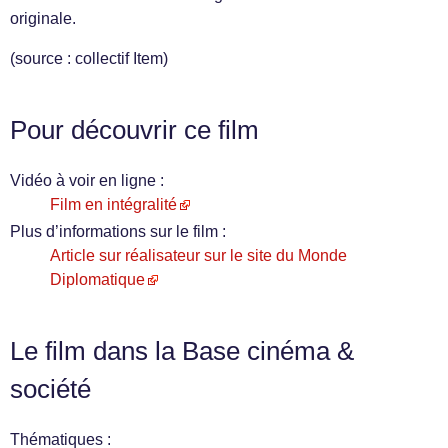
originale.
(source : collectif Item)
Pour découvrir ce film
Vidéo à voir en ligne :
Film en intégralité
Plus d’informations sur le film :
Article sur réalisateur sur le site du Monde
Diplomatique
Le film dans la Base cinéma &
société
Thématiques :