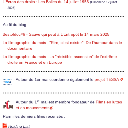
L’Écran des droits : Les Balles du 14 juillet 1953
(Dimanche 12 juillet
2026)
Au fil du blog :
Bestofdoc#6 - Sauve qui peut à L’Entrepôt le 14 mars 2025
La filmographie du mois : "Rire, c’est exister". De l’humour dans le
documentaire
La filmographie du mois : La "résistible ascension" de l’extrême
droite en France et en Europe
Autour du 1er mai coordonne également le
projet TESSA
er
Autour du 1
mai est membre fondateur de
Films en luttes
et en mouvements
Parmi les derniers films recensés :
Holding Liat