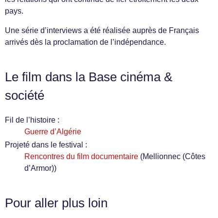
pays.
Une série d’interviews a été réalisée auprès de Français
arrivés dès la proclamation de l’indépendance.
Le film dans la Base cinéma &
société
Fil de l’histoire :
Guerre d’Algérie
Projeté dans le festival :
Rencontres du film documentaire
(Mellionnec (Côtes
d’Armor))
Pour aller plus loin