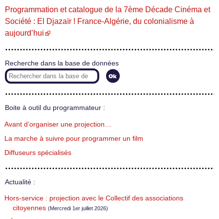
Programmation et catalogue de la 7ème Décade Cinéma et
Société : El Djazaïr ! France-Algérie, du colonialisme à
aujourd’hui
Recherche dans la base de données
Boite à outil du programmateur :
Avant d’organiser une projection…
La marche à suivre pour programmer un film
Diffuseurs spécialisés
Actualité :
Hors-service : projection avec le Collectif des associations
citoyennes
(Mercredi 1er juillet 2026)