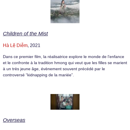
Children of the Mist
Hà Lệ Diễm
, 2021
Dans ce premier film, la réalisatrice explore le monde de l’enfance
et le confronte à la tradition hmong qui veut que les filles se marient
à un très jeune âge, évènement souvent précédé par le
controversé “kidnapping de la mariée”.
Overseas