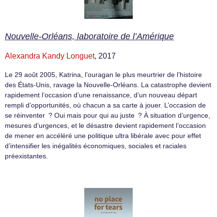
Nouvelle-Orléans, laboratoire de l’Amérique
Alexandra Kandy Longuet
, 2017
Le 29 août 2005, Katrina, l’ouragan le plus meurtrier de l’histoire
des États-Unis, ravage la Nouvelle-Orléans. La catastrophe devient
rapidement l’occasion d’une renaissance, d’un nouveau départ
rempli d’opportunités, où chacun a sa carte à jouer. L’occasion de
se réinventer ? Oui mais pour qui au juste ? À situation d’urgence,
mesures d’urgences, et le désastre devient rapidement l’occasion
de mener en accéléré une politique ultra libérale avec pour effet
d’intensifier les inégalités économiques, sociales et raciales
préexistantes.