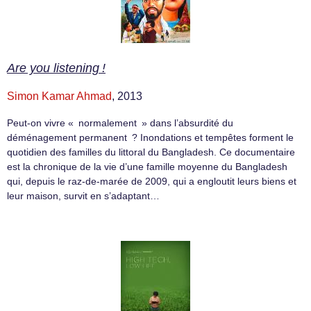
Are you listening !
Simon Kamar Ahmad
, 2013
Peut-on vivre « normalement » dans l’absurdité du
déménagement permanent ? Inondations et tempêtes forment le
quotidien des familles du littoral du Bangladesh. Ce documentaire
est la chronique de la vie d’une famille moyenne du Bangladesh
qui, depuis le raz-de-marée de 2009, qui a engloutit leurs biens et
leur maison, survit en s’adaptant…