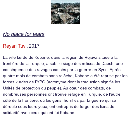
No place for tears
Reyan Tuvi
, 2017
La ville kurde de Kobane, dans la région du Rojava située à la
frontière de la Turquie, a subi le siège des milices de Daesh, une
conséquence des ravages causés par la guerre en Syrie. Après
quatre mois de combats sans relâche, Kobane a été reprise par les
forces kurdes de l’YPG (acronyme dont la traduction signifie les
Unités de protection du peuple). Au cœur des combats, de
nombreuses personnes ont trouvé refuge en Turquie, de l’autre
côté de la frontière, où les gens, horrifiés par la guerre qui se
déroule sous leurs yeux, ont entrepris de forger des liens de
solidarité avec ceux qui ont fui Kobane.