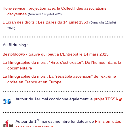
Hors-service : projection avec le Collectif des associations
citoyennes
(Mercredi 1er juillet 2026)
L’Écran des droits : Les Balles du 14 juillet 1953
(Dimanche 12 juillet
2026)
Au fil du blog :
Bestofdoc#6 - Sauve qui peut à L’Entrepôt le 14 mars 2025
La filmographie du mois : "Rire, c’est exister". De l’humour dans le
documentaire
La filmographie du mois : La "résistible ascension" de l’extrême
droite en France et en Europe
Autour du 1er mai coordonne également le
projet TESSA
er
Autour du 1
mai est membre fondateur de
Films en luttes