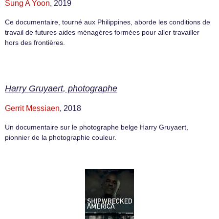
Sung A Yoon
, 2019
Ce documentaire, tourné aux Philippines, aborde les conditions de
travail de futures aides ménagères formées pour aller travailler
hors des frontières.
Harry Gruyaert, photographe
Gerrit Messiaen
, 2018
Un documentaire sur le photographe belge Harry Gruyaert,
pionnier de la photographie couleur.