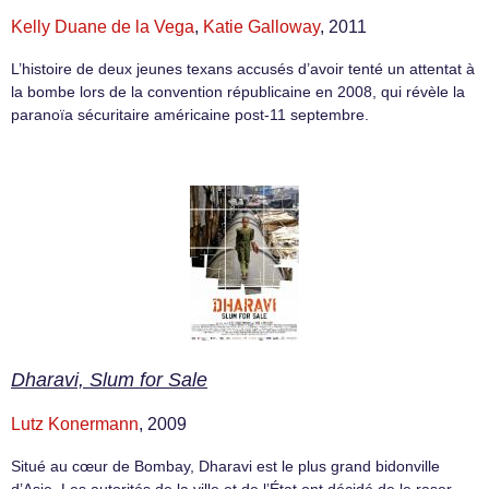
Kelly Duane de la Vega
,
Katie Galloway
, 2011
L’histoire de deux jeunes texans accusés d’avoir tenté un attentat à
la bombe lors de la convention républicaine en 2008, qui révèle la
paranoïa sécuritaire américaine post-11 septembre.
Dharavi, Slum for Sale
Lutz Konermann
, 2009
Situé au cœur de Bombay, Dharavi est le plus grand bidonville