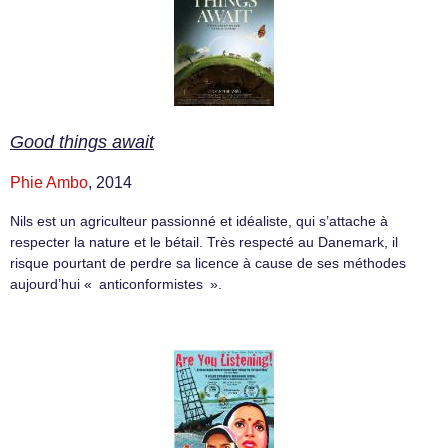
Good things await
Phie Ambo
, 2014
Nils est un agriculteur passionné et idéaliste, qui s’attache à
respecter la nature et le bétail. Très respecté au Danemark, il
risque pourtant de perdre sa licence à cause de ses méthodes
aujourd’hui « anticonformistes ».