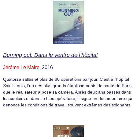
Burning out. Dans le ventre de l’hôpital
Jérôme Le Maire
, 2016
Quatorze salles et plus de 80 opérations par jour. C’est à l’hôpital
Saint-Louis, l’un des plus grands établissements de santé de Paris,
que le réalisateur a posé sa caméra. Après deux ans passés dans
les couloirs et dans le bloc opératoire, il signe un documentaire qui
dénonce les conditions de travail souvent extrêmes des soignants.