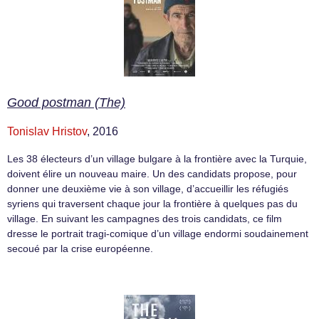
Good postman (The)
Tonislav Hristov
, 2016
Les 38 électeurs d’un village bulgare à la frontière avec la Turquie,
doivent élire un nouveau maire. Un des candidats propose, pour
donner une deuxième vie à son village, d’accueillir les réfugiés
syriens qui traversent chaque jour la frontière à quelques pas du
village. En suivant les campagnes des trois candidats, ce film
dresse le portrait tragi-comique d’un village endormi soudainement
secoué par la crise européenne.