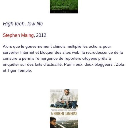
High tech, low life
Stephen Maing
, 2012
Alors que le gouvernement chinois multiplie les actions pour
surveiller Internet et bloquer des sites web, la recrudescence de la
censure a permis l’émergence de reporters citoyens prêts à
enquêter sur des faits d’actualité. Parmi eux, deux bloggeurs : Zola
et Tiger Temple.