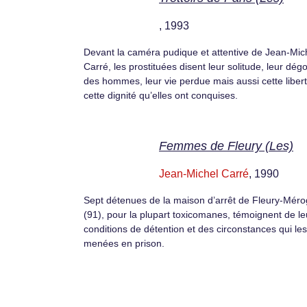
, 1993
Devant la caméra pudique et attentive de Jean-Mic
Carré, les prostituées disent leur solitude, leur dég
des hommes, leur vie perdue mais aussi cette libert
cette dignité qu’elles ont conquises.
Femmes de Fleury (Les)
Jean-Michel Carré
, 1990
Sept détenues de la maison d’arrêt de Fleury-Méro
(91), pour la plupart toxicomanes, témoignent de le
conditions de détention et des circonstances qui les
menées en prison.