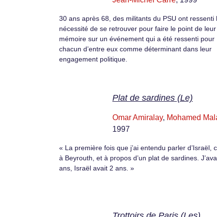
30 ans après 68, des militants du PSU ont ressenti 
nécessité de se retrouver pour faire le point de leur
mémoire sur un événement qui a été ressenti pour
chacun d’entre eux comme déterminant dans leur
engagement politique.
Plat de sardines (Le)
Omar Amiralay
,
Mohamed Mal
1997
« La première fois que j’ai entendu parler d’Israël, c
à Beyrouth, et à propos d’un plat de sardines. J’ava
ans, Israël avait 2 ans. »
Trottoirs de Paris (Les)