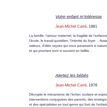
Votre enfant m’intéresse
Jean-Michel Carré
, 1981
La famille, l’amour maternel, la fragilité de l’enfance
l’école, le travail quotidien, l’intimité du foyer… Aut
valeurs, d’idée reçues qui nous paraissent si nature
et qui pourtant sont si souvent en faillite…
Alertez les bébés
Jean-Michel Carré
, 1978
Décrypte le mécanisme de l’échec scolaire et expos
interventions conjuguées des parents, des enseign
et des spécialistes en tout genre qui font de l’enfan