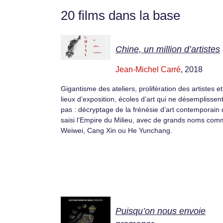
20 films dans la base
Chine, un million d’artistes
Jean-Michel Carré
, 2018
Gigantisme des ateliers, prolifération des artistes e
lieux d’exposition, écoles d’art qui ne désemplissen
pas : décryptage de la frénésie d’art contemporain 
saisi l’Empire du Milieu, avec de grands noms com
Weiwei, Cang Xin ou He Yunchang.
Puisqu’on nous envoie