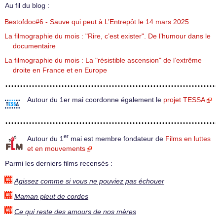
Au fil du blog :
Bestofdoc#6 - Sauve qui peut à L’Entrepôt le 14 mars 2025
La filmographie du mois : "Rire, c’est exister". De l’humour dans le
documentaire
La filmographie du mois : La "résistible ascension" de l’extrême
droite en France et en Europe
Autour du 1er mai coordonne également le
projet TESSA
er
Autour du 1
mai est membre fondateur de
Films en luttes
et en mouvements
Parmi les derniers films recensés :
Agissez comme si vous ne pouviez pas échouer
Maman pleut de cordes
Ce qui reste des amours de nos mères