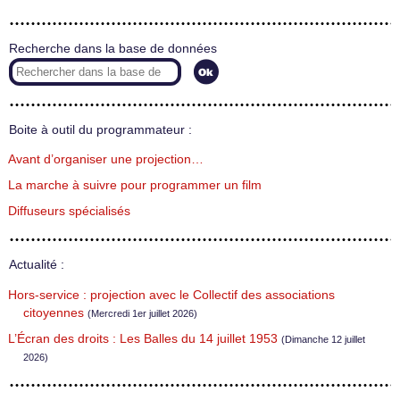
Recherche dans la base de données
Boite à outil du programmateur :
Avant d’organiser une projection…
La marche à suivre pour programmer un film
Diffuseurs spécialisés
Actualité :
Hors-service : projection avec le Collectif des associations
citoyennes
(Mercredi 1er juillet 2026)
L’Écran des droits : Les Balles du 14 juillet 1953
(Dimanche 12 juillet
2026)