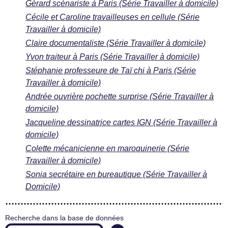
Gérard scénariste à Paris (Série Travailler à domicile)
Cécile et Caroline travailleuses en cellule (Série
Travailler à domicile)
Claire documentaliste (Série Travailler à domicile)
Yvon traiteur à Paris (Série Travailler à domicile)
Stéphanie professeure de Taï chi à Paris (Série
Travailler à domicile)
Andrée ouvrière pochette surprise (Série Travailler à
domicile)
Jacqueline dessinatrice cartes IGN (Série Travailler à
domicile)
Colette mécanicienne en maroquinerie (Série
Travailler à domicile)
Sonia secrétaire en bureautique (Série Travailler à
Domicile)
Recherche dans la base de données