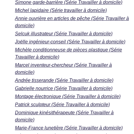
Simone garde-barrière (Série Travailler à domicile)
Michel lapidaire (Série travailler à domicile)
Annie ouvrière en articles de pêche (Série Travailler à
domicile)
Selcuk illustrateur (Série Travailler à domicile)
Joëlle ingénieur-conseil (Série Travailler à domicile)
Michèle conditionneuse de pièces plastique (Série
Travailler à domicile)
Marcel inventeur-chercheur (Série Travailler à
domicile)
Andrée tisserande (Série Travailler à domicile)
Gabrielle nourrice (Série Travailler à domicile)
Montage électronique (Série Travailler à domicile)
Patrick sculpteur (Série Travailler à domicile)
Dominique kinésithérapeute (Série Travailler à
domicile)
Marie-France lunetière (Série Travailler à domicile)