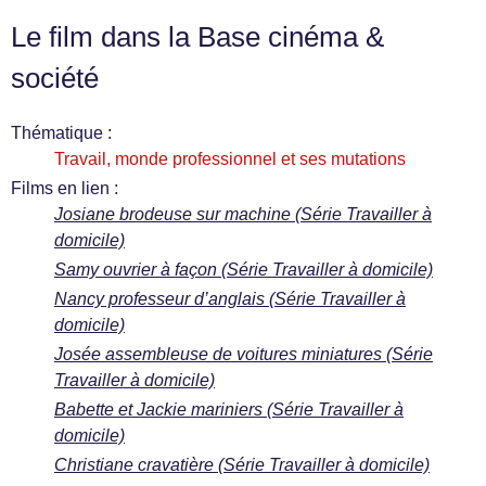
Le film dans la Base cinéma &
société
Thématique :
Travail, monde professionnel et ses mutations
Films en lien :
Josiane brodeuse sur machine (Série Travailler à
domicile)
Samy ouvrier à façon (Série Travailler à domicile)
Nancy professeur d’anglais (Série Travailler à
domicile)
Josée assembleuse de voitures miniatures (Série
Travailler à domicile)
Babette et Jackie mariniers (Série Travailler à
domicile)
Christiane cravatière (Série Travailler à domicile)