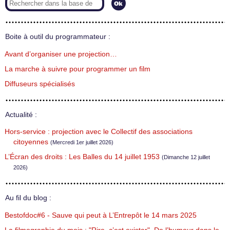
Boite à outil du programmateur :
Avant d’organiser une projection…
La marche à suivre pour programmer un film
Diffuseurs spécialisés
Actualité :
Hors-service : projection avec le Collectif des associations
citoyennes
(Mercredi 1er juillet 2026)
L’Écran des droits : Les Balles du 14 juillet 1953
(Dimanche 12 juillet
2026)
Au fil du blog :
Bestofdoc#6 - Sauve qui peut à L’Entrepôt le 14 mars 2025