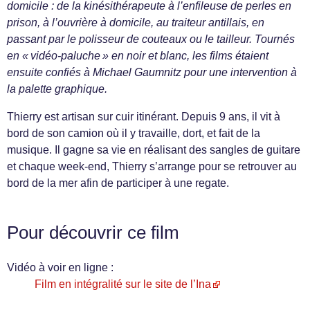
domicile : de la kinésithérapeute à l’enfileuse de perles en
prison, à l’ouvrière à domicile, au traiteur antillais, en
passant par le polisseur de couteaux ou le tailleur. Tournés
en « vidéo-paluche » en noir et blanc, les films étaient
ensuite confiés à Michael Gaumnitz pour une intervention à
la palette graphique.
Thierry est artisan sur cuir itinérant. Depuis 9 ans, il vit à
bord de son camion où il y travaille, dort, et fait de la
musique. Il gagne sa vie en réalisant des sangles de guitare
et chaque week-end, Thierry s’arrange pour se retrouver au
bord de la mer afin de participer à une regate.
Pour découvrir ce film
Vidéo à voir en ligne :
Film en intégralité sur le site de l’Ina