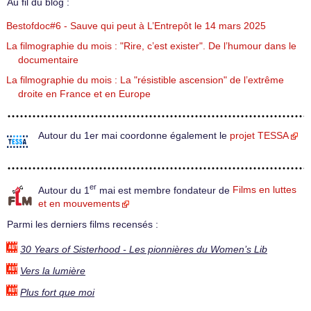
Au fil du blog :
Bestofdoc#6 - Sauve qui peut à L’Entrepôt le 14 mars 2025
La filmographie du mois : "Rire, c’est exister". De l’humour dans le
documentaire
La filmographie du mois : La "résistible ascension" de l’extrême
droite en France et en Europe
Autour du 1er mai coordonne également le
projet TESSA
er
Autour du 1
mai est membre fondateur de
Films en luttes
et en mouvements
Parmi les derniers films recensés :
30 Years of Sisterhood - Les pionnières du Women’s Lib
Vers la lumière
Plus fort que moi