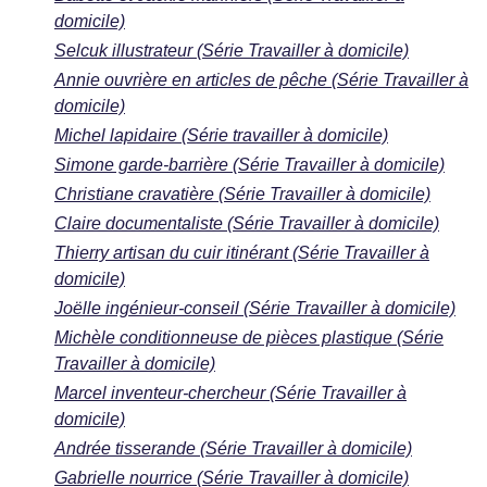
domicile)
Selcuk illustrateur (Série Travailler à domicile)
Annie ouvrière en articles de pêche (Série Travailler à
domicile)
Michel lapidaire (Série travailler à domicile)
Simone garde-barrière (Série Travailler à domicile)
Christiane cravatière (Série Travailler à domicile)
Claire documentaliste (Série Travailler à domicile)
Thierry artisan du cuir itinérant (Série Travailler à
domicile)
Joëlle ingénieur-conseil (Série Travailler à domicile)
Michèle conditionneuse de pièces plastique (Série
Travailler à domicile)
Marcel inventeur-chercheur (Série Travailler à
domicile)
Andrée tisserande (Série Travailler à domicile)
Gabrielle nourrice (Série Travailler à domicile)