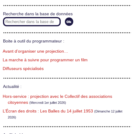
Recherche dans la base de données
Boite à outil du programmateur :
Avant d’organiser une projection…
La marche à suivre pour programmer un film
Diffuseurs spécialisés
Actualité :
Hors-service : projection avec le Collectif des associations
citoyennes
(Mercredi 1er juillet 2026)
L’Écran des droits : Les Balles du 14 juillet 1953
(Dimanche 12 juillet
2026)