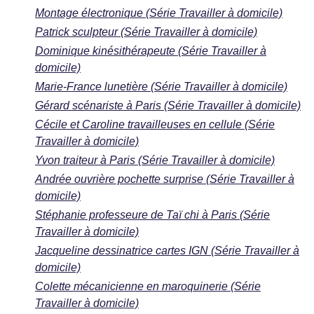
Montage électronique (Série Travailler à domicile)
Patrick sculpteur (Série Travailler à domicile)
Dominique kinésithérapeute (Série Travailler à
domicile)
Marie-France lunetière (Série Travailler à domicile)
Gérard scénariste à Paris (Série Travailler à domicile)
Cécile et Caroline travailleuses en cellule (Série
Travailler à domicile)
Yvon traiteur à Paris (Série Travailler à domicile)
Andrée ouvrière pochette surprise (Série Travailler à
domicile)
Stéphanie professeure de Taï chi à Paris (Série
Travailler à domicile)
Jacqueline dessinatrice cartes IGN (Série Travailler à
domicile)
Colette mécanicienne en maroquinerie (Série
Travailler à domicile)