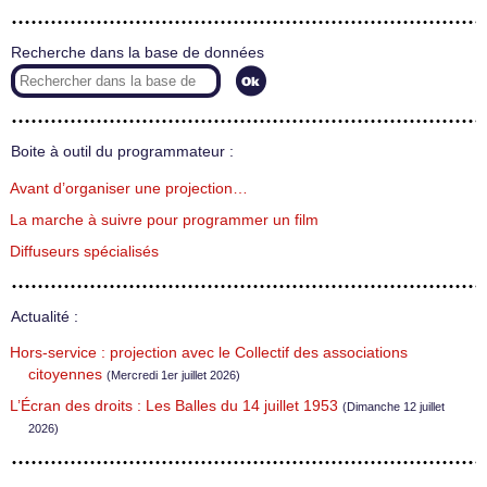
Recherche dans la base de données
Boite à outil du programmateur :
Avant d’organiser une projection…
La marche à suivre pour programmer un film
Diffuseurs spécialisés
Actualité :
Hors-service : projection avec le Collectif des associations
citoyennes
(Mercredi 1er juillet 2026)
L’Écran des droits : Les Balles du 14 juillet 1953
(Dimanche 12 juillet
2026)