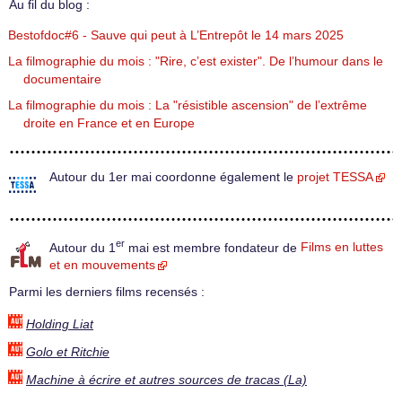
Au fil du blog :
Bestofdoc#6 - Sauve qui peut à L’Entrepôt le 14 mars 2025
La filmographie du mois : "Rire, c’est exister". De l’humour dans le
documentaire
La filmographie du mois : La "résistible ascension" de l’extrême
droite en France et en Europe
Autour du 1er mai coordonne également le
projet TESSA
er
Autour du 1
mai est membre fondateur de
Films en luttes
et en mouvements
Parmi les derniers films recensés :
Holding Liat
Golo et Ritchie
Machine à écrire et autres sources de tracas (La)