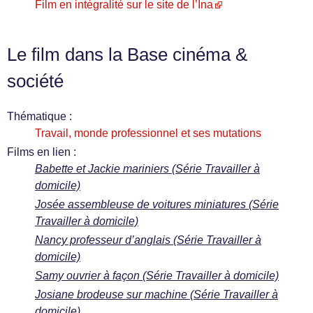
Film en intégralité sur le site de l’Ina
Le film dans la Base cinéma &
société
Thématique :
Travail, monde professionnel et ses mutations
Films en lien :
Babette et Jackie mariniers (Série Travailler à
domicile)
Josée assembleuse de voitures miniatures (Série
Travailler à domicile)
Nancy professeur d’anglais (Série Travailler à
domicile)
Samy ouvrier à façon (Série Travailler à domicile)
Josiane brodeuse sur machine (Série Travailler à
domicile)