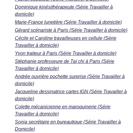
Dominique kinésithérapeute (Série Travailler à
domicile)
Marie-France lunetière (Série Travailler à domicile)
Gérard scénariste à Paris (Série Travailler à domicile)
Cécile et Caroline travailleuses en cellule (Série
Travailler à domicile)
Yvon traiteur à Paris (Série Travailler à domicile)
Stéphanie professeure de Taï chi à Paris (Série
Travailler à domicile)
Andrée ouvrière pochette surprise (Série Travailler à
domicile)
Jacqueline dessinatrice cartes IGN (Série Travailler à
domicile)
Colette mécanicienne en maroquinerie (Série
Travailler à domicile)
Sonia secrétaire en bureautique (Série Travailler à
Domicile)