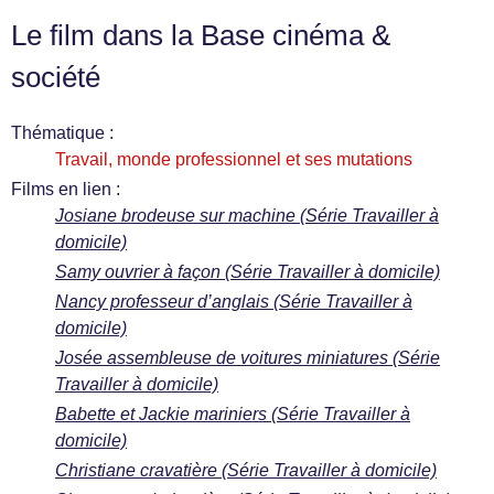
Le film dans la Base cinéma &
société
Thématique :
Travail, monde professionnel et ses mutations
Films en lien :
Josiane brodeuse sur machine (Série Travailler à
domicile)
Samy ouvrier à façon (Série Travailler à domicile)
Nancy professeur d’anglais (Série Travailler à
domicile)
Josée assembleuse de voitures miniatures (Série
Travailler à domicile)
Babette et Jackie mariniers (Série Travailler à
domicile)
Christiane cravatière (Série Travailler à domicile)