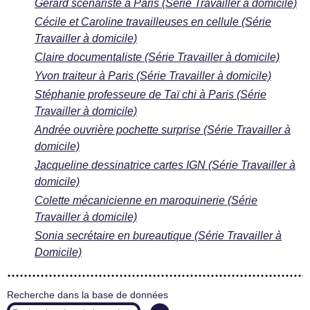
Gérard scénariste à Paris (Série Travailler à domicile)
Cécile et Caroline travailleuses en cellule (Série
Travailler à domicile)
Claire documentaliste (Série Travailler à domicile)
Yvon traiteur à Paris (Série Travailler à domicile)
Stéphanie professeure de Taï chi à Paris (Série
Travailler à domicile)
Andrée ouvrière pochette surprise (Série Travailler à
domicile)
Jacqueline dessinatrice cartes IGN (Série Travailler à
domicile)
Colette mécanicienne en maroquinerie (Série
Travailler à domicile)
Sonia secrétaire en bureautique (Série Travailler à
Domicile)
Recherche dans la base de données