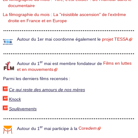
documentaire
La filmographie du mois : La "résistible ascension" de l’extrême
droite en France et en Europe
Autour du 1er mai coordonne également le
projet TESSA
er
Autour du 1
mai est membre fondateur de
Films en luttes
et en mouvements
Parmi les derniers films recensés :
Ce qui reste des amours de nos mères
Knock
Soulèvements
er
Autour du 1
mai participe à la
Core
dem