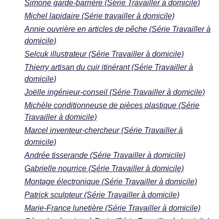
Simone garde-barrière (Série Travailler à domicile)
Michel lapidaire (Série travailler à domicile)
Annie ouvrière en articles de pêche (Série Travailler à
domicile)
Selcuk illustrateur (Série Travailler à domicile)
Thierry artisan du cuir itinérant (Série Travailler à
domicile)
Joëlle ingénieur-conseil (Série Travailler à domicile)
Michèle conditionneuse de pièces plastique (Série
Travailler à domicile)
Marcel inventeur-chercheur (Série Travailler à
domicile)
Andrée tisserande (Série Travailler à domicile)
Gabrielle nourrice (Série Travailler à domicile)
Montage électronique (Série Travailler à domicile)
Patrick sculpteur (Série Travailler à domicile)
Marie-France lunetière (Série Travailler à domicile)