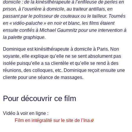
domicile : de la kinésithérapeute à l’enfileuse de perles en
prison, à l’ouvrière à domicile, au traiteur antillais, en
passant par le polisseur de couteaux ou le tailleur. Tournés
en « vidéo-paluche » en noir et blanc, les films étaient
ensuite confiés à Michael Gaumnitz pour une intervention à
la palette graphique.
Dominique est kinésithérapeute à domicile à Paris. Non
voyante, elle explique qu’elle ne se sent absolument pas
isolée puisqu’elle a sa clientèle et qu’elle se rend à des
réunions, des colloques, etc. Dominique reçoit ensuite une
cliente pour une séance de massages.
Pour découvrir ce film
Vidéo à voir en ligne :
Film en intégralité sur le site de l’Ina