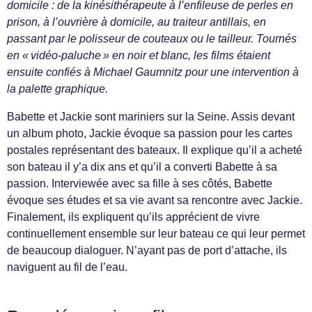
domicile : de la kinésithérapeute à l’enfileuse de perles en
prison, à l’ouvrière à domicile, au traiteur antillais, en
passant par le polisseur de couteaux ou le tailleur. Tournés
en « vidéo-paluche » en noir et blanc, les films étaient
ensuite confiés à Michael Gaumnitz pour une intervention à
la palette graphique.
Babette et Jackie sont mariniers sur la Seine. Assis devant
un album photo, Jackie évoque sa passion pour les cartes
postales représentant des bateaux. Il explique qu’il a acheté
son bateau il y’a dix ans et qu’il a converti Babette à sa
passion. Interviewée avec sa fille à ses côtés, Babette
évoque ses études et sa vie avant sa rencontre avec Jackie.
Finalement, ils expliquent qu’ils apprécient de vivre
continuellement ensemble sur leur bateau ce qui leur permet
de beaucoup dialoguer. N’ayant pas de port d’attache, ils
naviguent au fil de l’eau.