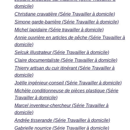
domicile)
Christiane cravatière (Série Travailler à domicile)
Simone garde-barrière (Série Travailler à domicile)
Michel lapidaire (Série travailler à domicile)
Annie ouvrière en articles de pêche (Série Travailler à
domicile)
Selcuk illustrateur (Série Travailler à domicile)
Claire documentaliste (Série Travailler à domicile)
Thierry artisan du cuir itinérant (Série Travailler à
domicile)
Joëlle ingénieur-conseil (Série Travailler à domicile)
Michèle conditionneuse de pièces plastique (Série
Travailler à domicile)
Marcel inventeur-chercheur (Série Travailler à
domicile)
Andrée tisserande (Série Travailler à domicile)
Gabrielle nourrice (Série Travailler à domicile)