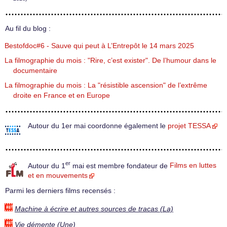
Au fil du blog :
Bestofdoc#6 - Sauve qui peut à L’Entrepôt le 14 mars 2025
La filmographie du mois : "Rire, c’est exister". De l’humour dans le
documentaire
La filmographie du mois : La "résistible ascension" de l’extrême
droite en France et en Europe
Autour du 1er mai coordonne également le
projet TESSA
er
Autour du 1
mai est membre fondateur de
Films en luttes
et en mouvements
Parmi les derniers films recensés :
Machine à écrire et autres sources de tracas (La)
Vie démente (Une)