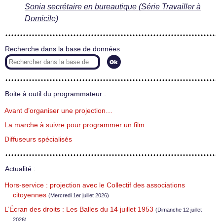
Sonia secrétaire en bureautique (Série Travailler à
Domicile)
Recherche dans la base de données
Boite à outil du programmateur :
Avant d’organiser une projection…
La marche à suivre pour programmer un film
Diffuseurs spécialisés
Actualité :
Hors-service : projection avec le Collectif des associations
citoyennes
(Mercredi 1er juillet 2026)
L’Écran des droits : Les Balles du 14 juillet 1953
(Dimanche 12 juillet
2026)