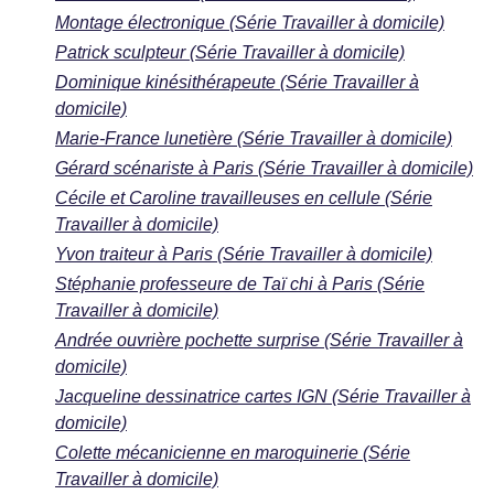
Montage électronique (Série Travailler à domicile)
Patrick sculpteur (Série Travailler à domicile)
Dominique kinésithérapeute (Série Travailler à
domicile)
Marie-France lunetière (Série Travailler à domicile)
Gérard scénariste à Paris (Série Travailler à domicile)
Cécile et Caroline travailleuses en cellule (Série
Travailler à domicile)
Yvon traiteur à Paris (Série Travailler à domicile)
Stéphanie professeure de Taï chi à Paris (Série
Travailler à domicile)
Andrée ouvrière pochette surprise (Série Travailler à
domicile)
Jacqueline dessinatrice cartes IGN (Série Travailler à
domicile)
Colette mécanicienne en maroquinerie (Série
Travailler à domicile)