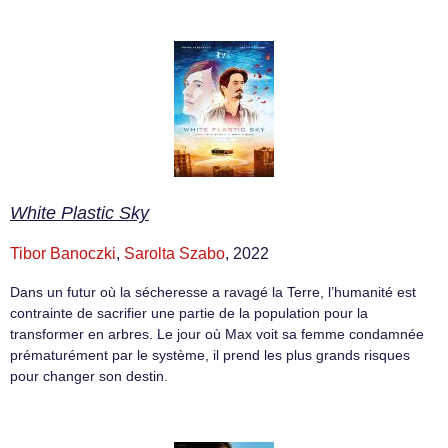
White Plastic Sky
Tibor Banoczki
,
Sarolta Szabo
, 2022
Dans un futur où la sécheresse a ravagé la Terre, l’humanité est
contrainte de sacrifier une partie de la population pour la
transformer en arbres. Le jour où Max voit sa femme condamnée
prématurément par le système, il prend les plus grands risques
pour changer son destin.