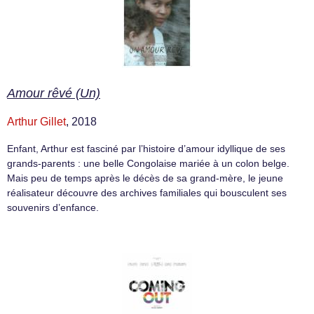
Amour rêvé (Un)
Arthur Gillet
, 2018
Enfant, Arthur est fasciné par l’histoire d’amour idyllique de ses
grands-parents : une belle Congolaise mariée à un colon belge.
Mais peu de temps après le décès de sa grand-mère, le jeune
réalisateur découvre des archives familiales qui bousculent ses
souvenirs d’enfance.