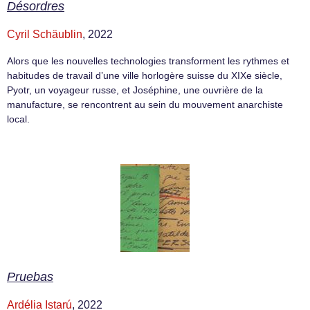
Désordres
Cyril Schäublin
, 2022
Alors que les nouvelles technologies transforment les rythmes et
habitudes de travail d’une ville horlogère suisse du XIXe siècle,
Pyotr, un voyageur russe, et Joséphine, une ouvrière de la
manufacture, se rencontrent au sein du mouvement anarchiste
local.
Pruebas
Ardélia Istarú
, 2022