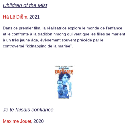
Children of the Mist
Hà Lệ Diễm
, 2021
Dans ce premier film, la réalisatrice explore le monde de l’enfance
et le confronte à la tradition hmong qui veut que les filles se marient
à un très jeune âge, évènement souvent précédé par le
controversé “kidnapping de la mariée”.
Je te faisais confiance
Maxime Jouet
, 2020