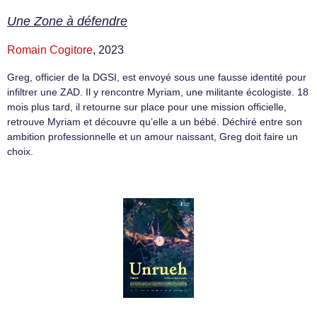
Une Zone à défendre
Romain Cogitore
, 2023
Greg, officier de la DGSI, est envoyé sous une fausse identité pour
infiltrer une ZAD. Il y rencontre Myriam, une militante écologiste. 18
mois plus tard, il retourne sur place pour une mission officielle,
retrouve Myriam et découvre qu’elle a un bébé. Déchiré entre son
ambition professionnelle et un amour naissant, Greg doit faire un
choix.