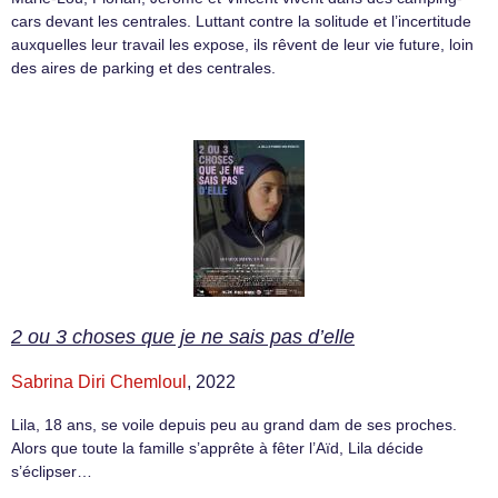
cars devant les centrales. Luttant contre la solitude et l’incertitude
auxquelles leur travail les expose, ils rêvent de leur vie future, loin
des aires de parking et des centrales.
2 ou 3 choses que je ne sais pas d’elle
Sabrina Diri Chemloul
, 2022
Lila, 18 ans, se voile depuis peu au grand dam de ses proches.
Alors que toute la famille s’apprête à fêter l’Aïd, Lila décide
s’éclipser…