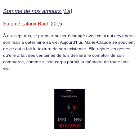
Somme de nos amours (La)
Salomé Laloux-Bard
, 2015
À dix-sept ans, le premier baiser échangé avec celui qui deviendra
son mari a déterminé sa vie. Aujourd’hui, Marie-Claude se souvient
de ce qui a fait la texture de son existence. Elle rejoue les gestes
qu’elle a fait des centaines de fois derrière le comptoir de son
commerce, comme si son corps portait la mémoire de toute une
vie.