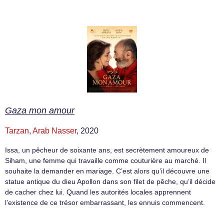
Gaza mon amour
Tarzan
,
Arab Nasser
, 2020
Issa, un pêcheur de soixante ans, est secrètement amoureux de
Siham, une femme qui travaille comme couturière au marché. Il
souhaite la demander en mariage. C’est alors qu’il découvre une
statue antique du dieu Apollon dans son filet de pêche, qu’il décide
de cacher chez lui. Quand les autorités locales apprennent
l’existence de ce trésor embarrassant, les ennuis commencent.