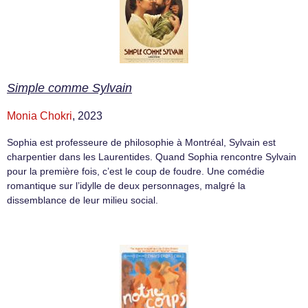
Simple comme Sylvain
Monia Chokri
, 2023
Sophia est professeure de philosophie à Montréal, Sylvain est
charpentier dans les Laurentides. Quand Sophia rencontre Sylvain
pour la première fois, c’est le coup de foudre. Une comédie
romantique sur l’idylle de deux personnages, malgré la
dissemblance de leur milieu social.