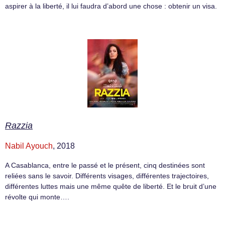
aspirer à la liberté, il lui faudra d’abord une chose : obtenir un visa.
Razzia
Nabil Ayouch
, 2018
A Casablanca, entre le passé et le présent, cinq destinées sont
reliées sans le savoir. Différents visages, différentes trajectoires,
différentes luttes mais une même quête de liberté. Et le bruit d’une
révolte qui monte….