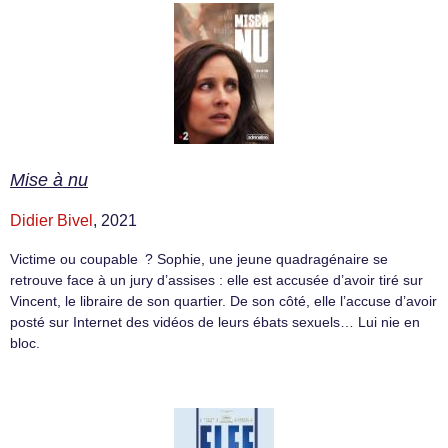
Mise à nu
Didier Bivel
, 2021
Victime ou coupable ? Sophie, une jeune quadragénaire se
retrouve face à un jury d’assises : elle est accusée d’avoir tiré sur
Vincent, le libraire de son quartier. De son côté, elle l’accuse d’avoir
posté sur Internet des vidéos de leurs ébats sexuels… Lui nie en
bloc.