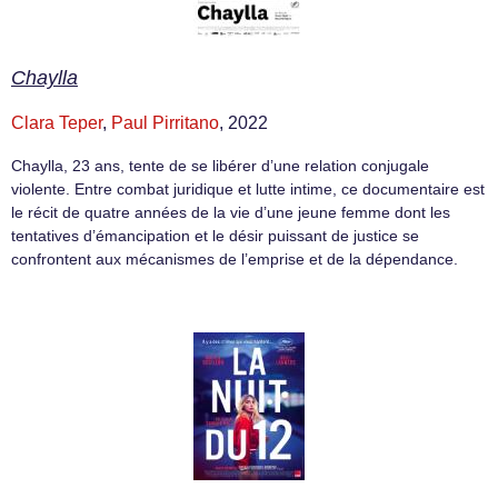
Chaylla
Clara Teper
,
Paul Pirritano
, 2022
Chaylla, 23 ans, tente de se libérer d’une relation conjugale
violente. Entre combat juridique et lutte intime, ce documentaire est
le récit de quatre années de la vie d’une jeune femme dont les
tentatives d’émancipation et le désir puissant de justice se
confrontent aux mécanismes de l’emprise et de la dépendance.