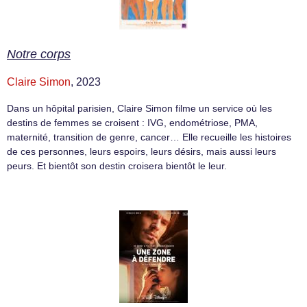
Notre corps
Claire Simon
, 2023
Dans un hôpital parisien, Claire Simon filme un service où les
destins de femmes se croisent : IVG, endométriose, PMA,
maternité, transition de genre, cancer… Elle recueille les histoires
de ces personnes, leurs espoirs, leurs désirs, mais aussi leurs
peurs. Et bientôt son destin croisera bientôt le leur.