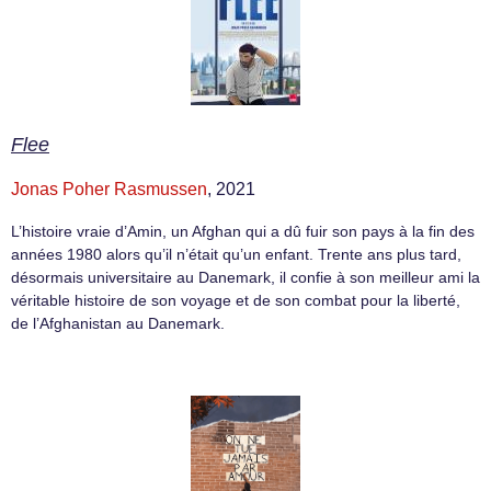
Flee
Jonas Poher Rasmussen
, 2021
L’histoire vraie d’Amin, un Afghan qui a dû fuir son pays à la fin des
années 1980 alors qu’il n’était qu’un enfant. Trente ans plus tard,
désormais universitaire au Danemark, il confie à son meilleur ami la
véritable histoire de son voyage et de son combat pour la liberté,
de l’Afghanistan au Danemark.