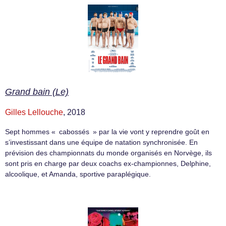
Grand bain (Le)
Gilles Lellouche
, 2018
Sept hommes « cabossés » par la vie vont y reprendre goût en
s’investissant dans une équipe de natation synchronisée. En
prévision des championnats du monde organisés en Norvège, ils
sont pris en charge par deux coachs ex-championnes, Delphine,
alcoolique, et Amanda, sportive paraplégique.