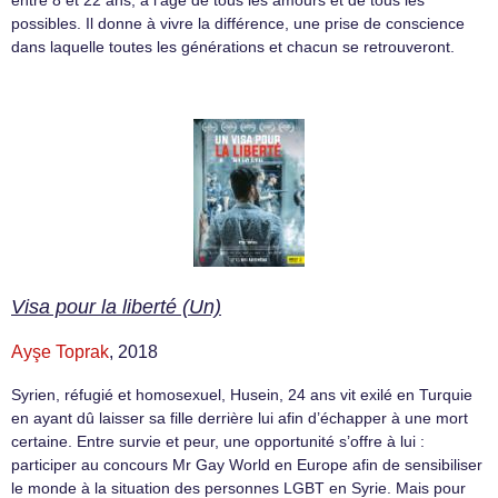
possibles. Il donne à vivre la différence, une prise de conscience
dans laquelle toutes les générations et chacun se retrouveront.
Visa pour la liberté (Un)
Ayşe Toprak
, 2018
Syrien, réfugié et homosexuel, Husein, 24 ans vit exilé en Turquie
en ayant dû laisser sa fille derrière lui afin d’échapper à une mort
certaine. Entre survie et peur, une opportunité s’offre à lui :
participer au concours Mr Gay World en Europe afin de sensibiliser
le monde à la situation des personnes LGBT en Syrie. Mais pour