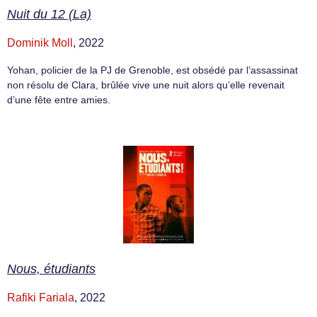
Nuit du 12 (La)
Dominik Moll
, 2022
Yohan, policier de la PJ de Grenoble, est obsédé par l’assassinat
non résolu de Clara, brûlée vive une nuit alors qu’elle revenait
d’une fête entre amies.
Nous, étudiants
Rafiki Fariala
, 2022