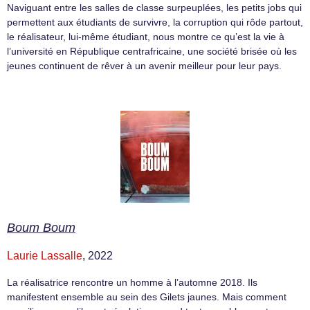
Naviguant entre les salles de classe surpeuplées, les petits jobs qui
permettent aux étudiants de survivre, la corruption qui rôde partout,
le réalisateur, lui-même étudiant, nous montre ce qu’est la vie à
l’université en République centrafricaine, une société brisée où les
jeunes continuent de rêver à un avenir meilleur pour leur pays.
Boum Boum
Laurie Lassalle
, 2022
La réalisatrice rencontre un homme à l’automne 2018. Ils
manifestent ensemble au sein des Gilets jaunes. Mais comment