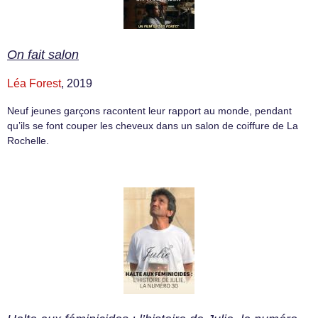
On fait salon
Léa Forest
, 2019
Neuf jeunes garçons racontent leur rapport au monde, pendant
qu’ils se font couper les cheveux dans un salon de coiffure de La
Rochelle.