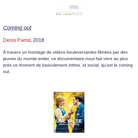
Coming out
Denis Parrot
, 2018
À travers un montage de vidéos bouleversantes filmées par des
jeunes du monde entier, ce documentaire nous fait vivre au plus
près ce moment de basculement intime, et social, qu’est le coming
out.