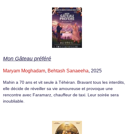
Mon Gâteau préféré
Maryam Moghadam
,
Behtash Sanaeeha
, 2025
Mahin a 70 ans et vit seule à Téhéran. Bravant tous les interdits,
elle décide de réveiller sa vie amoureuse et provoque une
rencontre avec Faramarz, chauffeur de taxi. Leur soirée sera
inoubliable.