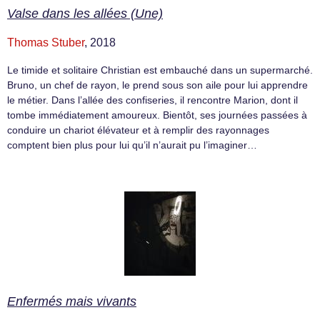
Valse dans les allées (Une)
Thomas Stuber
, 2018
Le timide et solitaire Christian est embauché dans un supermarché.
Bruno, un chef de rayon, le prend sous son aile pour lui apprendre
le métier. Dans l’allée des confiseries, il rencontre Marion, dont il
tombe immédiatement amoureux. Bientôt, ses journées passées à
conduire un chariot élévateur et à remplir des rayonnages
comptent bien plus pour lui qu’il n’aurait pu l’imaginer…
Enfermés mais vivants