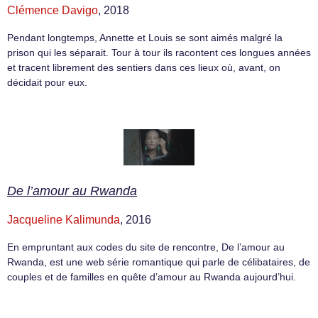
Clémence Davigo
, 2018
Pendant longtemps, Annette et Louis se sont aimés malgré la
prison qui les séparait. Tour à tour ils racontent ces longues années
et tracent librement des sentiers dans ces lieux où, avant, on
décidait pour eux.
De l’amour au Rwanda
Jacqueline Kalimunda
, 2016
En empruntant aux codes du site de rencontre, De l’amour au
Rwanda, est une web série romantique qui parle de célibataires, de
couples et de familles en quête d’amour au Rwanda aujourd’hui.