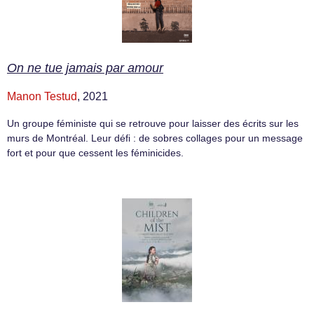
On ne tue jamais par amour
Manon Testud
, 2021
Un groupe féministe qui se retrouve pour laisser des écrits sur les
murs de Montréal. Leur défi : de sobres collages pour un message
fort et pour que cessent les féminicides.