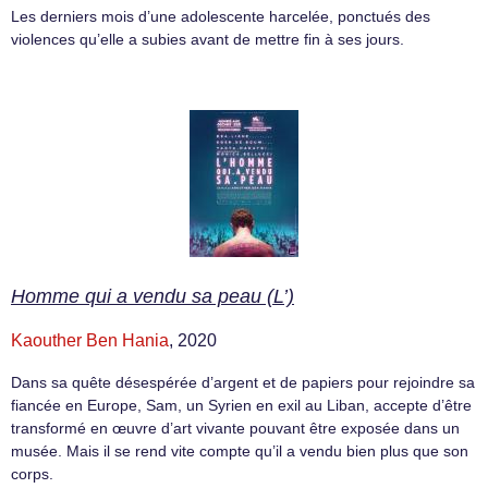
Les derniers mois d’une adolescente harcelée, ponctués des
violences qu’elle a subies avant de mettre fin à ses jours.
Homme qui a vendu sa peau (L’)
Kaouther Ben Hania
, 2020
Dans sa quête désespérée d’argent et de papiers pour rejoindre sa
fiancée en Europe, Sam, un Syrien en exil au Liban, accepte d’être
transformé en œuvre d’art vivante pouvant être exposée dans un
musée. Mais il se rend vite compte qu’il a vendu bien plus que son
corps.