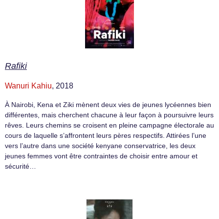
Rafiki
Wanuri Kahiu
, 2018
À Nairobi, Kena et Ziki mènent deux vies de jeunes lycéennes bien
différentes, mais cherchent chacune à leur façon à poursuivre leurs
rêves. Leurs chemins se croisent en pleine campagne électorale au
cours de laquelle s’affrontent leurs pères respectifs. Attirées l’une
vers l’autre dans une société kenyane conservatrice, les deux
jeunes femmes vont être contraintes de choisir entre amour et
sécurité…