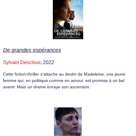
De grandes espérances
Sylvain Desclous
, 2022
Cette fiction-thriller s’attache au destin de Madeleine, une jeune
femme qui, en politique comme en amour, est promise à un bel
avenir. Mais un drame enraye son ascension.