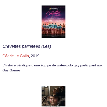
Crevettes pailletées (Les)
Cédric Le Gallo
, 2019
L’histoire véridique d’une équipe de water-polo gay participant aux
Gay Games.