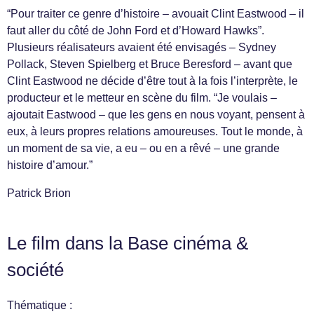
“Pour traiter ce genre d’histoire – avouait Clint Eastwood – il
faut aller du côté de John Ford et d’Howard Hawks”.
Plusieurs réalisateurs avaient été envisagés – Sydney
Pollack, Steven Spielberg et Bruce Beresford – avant que
Clint Eastwood ne décide d’être tout à la fois l’interprète, le
producteur et le metteur en scène du film. “Je voulais –
ajoutait Eastwood – que les gens en nous voyant, pensent à
eux, à leurs propres relations amoureuses. Tout le monde, à
un moment de sa vie, a eu – ou en a rêvé – une grande
histoire d’amour.”
Patrick Brion
Le film dans la Base cinéma &
société
Thématique :