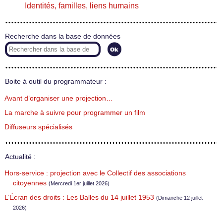
Identités, familles, liens humains
Recherche dans la base de données
Boite à outil du programmateur :
Avant d’organiser une projection…
La marche à suivre pour programmer un film
Diffuseurs spécialisés
Actualité :
Hors-service : projection avec le Collectif des associations
citoyennes
(Mercredi 1er juillet 2026)
L’Écran des droits : Les Balles du 14 juillet 1953
(Dimanche 12 juillet
2026)