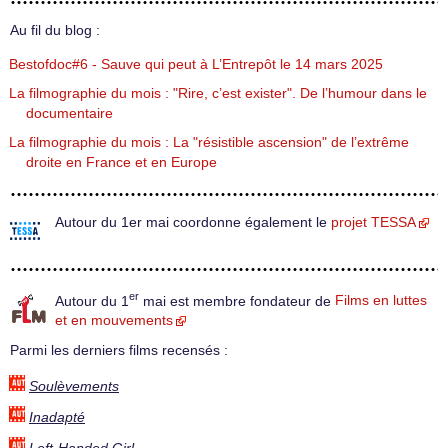
Au fil du blog :
Bestofdoc#6 - Sauve qui peut à L’Entrepôt le 14 mars 2025
La filmographie du mois : "Rire, c’est exister". De l’humour dans le
documentaire
La filmographie du mois : La "résistible ascension" de l’extrême
droite en France et en Europe
Autour du 1er mai coordonne également le
projet TESSA
er
Autour du 1
mai est membre fondateur de
Films en luttes
et en mouvements
Parmi les derniers films recensés :
Soulèvements
Inadapté