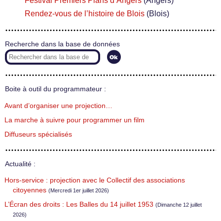
Festival Premiers Plans d’Angers
(Angers)
Rendez-vous de l’histoire de Blois
(Blois)
Recherche dans la base de données
Boite à outil du programmateur :
Avant d’organiser une projection…
La marche à suivre pour programmer un film
Diffuseurs spécialisés
Actualité :
Hors-service : projection avec le Collectif des associations
citoyennes
(Mercredi 1er juillet 2026)
L’Écran des droits : Les Balles du 14 juillet 1953
(Dimanche 12 juillet
2026)