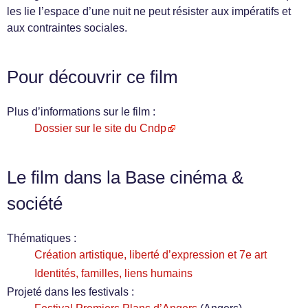
les lie l’espace d’une nuit ne peut résister aux impératifs et
aux contraintes sociales.
Pour découvrir ce film
Plus d’informations sur le film :
Dossier sur le site du Cndp
Le film dans la Base cinéma &
société
Thématiques :
Création artistique, liberté d’expression et 7e art
Identités, familles, liens humains
Projeté dans les festivals :