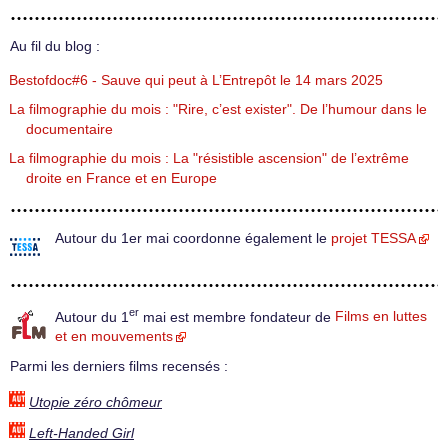
Au fil du blog :
Bestofdoc#6 - Sauve qui peut à L’Entrepôt le 14 mars 2025
La filmographie du mois : "Rire, c’est exister". De l’humour dans le
documentaire
La filmographie du mois : La "résistible ascension" de l’extrême
droite en France et en Europe
Autour du 1er mai coordonne également le
projet TESSA
er
Autour du 1
mai est membre fondateur de
Films en luttes
et en mouvements
Parmi les derniers films recensés :
Utopie zéro chômeur
Left-Handed Girl