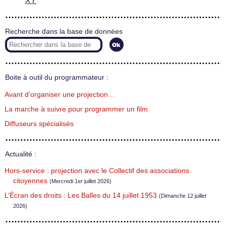
XY
Recherche dans la base de données
Boite à outil du programmateur :
Avant d’organiser une projection…
La marche à suivre pour programmer un film
Diffuseurs spécialisés
Actualité :
Hors-service : projection avec le Collectif des associations
citoyennes
(Mercredi 1er juillet 2026)
L’Écran des droits : Les Balles du 14 juillet 1953
(Dimanche 12 juillet
2026)