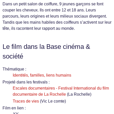
Dans un petit salon de coiffure, 9 jeunes garçons se font
couper les cheveux. Ils ont entre 12 et 18 ans. Leurs
parcours, leurs origines et leurs milieux sociaux divergent.
Tandis que les mains habiles des coiffeurs s’activent sur leur
tête, ils racontent leur rapport au monde.
Le film dans la Base cinéma &
société
Thématique :
Identités, familles, liens humains
Projeté dans les festivals :
Escales documentaires - Festival International du film
documentaire de La Rochelle
(La Rochelle)
Traces de vies
(Vic Le comte)
Film en lien :