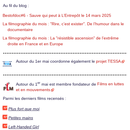
Au fil du blog :
Bestofdoc#6 - Sauve qui peut à L’Entrepôt le 14 mars 2025
La filmographie du mois : "Rire, c’est exister". De l’humour dans le
documentaire
La filmographie du mois : La "résistible ascension" de l’extrême
droite en France et en Europe
Autour du 1er mai coordonne également le
projet TESSA
er
Autour du 1
mai est membre fondateur de
Films en luttes
et en mouvements
Parmi les derniers films recensés :
Plus fort que moi
Petites mains
Left-Handed Girl