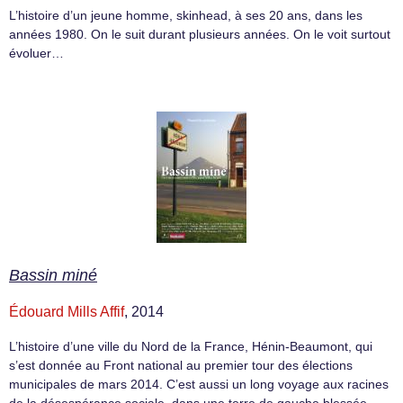
L’histoire d’un jeune homme, skinhead, à ses 20 ans, dans les
années 1980. On le suit durant plusieurs années. On le voit surtout
évoluer…
Bassin miné
Édouard Mills Affif
, 2014
L’histoire d’une ville du Nord de la France, Hénin-Beaumont, qui
s’est donnée au Front national au premier tour des élections
municipales de mars 2014. C’est aussi un long voyage aux racines