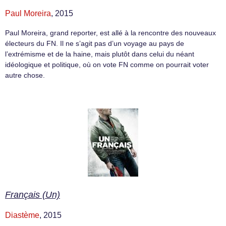
Paul Moreira
, 2015
Paul Moreira, grand reporter, est allé à la rencontre des nouveaux
électeurs du FN. Il ne s’agit pas d’un voyage au pays de
l’extrémisme et de la haine, mais plutôt dans celui du néant
idéologique et politique, où on vote FN comme on pourrait voter
autre chose.
Français (Un)
Diastème
, 2015