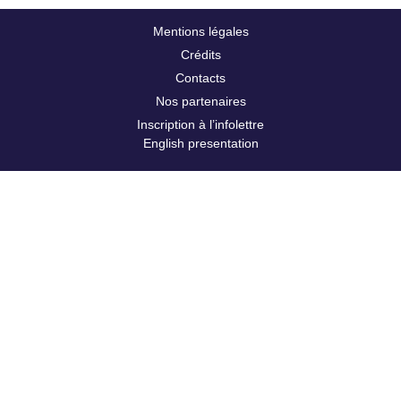
Mentions légales
Crédits
Contacts
Nos partenaires
Inscription à l’infolettre
English presentation