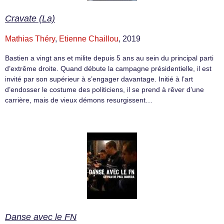
Cravate (La)
Mathias Théry
,
Etienne Chaillou
, 2019
Bastien a vingt ans et milite depuis 5 ans au sein du principal parti
d’extrême droite. Quand débute la campagne présidentielle, il est
invité par son supérieur à s’engager davantage. Initié à l’art
d’endosser le costume des politiciens, il se prend à rêver d’une
carrière, mais de vieux démons resurgissent…
Danse avec le FN