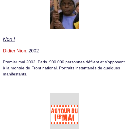
Non !
Didier Nion
, 2002
Premier mai 2002. Paris. 900 000 personnes défilent et s’opposent
à la montée du Front national. Portraits instantanés de quelques
manifestants.