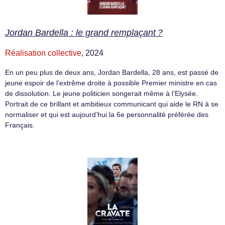
Jordan Bardella : le grand remplaçant ?
Réalisation collective
, 2024
En un peu plus de deux ans, Jordan Bardella, 28 ans, est passé de
jeune espoir de l’extrême droite à possible Premier ministre en cas
de dissolution. Le jeune politicien songerait même à l’Elysée.
Portrait de ce brillant et ambitieux communicant qui aide le RN à se
normaliser et qui est aujourd’hui la 6e personnalité préférée des
Français.