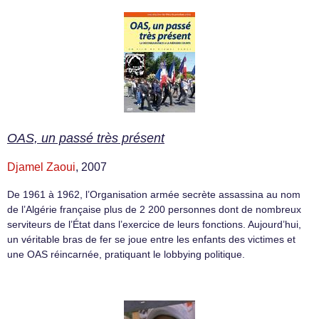
OAS, un passé très présent
Djamel Zaoui
, 2007
De 1961 à 1962, l’Organisation armée secrète assassina au nom
de l’Algérie française plus de 2 200 personnes dont de nombreux
serviteurs de l’État dans l’exercice de leurs fonctions. Aujourd’hui,
un véritable bras de fer se joue entre les enfants des victimes et
une OAS réincarnée, pratiquant le lobbying politique.