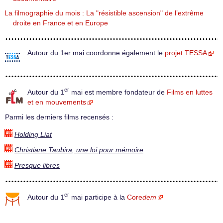
La filmographie du mois : La "résistible ascension" de l’extrême
droite en France et en Europe
Autour du 1er mai coordonne également le
projet TESSA
er
Autour du 1
mai est membre fondateur de
Films en luttes
et en mouvements
Parmi les derniers films recensés :
Holding Liat
Christiane Taubira, une loi pour mémoire
Presque libres
er
Autour du 1
mai participe à la
Core
dem