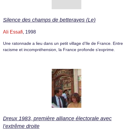
Silence des champs de betteraves (Le)
Ali Essafi
, 1998
Une ratonnade a lieu dans un petit village d’Ile de France. Entre
racisme et incompréhension, la France profonde s’exprime.
Dreux 1983, première alliance électorale avec
l’extrême droite