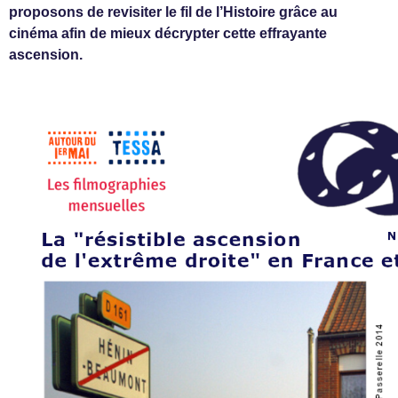
proposons de revisiter le fil de l’Histoire grâce au
cinéma afin de mieux décrypter cette effrayante
ascension.