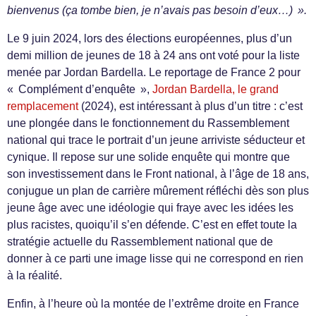
bienvenus (ça tombe bien, je n’avais pas besoin d’eux…) ».
Le 9 juin 2024, lors des élections européennes, plus d’un
demi million de jeunes de 18 à 24 ans ont voté pour la liste
menée par Jordan Bardella. Le reportage de France 2 pour
« Complément d’enquête »,
Jordan Bardella, le grand
remplacement
(2024), est intéressant à plus d’un titre : c’est
une plongée dans le fonctionnement du Rassemblement
national qui trace le portrait d’un jeune arriviste séducteur et
cynique. Il repose sur une solide enquête qui montre que
son investissement dans le Front national, à l’âge de 18 ans,
conjugue un plan de carrière mûrement réfléchi dès son plus
jeune âge avec une idéologie qui fraye avec les idées les
plus racistes, quoiqu’il s’en défende. C’est en effet toute la
stratégie actuelle du Rassemblement national que de
donner à ce parti une image lisse qui ne correspond en rien
à la réalité.
Enfin, à l’heure où la montée de l’extrême droite en France