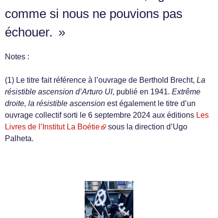
comme si nous ne pouvions pas
échouer. »
Notes :
(1) Le titre fait référence à l’ouvrage de Berthold Brecht,
La
résistible ascension d’Arturo UI
, publié en 1941.
Extrême
droite, la résistible ascension
est également le titre d’un
ouvrage collectif sorti le 6 septembre 2024 aux éditions
Les
Livres de l’Institut La Boétie
sous la direction d’Ugo
Palheta.