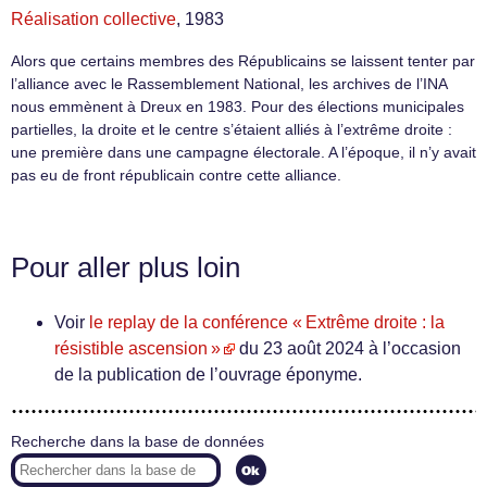
Réalisation collective
, 1983
Alors que certains membres des Républicains se laissent tenter par
l’alliance avec le Rassemblement National, les archives de l’INA
nous emmènent à Dreux en 1983. Pour des élections municipales
partielles, la droite et le centre s’étaient alliés à l’extrême droite :
une première dans une campagne électorale. A l’époque, il n’y avait
pas eu de front républicain contre cette alliance.
Pour aller plus loin
Voir
le replay de la conférence « Extrême droite : la
résistible ascension »
du 23 août 2024 à l’occasion
de la publication de l’ouvrage éponyme.
Recherche dans la base de données