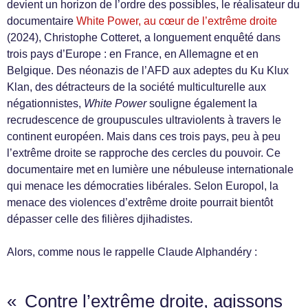
devient un horizon de l’ordre des possibles, le réalisateur du
documentaire
White Power, au cœur de l’extrême droite
(2024), Christophe Cotteret, a longuement enquêté dans
trois pays d’Europe : en France, en Allemagne et en
Belgique. Des néonazis de l’AFD aux adeptes du Ku Klux
Klan, des détracteurs de la société multiculturelle aux
négationnistes,
White Power
souligne également la
recrudescence de groupuscules ultraviolents à travers le
continent européen. Mais dans ces trois pays, peu à peu
l’extrême droite se rapproche des cercles du pouvoir. Ce
documentaire met en lumière une nébuleuse internationale
qui menace les démocraties libérales. Selon Europol, la
menace des violences d’extrême droite pourrait bientôt
dépasser celle des filières djihadistes.
Alors, comme nous le rappelle Claude Alphandéry :
« Contre l’extrême droite, agissons