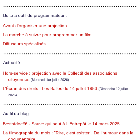
Boite à outil du programmateur :
Avant d’organiser une projection…
La marche à suivre pour programmer un film
Diffuseurs spécialisés
Actualité :
Hors-service : projection avec le Collectif des associations
citoyennes
(Mercredi 1er juillet 2026)
L’Écran des droits : Les Balles du 14 juillet 1953
(Dimanche 12 juillet
2026)
Au fil du blog :
Bestofdoc#6 - Sauve qui peut à L’Entrepôt le 14 mars 2025
La filmographie du mois : "Rire, c’est exister". De l’humour dans le
documentaire