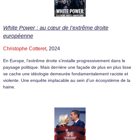
White Power : au cœur de l’extrême droite
européenne
Christophe Cotteret
, 2024
En Europe, l’extrême droite s’installe progressivement dans le
paysage politique. Mais derrière une façade de plus en plus lisse
se cache une idéologie demeurée fondamentalement raciste et
violente. Une enquête implacable au sein d’un écosystème de la
haine.