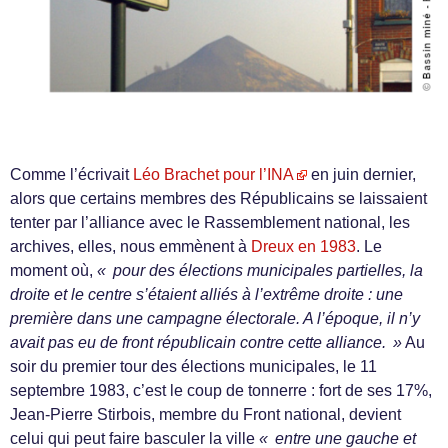
Comme l’écrivait
Léo Brachet pour l’INA
en juin dernier,
alors que certains membres des Républicains se laissaient
tenter par l’alliance avec le Rassemblement national, les
archives, elles, nous emmènent à
Dreux en 1983
. Le
moment où,
« pour des élections municipales partielles, la
droite et le centre s’étaient alliés à l’extrême droite : une
première dans une campagne électorale. A l’époque, il n’y
avait pas eu de front républicain contre cette alliance. »
Au
soir du premier tour des élections municipales, le 11
septembre 1983, c’est le coup de tonnerre : fort de ses 17%,
Jean-Pierre Stirbois, membre du Front national, devient
celui qui peut faire basculer la ville
« entre une gauche et