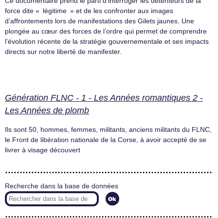
Ce documentaire prend le parti d’interroger les détenteurs de la
force dite « légitime » et de les confronter aux images
d’affrontements lors de manifestations des Gilets jaunes. Une
plongée au cœur des forces de l’ordre qui permet de comprendre
l’évolution récente de la stratégie gouvernementale et ses impacts
directs sur notre liberté de manifester.
Génération FLNC - 1 - Les Années romantiques 2 -
Les Années de plomb
Ils sont 50, hommes, femmes, militants, anciens militants du FLNC,
le Front de libération nationale de la Corse, à avoir accepté de se
livrer à visage découvert
Recherche dans la base de données