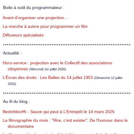
Boite à outil du programmateur :
Avant d’organiser une projection…
La marche à suivre pour programmer un film
Diffuseurs spécialisés
Actualité :
Hors-service : projection avec le Collectif des associations
citoyennes
(Mercredi 1er juillet 2026)
L’Écran des droits : Les Balles du 14 juillet 1953
(Dimanche 12 juillet
2026)
Au fil du blog :
Bestofdoc#6 - Sauve qui peut à L’Entrepôt le 14 mars 2025
La filmographie du mois : "Rire, c’est exister". De l’humour dans le
documentaire