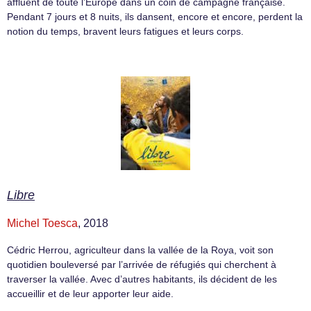
affluent de toute l’Europe dans un coin de campagne française.
Pendant 7 jours et 8 nuits, ils dansent, encore et encore, perdent la
notion du temps, bravent leurs fatigues et leurs corps.
Libre
Michel Toesca
, 2018
Cédric Herrou, agriculteur dans la vallée de la Roya, voit son
quotidien bouleversé par l’arrivée de réfugiés qui cherchent à
traverser la vallée. Avec d’autres habitants, ils décident de les
accueillir et de leur apporter leur aide.