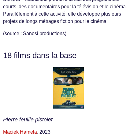
courts, des documentaires pour la télévision et le cinéma.
Parallèlement à cette activité, elle développe plusieurs
projets de longs métrages fiction pour le cinéma.
(source : Sanosi productions)
18 films dans la base
Pierre feuille pistolet
Maciek Hamela
, 2023