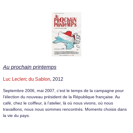
Au prochain printemps
Luc Leclerc du Sablon
, 2012
Septembre 2006, mai 2007, c’est le temps de la campagne pour
l’élection du nouveau président de la République française. Au
café, chez le coiffeur, à l’atelier, là où nous vivons, où nous
travaillons, nous nous sommes rencontrés. Moments choisis dans
la vie du pays.