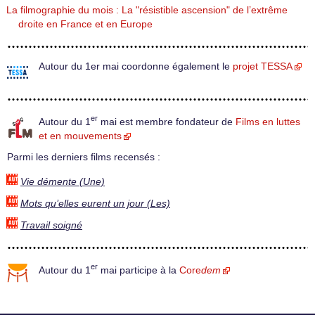
La filmographie du mois : La "résistible ascension" de l’extrême
droite en France et en Europe
Autour du 1er mai coordonne également le
projet TESSA
er
Autour du 1
mai est membre fondateur de
Films en luttes
et en mouvements
Parmi les derniers films recensés :
Vie démente (Une)
Mots qu’elles eurent un jour (Les)
Travail soigné
er
Autour du 1
mai participe à la
Core
dem