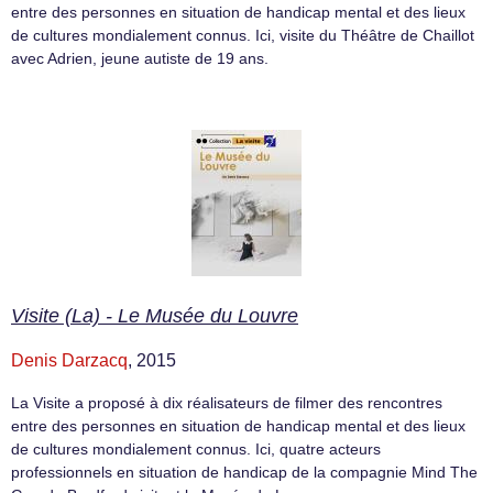
entre des personnes en situation de handicap mental et des lieux
de cultures mondialement connus. Ici, visite du Théâtre de Chaillot
avec Adrien, jeune autiste de 19 ans.
Visite (La) - Le Musée du Louvre
Denis Darzacq
, 2015
La Visite a proposé à dix réalisateurs de filmer des rencontres
entre des personnes en situation de handicap mental et des lieux
de cultures mondialement connus. Ici, quatre acteurs
professionnels en situation de handicap de la compagnie Mind The