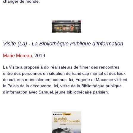
changer de monde.
Visite (La) - La Bibliothèque Publique d’Information
Marie Moreau
, 2019
La Visite a proposé à dix réalisateurs de filmer des rencontres
entre des personnes en situation de handicap mental et des lieux
de cultures mondialement connus. Ici, Eugène et Maxence visitent
le Palais de la découverte. Ici, visite de la Bibliothèque publique
d’information avec Samuel, jeune bibliothécaire parisien.