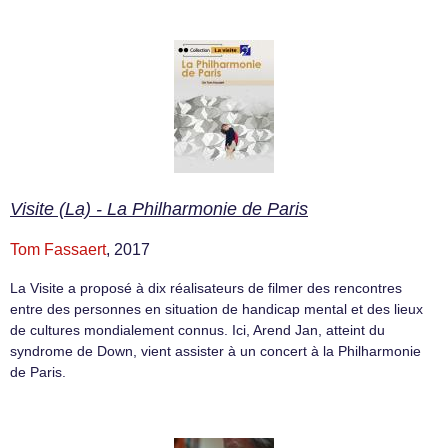
Visite (La) - La Philharmonie de Paris
Tom Fassaert
, 2017
La Visite a proposé à dix réalisateurs de filmer des rencontres
entre des personnes en situation de handicap mental et des lieux
de cultures mondialement connus. Ici, Arend Jan, atteint du
syndrome de Down, vient assister à un concert à la Philharmonie
de Paris.