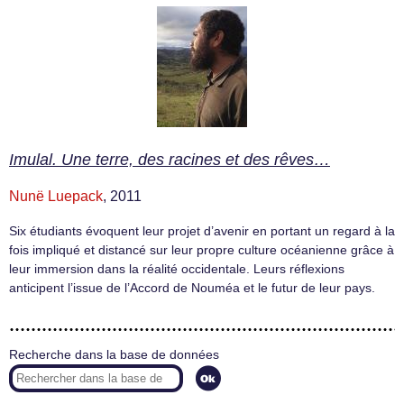
Imulal. Une terre, des racines et des rêves…
Nunë Luepack
, 2011
Six étudiants évoquent leur projet d’avenir en portant un regard à la
fois impliqué et distancé sur leur propre culture océanienne grâce à
leur immersion dans la réalité occidentale. Leurs réflexions
anticipent l’issue de l’Accord de Nouméa et le futur de leur pays.
Recherche dans la base de données