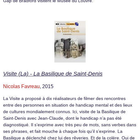
Gap de Bradford visitent le Musée du Louvre.
Visite (La) - La Basilique de Saint-Denis
Nicolas Favreau
, 2015
La Visite a proposé à dix réalisateurs de filmer des rencontres
entre des personnes en situation de handicap mental et des lieux
de cultures mondialement connus. Ici, visite de la Basilique de
Saint-Denis avec Jean-Claude, dont le handicap n’a pas été
diagnostiqué. Il s’exprime avec très peu de mots, sans verbes dans
ses phrases, et fait mouche à chaque fois qu’il s’exprime. La
Basilique a déclenché chez lui des rêveries. Et de la colère. Oui de