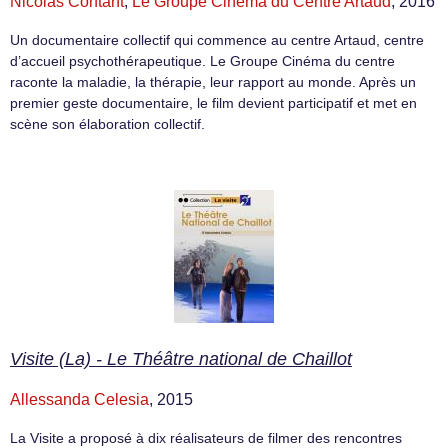
Nicolas Contant
,
Le Groupe Cinéma du Centre Artaud
, 2016
Un documentaire collectif qui commence au centre Artaud, centre
d’accueil psychothérapeutique. Le Groupe Cinéma du centre
raconte la maladie, la thérapie, leur rapport au monde. Après un
premier geste documentaire, le film devient participatif et met en
scène son élaboration collectif.
Visite (La) - Le Théâtre national de Chaillot
Allessanda Celesia
, 2015
La Visite a proposé à dix réalisateurs de filmer des rencontres