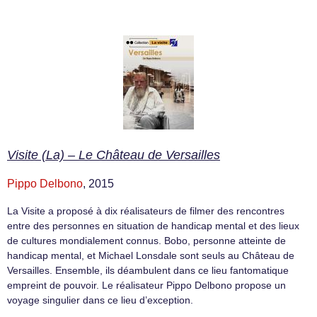
Visite (La) – Le Château de Versailles
Pippo Delbono
, 2015
La Visite a proposé à dix réalisateurs de filmer des rencontres
entre des personnes en situation de handicap mental et des lieux
de cultures mondialement connus. Bobo, personne atteinte de
handicap mental, et Michael Lonsdale sont seuls au Château de
Versailles. Ensemble, ils déambulent dans ce lieu fantomatique
empreint de pouvoir. Le réalisateur Pippo Delbono propose un
voyage singulier dans ce lieu d’exception.