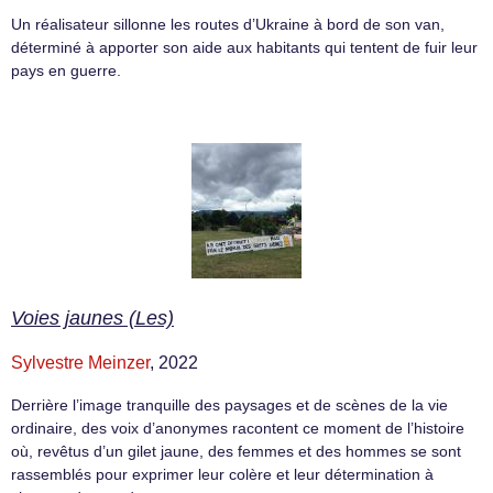
Un réalisateur sillonne les routes d’Ukraine à bord de son van,
déterminé à apporter son aide aux habitants qui tentent de fuir leur
pays en guerre.
Voies jaunes (Les)
Sylvestre Meinzer
, 2022
Derrière l’image tranquille des paysages et de scènes de la vie
ordinaire, des voix d’anonymes racontent ce moment de l’histoire
où, revêtus d’un gilet jaune, des femmes et des hommes se sont
rassemblés pour exprimer leur colère et leur détermination à