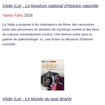
Visite (La) - Le Muséum national d’histoire naturelle
Yanira Yariv
, 2018
La Visite a proposé à dix réalisateurs de filmer des rencontres
entre des personnes en situation de handicap mental et des lieux
de cultures mondialement connus. Une femme entre dans la
galerie de paléontologie. Ici, une fiction au Muséum d’histoire
naturelle…
Visite (La) - Le Musée du quai Branly