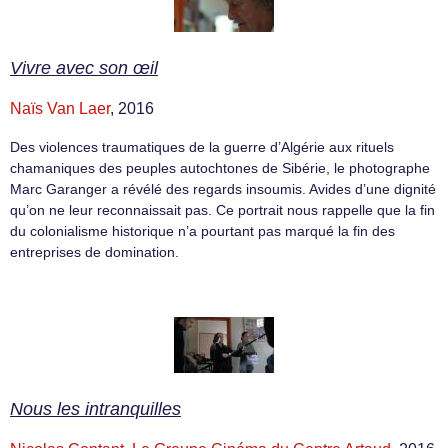
Vivre avec son œil
Naïs Van Laer
, 2016
Des violences traumatiques de la guerre d’Algérie aux rituels
chamaniques des peuples autochtones de Sibérie, le photographe
Marc Garanger a révélé des regards insoumis. Avides d’une dignité
qu’on ne leur reconnaissait pas. Ce portrait nous rappelle que la fin
du colonialisme historique n’a pourtant pas marqué la fin des
entreprises de domination.
Nous les intranquilles