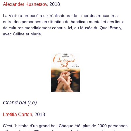
Alexander Kuznetsov
, 2018
La Visite a proposé à dix réalisateurs de filmer des rencontres
entre des personnes en situation de handicap mental et des lieux
de cultures mondialement connus. Ici, au Musée du Quai Branly,
avec Céline et Marie.
Grand bal (Le)
Lætitia Carton
, 2018
C’est l’histoire d’un grand bal. Chaque été, plus de 2000 personnes