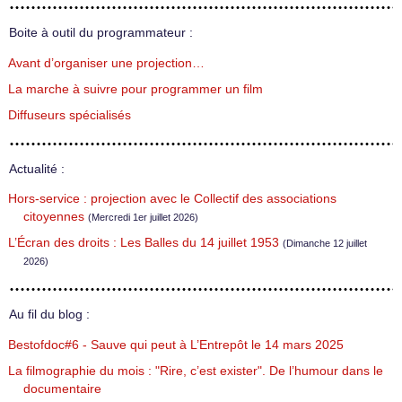
Boite à outil du programmateur :
Avant d’organiser une projection…
La marche à suivre pour programmer un film
Diffuseurs spécialisés
Actualité :
Hors-service : projection avec le Collectif des associations
citoyennes
(Mercredi 1er juillet 2026)
L’Écran des droits : Les Balles du 14 juillet 1953
(Dimanche 12 juillet
2026)
Au fil du blog :
Bestofdoc#6 - Sauve qui peut à L’Entrepôt le 14 mars 2025
La filmographie du mois : "Rire, c’est exister". De l’humour dans le
documentaire