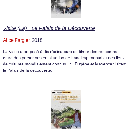
Visite (La) - Le Palais de la Découverte
Alice Fargier
, 2018
La Visite a proposé à dix réalisateurs de filmer des rencontres
entre des personnes en situation de handicap mental et des lieux
de cultures mondialement connus. Ici, Eugène et Maxence visitent
le Palais de la découverte.