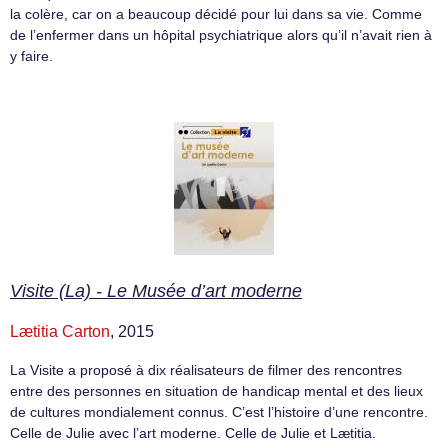
la colère, car on a beaucoup décidé pour lui dans sa vie. Comme
de l’enfermer dans un hôpital psychiatrique alors qu’il n’avait rien à
y faire.
Visite (La) - Le Musée d’art moderne
Lætitia Carton
, 2015
La Visite a proposé à dix réalisateurs de filmer des rencontres
entre des personnes en situation de handicap mental et des lieux
de cultures mondialement connus. C’est l’histoire d’une rencontre.
Celle de Julie avec l’art moderne. Celle de Julie et Lætitia.