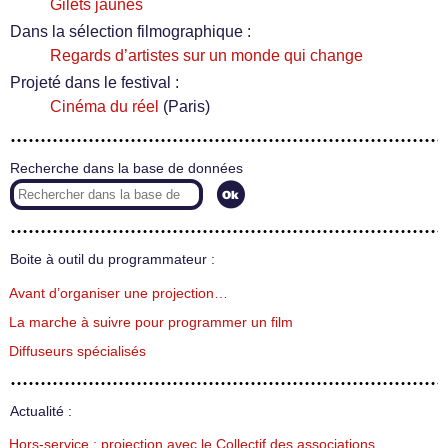
Gilets jaunes
Dans la sélection filmographique :
Regards d’artistes sur un monde qui change
Projeté dans le festival :
Cinéma du réel
(Paris)
Recherche dans la base de données
Boite à outil du programmateur :
Avant d’organiser une projection…
La marche à suivre pour programmer un film
Diffuseurs spécialisés
Actualité :
Hors-service : projection avec le Collectif des associations