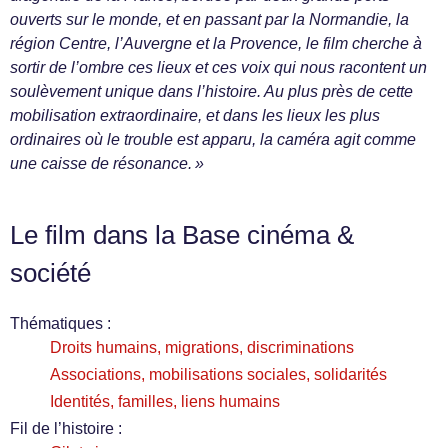
ouverts sur le monde, et en passant par la Normandie, la
région Centre, l’Auvergne et la Provence, le film cherche à
sortir de l’ombre ces lieux et ces voix qui nous racontent un
soulèvement unique dans l’histoire. Au plus près de cette
mobilisation extraordinaire, et dans les lieux les plus
ordinaires où le trouble est apparu, la caméra agit comme
une caisse de résonance. »
Le film dans la Base cinéma &
société
Thématiques :
Droits humains, migrations, discriminations
Associations, mobilisations sociales, solidarités
Identités, familles, liens humains
Fil de l’histoire :