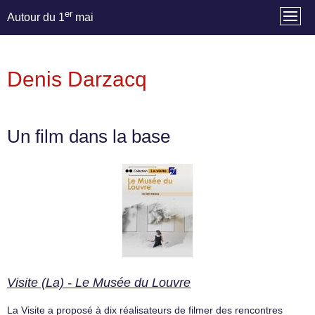
er
Autour du 1
mai
Denis Darzacq
Un film dans la base
Visite (La) - Le Musée du Louvre
La Visite a proposé à dix réalisateurs de filmer des rencontres