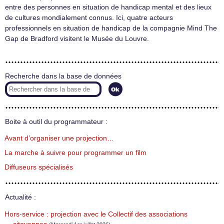
entre des personnes en situation de handicap mental et des lieux
de cultures mondialement connus. Ici, quatre acteurs
professionnels en situation de handicap de la compagnie Mind The
Gap de Bradford visitent le Musée du Louvre.
Recherche dans la base de données
Boite à outil du programmateur :
Avant d’organiser une projection…
La marche à suivre pour programmer un film
Diffuseurs spécialisés
Actualité :
Hors-service : projection avec le Collectif des associations