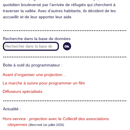
quotidien bouleversé par l’arrivée de réfugiés qui cherchent à
traverser la vallée. Avec d’autres habitants, ils décident de les
accueillir et de leur apporter leur aide.
Recherche dans la base de données
Boite à outil du programmateur :
Avant d’organiser une projection…
La marche à suivre pour programmer un film
Diffuseurs spécialisés
Actualité :
Hors-service : projection avec le Collectif des associations
citoyennes
(Mercredi 1er juillet 2026)