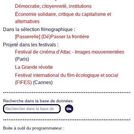
Démocratie, citoyenneté, institutions
Économie solidaire, critique du capitalisme et
alternatives
Dans la sélection filmographique :
[Passerelle] (Dé)Passer la frontière
Projeté dans les festivals :
Festival de cinéma d’Attac - Images mouvementées
(Paris)
La Grande révolte
Festival international du film écologique et social
(FIFES)
(Cannes)
Recherche dans la base de données
Boite à outil du programmateur :