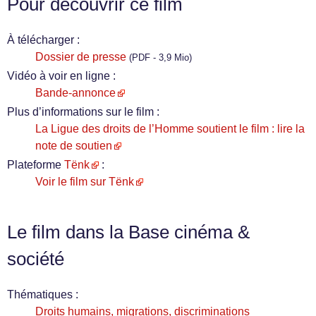
Pour découvrir ce film
À télécharger :
Dossier de presse
(PDF - 3,9 Mio)
Vidéo à voir en ligne :
Bande-annonce
Plus d’informations sur le film :
La Ligue des droits de l’Homme soutient le film : lire la
note de soutien
Plateforme
Tënk
:
Voir le film sur Tënk
Le film dans la Base cinéma &
société
Thématiques :
Droits humains, migrations, discriminations