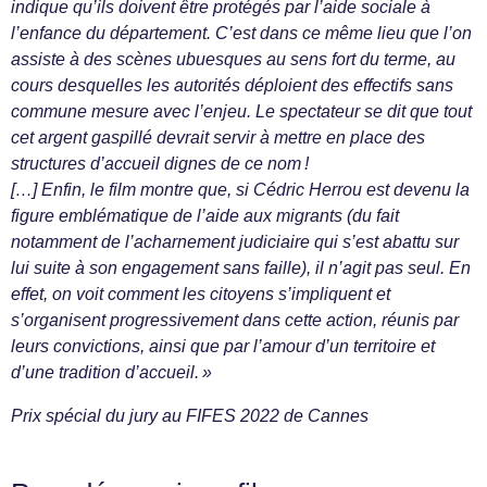
indique qu’ils doivent être protégés par l’aide sociale à
l’enfance du département. C’est dans ce même lieu que l’on
assiste à des scènes ubuesques au sens fort du terme, au
cours desquelles les autorités déploient des effectifs sans
commune mesure avec l’enjeu. Le spectateur se dit que tout
cet argent gaspillé devrait servir à mettre en place des
structures d’accueil dignes de ce nom !
[…] Enfin, le film montre que, si Cédric Herrou est devenu la
figure emblématique de l’aide aux migrants (du fait
notamment de l’acharnement judiciaire qui s’est abattu sur
lui suite à son engagement sans faille), il n’agit pas seul. En
effet, on voit comment les citoyens s’impliquent et
s’organisent progressivement dans cette action, réunis par
leurs convictions, ainsi que par l’amour d’un territoire et
d’une tradition d’accueil. »
Prix spécial du jury au FIFES 2022 de Cannes