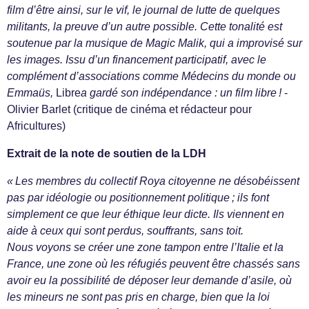
film d’être ainsi, sur le vif, le journal de lutte de quelques
militants, la preuve d’un autre possible. Cette tonalité est
soutenue par la musique de Magic Malik, qui a improvisé sur
les images. Issu d’un financement participatif, avec le
complément d’associations comme Médecins du monde ou
Emmaüs,
Libre
a gardé son indépendance : un film libre !
-
Olivier Barlet (critique de cinéma et rédacteur pour
Africultures)
Extrait de la note de soutien de la LDH
« Les membres du collectif Roya citoyenne ne désobéissent
pas par idéologie ou positionnement politique ; ils font
simplement ce que leur éthique leur dicte. Ils viennent en
aide à ceux qui sont perdus, souffrants, sans toit.
Nous voyons se créer une zone tampon entre l’Italie et la
France, une zone où les réfugiés peuvent être chassés sans
avoir eu la possibilité de déposer leur demande d’asile, où
les mineurs ne sont pas pris en charge, bien que la loi