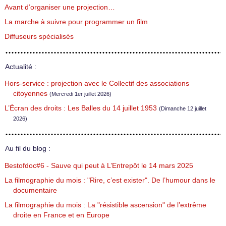
Avant d’organiser une projection…
La marche à suivre pour programmer un film
Diffuseurs spécialisés
Actualité :
Hors-service : projection avec le Collectif des associations
citoyennes
(Mercredi 1er juillet 2026)
L’Écran des droits : Les Balles du 14 juillet 1953
(Dimanche 12 juillet
2026)
Au fil du blog :
Bestofdoc#6 - Sauve qui peut à L’Entrepôt le 14 mars 2025
La filmographie du mois : "Rire, c’est exister". De l’humour dans le
documentaire
La filmographie du mois : La "résistible ascension" de l’extrême
droite en France et en Europe