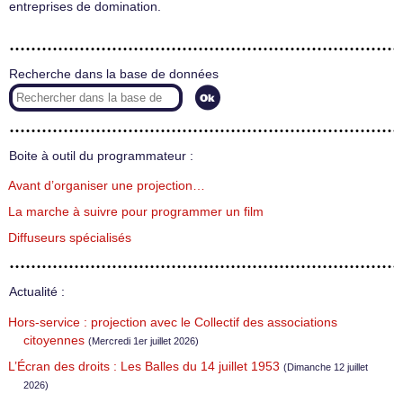
entreprises de domination.
Recherche dans la base de données
Boite à outil du programmateur :
Avant d’organiser une projection…
La marche à suivre pour programmer un film
Diffuseurs spécialisés
Actualité :
Hors-service : projection avec le Collectif des associations
citoyennes
(Mercredi 1er juillet 2026)
L’Écran des droits : Les Balles du 14 juillet 1953
(Dimanche 12 juillet
2026)