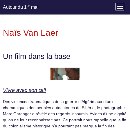
er
Autour du 1
mai
Naïs Van Laer
Un film dans la base
Vivre avec son œil
Des violences traumatiques de la guerre d’Algérie aux rituels
chamaniques des peuples autochtones de Sibérie, le photographe
Marc Garanger a révélé des regards insoumis. Avides d’une dignité
qu’on ne leur reconnaissait pas. Ce portrait nous rappelle que la fin
du colonialisme historique n’a pourtant pas marqué la fin des