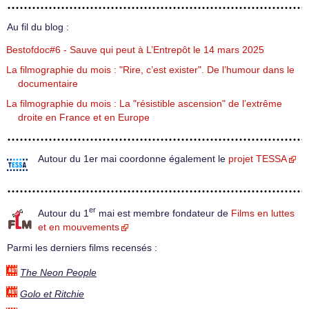
Au fil du blog :
Bestofdoc#6 - Sauve qui peut à L’Entrepôt le 14 mars 2025
La filmographie du mois : "Rire, c’est exister". De l’humour dans le
documentaire
La filmographie du mois : La "résistible ascension" de l’extrême
droite en France et en Europe
Autour du 1er mai coordonne également le
projet TESSA
er
Autour du 1
mai est membre fondateur de
Films en luttes
et en mouvements
Parmi les derniers films recensés :
The Neon People
Golo et Ritchie