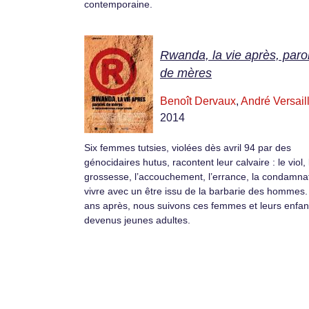
contemporaine.
Rwanda, la vie après, paro
de mères
Benoît Dervaux
,
André Versail
2014
Six femmes tutsies, violées dès avril 94 par des
génocidaires hutus, racontent leur calvaire : le viol, 
grossesse, l’accouchement, l’errance, la condamna
vivre avec un être issu de la barbarie des hommes.
ans après, nous suivons ces femmes et leurs enfan
devenus jeunes adultes.