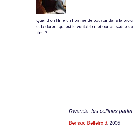
Quand on filme un homme de pouvoir dans la proxi
et la durée, qui est le véritable metteur en scène du
film ?
Rwanda, les collines parlen
Bernard Bellefroid
, 2005