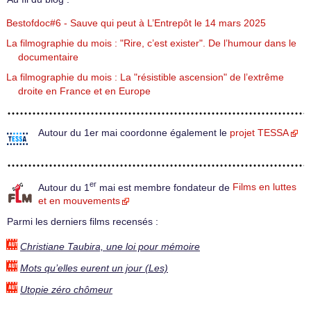
Bestofdoc#6 - Sauve qui peut à L’Entrepôt le 14 mars 2025
La filmographie du mois : "Rire, c’est exister". De l’humour dans le
documentaire
La filmographie du mois : La "résistible ascension" de l’extrême
droite en France et en Europe
Autour du 1er mai coordonne également le
projet TESSA
er
Autour du 1
mai est membre fondateur de
Films en luttes
et en mouvements
Parmi les derniers films recensés :
Christiane Taubira, une loi pour mémoire
Mots qu’elles eurent un jour (Les)
Utopie zéro chômeur