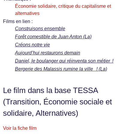
Économie solidaire, critique du capitalisme et
alternatives
Films en lien :
Construisons ensemble
Forêt comestible de Juan Anton (La)
Créons notre vie
Aujourd’hui restaurons demain
Daniel, le boulanger qui réinventa son métier !
Bergerie des Malassis rumine la ville ! (La)
Le film dans la base TESSA
(Transition, Économie sociale et
solidaire, Alternatives)
Voir la fiche film