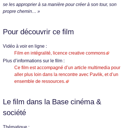
se les approprier à sa manière pour créer à son tour, son
propre chemin… »
Pour découvrir ce film
Vidéo à voir en ligne :
Film en intégralité, licence creative commons
Plus d’informations sur le film :
Ce film est accompagné d’un article multimedia pour
aller plus loin dans la rencontre avec Pavlik, et d’un
ensemble de ressources.
Le film dans la Base cinéma &
société
Thématique :