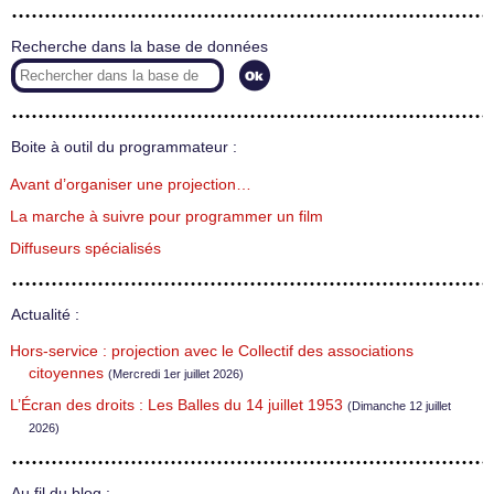
Recherche dans la base de données
Boite à outil du programmateur :
Avant d’organiser une projection…
La marche à suivre pour programmer un film
Diffuseurs spécialisés
Actualité :
Hors-service : projection avec le Collectif des associations
citoyennes
(Mercredi 1er juillet 2026)
L’Écran des droits : Les Balles du 14 juillet 1953
(Dimanche 12 juillet
2026)
Au fil du blog :