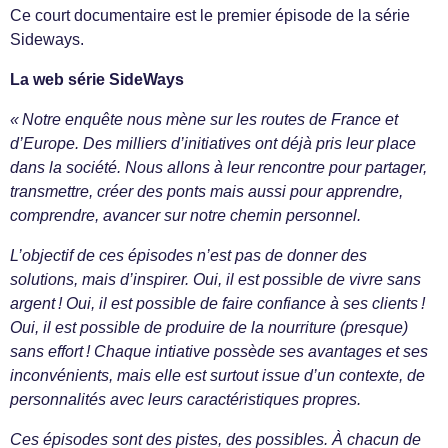
Ce court documentaire est le premier épisode de la série
Sideways.
La web série SideWays
« Notre enquête nous mène sur les routes de France et
d’Europe. Des milliers d’initiatives ont déjà pris leur place
dans la société. Nous allons à leur rencontre pour partager,
transmettre, créer des ponts mais aussi pour apprendre,
comprendre, avancer sur notre chemin personnel.
L’objectif de ces épisodes n’est pas de donner des
solutions, mais d’inspirer. Oui, il est possible de vivre sans
argent ! Oui, il est possible de faire confiance à ses clients !
Oui, il est possible de produire de la nourriture (presque)
sans effort ! Chaque intiative possède ses avantages et ses
inconvénients, mais elle est surtout issue d’un contexte, de
personnalités avec leurs caractéristiques propres.
Ces épisodes sont des pistes, des possibles. À chacun de