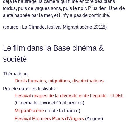
déjà le naufrage, la caméra qui filme encore des plans
tordus, puis de vagues sons, puis le noir. Plus rien. Une vie
a été happée par la mer, et il n’y a pas de continuité.
(source : La Cimade, festival Migrant’scène 2012))
Le film dans la Base cinéma &
société
Thématique :
Droits humains, migrations, discriminations
Projeté dans les festivals :
Festival images de la diversité et de l’égalité - FIDEL
(Cinéma le Luxor et Confluences)
Migrant’scène
(Toute la France)
Festival Premiers Plans d’Angers
(Angers)