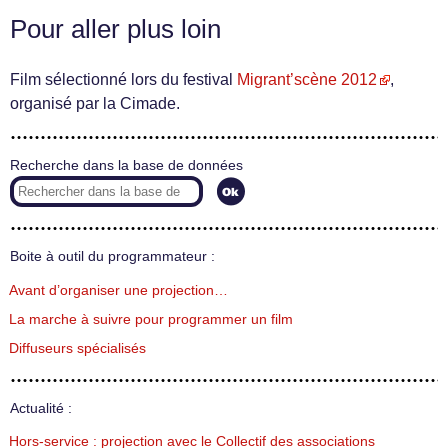
Pour aller plus loin
Film sélectionné lors du festival
Migrant’scène 2012
,
organisé par la Cimade.
Recherche dans la base de données
Boite à outil du programmateur :
Avant d’organiser une projection…
La marche à suivre pour programmer un film
Diffuseurs spécialisés
Actualité :
Hors-service : projection avec le Collectif des associations