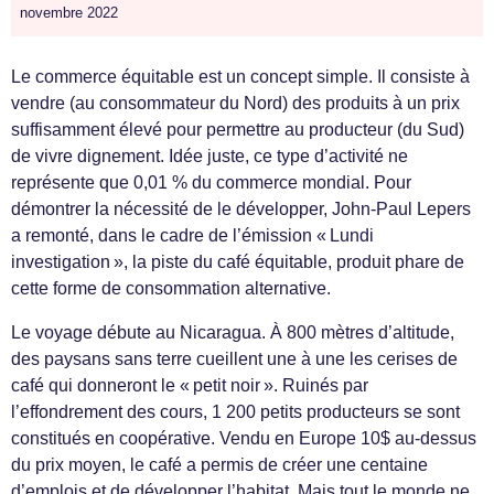
novembre 2022
Le commerce équitable est un concept simple. Il consiste à
vendre (au consommateur du Nord) des produits à un prix
suffisamment élevé pour permettre au producteur (du Sud)
de vivre dignement. Idée juste, ce type d’activité ne
représente que 0,01 % du commerce mondial. Pour
démontrer la nécessité de le développer, John-Paul Lepers
a remonté, dans le cadre de l’émission « Lundi
investigation », la piste du café équitable, produit phare de
cette forme de consommation alternative.
Le voyage débute au Nicaragua. À 800 mètres d’altitude,
des paysans sans terre cueillent une à une les cerises de
café qui donneront le « petit noir ». Ruinés par
l’effondrement des cours, 1 200 petits producteurs se sont
constitués en coopérative. Vendu en Europe 10$ au-dessus
du prix moyen, le café a permis de créer une centaine
d’emplois et de développer l’habitat. Mais tout le monde ne