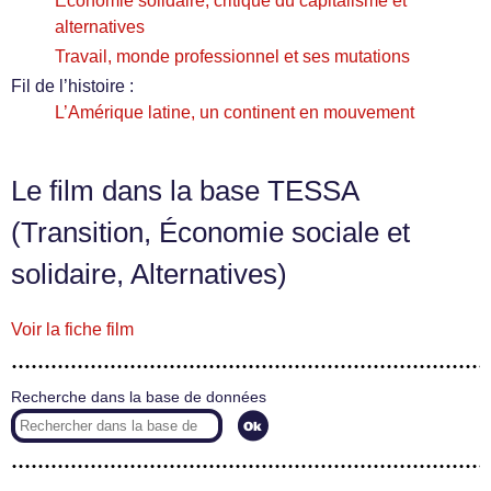
Économie solidaire, critique du capitalisme et
alternatives
Travail, monde professionnel et ses mutations
Fil de l’histoire :
L’Amérique latine, un continent en mouvement
Le film dans la base TESSA
(Transition, Économie sociale et
solidaire, Alternatives)
Voir la fiche film
Recherche dans la base de données