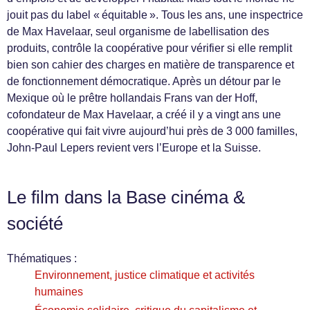
jouit pas du label « équitable ». Tous les ans, une inspectrice
de Max Havelaar, seul organisme de labellisation des
produits, contrôle la coopérative pour vérifier si elle remplit
bien son cahier des charges en matière de transparence et
de fonctionnement démocratique. Après un détour par le
Mexique où le prêtre hollandais Frans van der Hoff,
cofondateur de Max Havelaar, a créé il y a vingt ans une
coopérative qui fait vivre aujourd’hui près de 3 000 familles,
John-Paul Lepers revient vers l’Europe et la Suisse.
Le film dans la Base cinéma &
société
Thématiques :
Environnement, justice climatique et activités
humaines