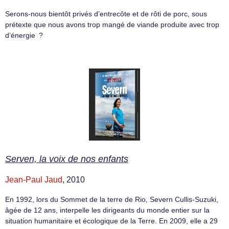
Serons-nous bientôt privés d’entrecôte et de rôti de porc, sous
prétexte que nous avons trop mangé de viande produite avec trop
d’énergie ?
Serven, la voix de nos enfants
Jean-Paul Jaud
, 2010
En 1992, lors du Sommet de la terre de Rio, Severn Cullis-Suzuki,
âgée de 12 ans, interpelle les dirigeants du monde entier sur la
situation humanitaire et écologique de la Terre. En 2009, elle a 29