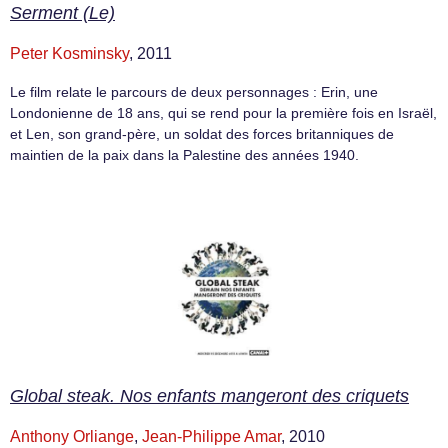
Serment (Le)
Peter Kosminsky
, 2011
Le film relate le parcours de deux personnages : Erin, une
Londonienne de 18 ans, qui se rend pour la première fois en Israël,
et Len, son grand-père, un soldat des forces britanniques de
maintien de la paix dans la Palestine des années 1940.
Global steak. Nos enfants mangeront des criquets
Anthony Orliange
,
Jean-Philippe Amar
, 2010