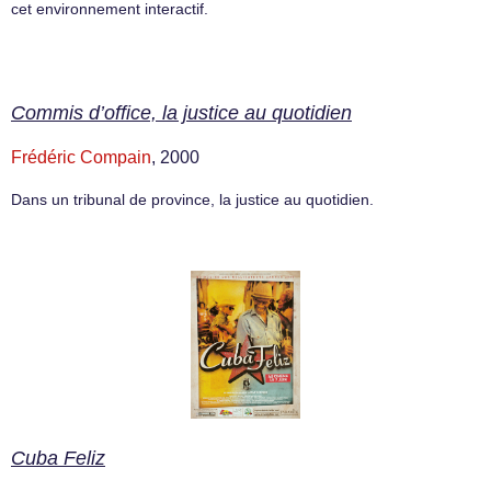
cet environnement interactif.
Commis d’office, la justice au quotidien
Frédéric Compain
, 2000
Dans un tribunal de province, la justice au quotidien.
Cuba Feliz