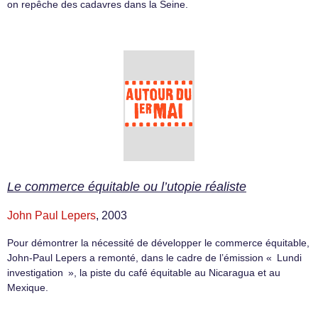
on repêche des cadavres dans la Seine.
Le commerce équitable ou l’utopie réaliste
John Paul Lepers
, 2003
Pour démontrer la nécessité de développer le commerce équitable,
John-Paul Lepers a remonté, dans le cadre de l’émission « Lundi
investigation », la piste du café équitable au Nicaragua et au
Mexique.