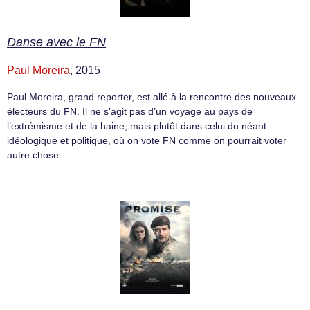
Danse avec le FN
Paul Moreira
, 2015
Paul Moreira, grand reporter, est allé à la rencontre des nouveaux
électeurs du FN. Il ne s’agit pas d’un voyage au pays de
l’extrémisme et de la haine, mais plutôt dans celui du néant
idéologique et politique, où on vote FN comme on pourrait voter
autre chose.