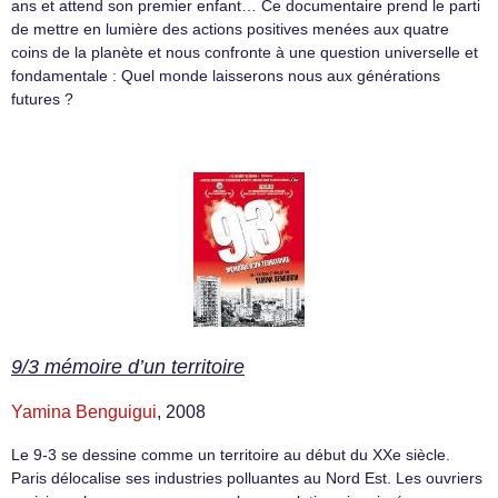
ans et attend son premier enfant… Ce documentaire prend le parti
de mettre en lumière des actions positives menées aux quatre
coins de la planète et nous confronte à une question universelle et
fondamentale : Quel monde laisserons nous aux générations
futures ?
9/3 mémoire d’un territoire
Yamina Benguigui
, 2008
Le 9-3 se dessine comme un territoire au début du XXe siècle.
Paris délocalise ses industries polluantes au Nord Est. Les ouvriers