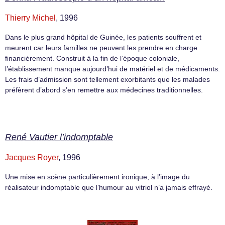
Thierry Michel
, 1996
Dans le plus grand hôpital de Guinée, les patients souffrent et
meurent car leurs familles ne peuvent les prendre en charge
financièrement. Construit à la fin de l’époque coloniale,
l’établissement manque aujourd’hui de matériel et de médicaments.
Les frais d’admission sont tellement exorbitants que les malades
préfèrent d’abord s’en remettre aux médecines traditionnelles.
René Vautier l’indomptable
Jacques Royer
, 1996
Une mise en scène particulièrement ironique, à l’image du
réalisateur indomptable que l’humour au vitriol n’a jamais effrayé.