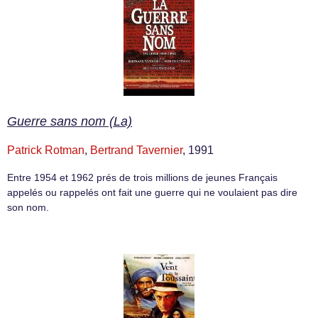
Guerre sans nom (La)
Patrick Rotman
,
Bertrand Tavernier
, 1991
Entre 1954 et 1962 prés de trois millions de jeunes Français
appelés ou rappelés ont fait une guerre qui ne voulaient pas dire
son nom.