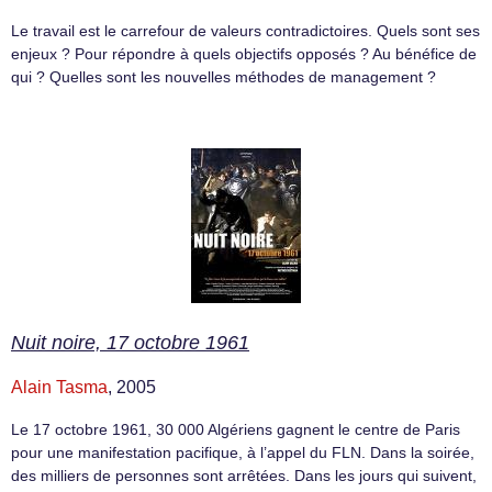
Le travail est le carrefour de valeurs contradictoires. Quels sont ses
enjeux ? Pour répondre à quels objectifs opposés ? Au bénéfice de
qui ? Quelles sont les nouvelles méthodes de management ?
Nuit noire, 17 octobre 1961
Alain Tasma
, 2005
Le 17 octobre 1961, 30 000 Algériens gagnent le centre de Paris
pour une manifestation pacifique, à l’appel du FLN. Dans la soirée,
des milliers de personnes sont arrêtées. Dans les jours qui suivent,