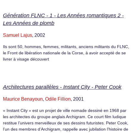
Génération FLNC - 1 - Les Années romantiques 2 -
Les Années de plomb
Samuel Lajus
, 2002
Ils sont 50, hommes, femmes, militants, anciens militants du FLNC,
le Front de libération nationale de la Corse, à avoir accepté de se
livrer à visage découvert
Architectures parallèles - Instant City - Peter Cook
Maurice Benayoun
,
Odile Fillion
, 2001
« Instant City » est un projet de ville nomade dessiné en 1968 par
les architectes du groupe anglais Archigram. Ce court film ludique
restitue l’univers merveilleux de ses dessins futuristes. Peter Cook,
l’un des membres d’Archigram, rappelle avec jubilation l’histoire de