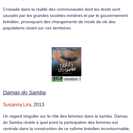
Croisade dans la réalité des communautés dont les droits sont
usurpés par les grandes sociétés minières et par le gouvernement
brésilien, provoquant des changements de mode de vie des
populations vivant sur ces territoires.
Damas do Samba
Susanna Lira
, 2013
Un regard singulier sur le rôle des femmes dans la samba. Damas
do Samba révèle à quel point la participation des femmes est
centrale dans la construction de ce rythme brésilien incontournable,