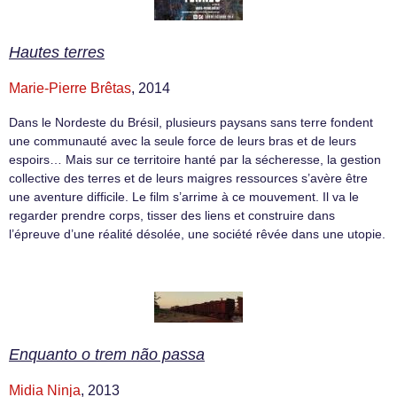
Hautes terres
Marie-Pierre Brêtas
, 2014
Dans le Nordeste du Brésil, plusieurs paysans sans terre fondent
une communauté avec la seule force de leurs bras et de leurs
espoirs… Mais sur ce territoire hanté par la sécheresse, la gestion
collective des terres et de leurs maigres ressources s’avère être
une aventure difficile. Le film s’arrime à ce mouvement. Il va le
regarder prendre corps, tisser des liens et construire dans
l’épreuve d’une réalité désolée, une société rêvée dans une utopie.
Enquanto o trem não passa
Midia Ninja
, 2013