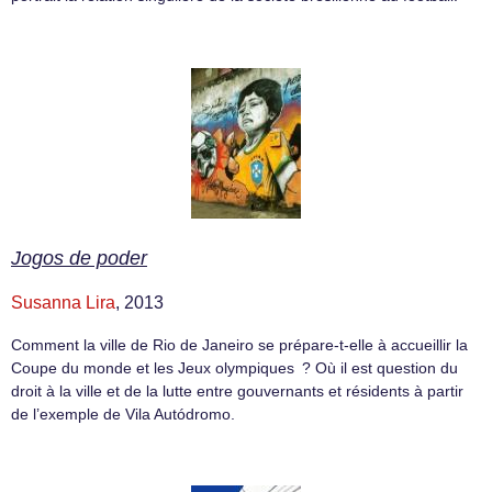
Jogos de poder
Susanna Lira
, 2013
Comment la ville de Rio de Janeiro se prépare-t-elle à accueillir la
Coupe du monde et les Jeux olympiques ? Où il est question du
droit à la ville et de la lutte entre gouvernants et résidents à partir
de l’exemple de Vila Autódromo.