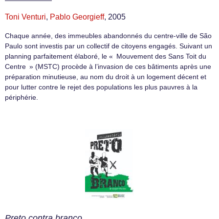
Toni Venturi
,
Pablo Georgieff
, 2005
Chaque année, des immeubles abandonnés du centre-ville de São
Paulo sont investis par un collectif de citoyens engagés. Suivant un
planning parfaitement élaboré, le « Mouvement des Sans Toit du
Centre » (MSTC) procède à l’invasion de ces bâtiments après une
préparation minutieuse, au nom du droit à un logement décent et
pour lutter contre le rejet des populations les plus pauvres à la
périphérie.
Preto contra branco