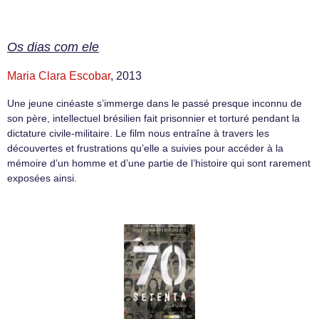
Os dias com ele
Maria Clara Escobar
, 2013
Une jeune cinéaste s’immerge dans le passé presque inconnu de
son père, intellectuel brésilien fait prisonnier et torturé pendant la
dictature civile-militaire. Le film nous entraîne à travers les
découvertes et frustrations qu’elle a suivies pour accéder à la
mémoire d’un homme et d’une partie de l’histoire qui sont rarement
exposées ainsi.