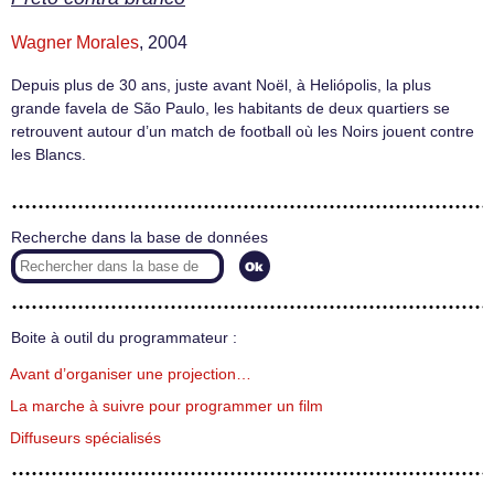
Wagner Morales
, 2004
Depuis plus de 30 ans, juste avant Noël, à Heliópolis, la plus
grande favela de São Paulo, les habitants de deux quartiers se
retrouvent autour d’un match de football où les Noirs jouent contre
les Blancs.
Recherche dans la base de données
Boite à outil du programmateur :
Avant d’organiser une projection…
La marche à suivre pour programmer un film
Diffuseurs spécialisés