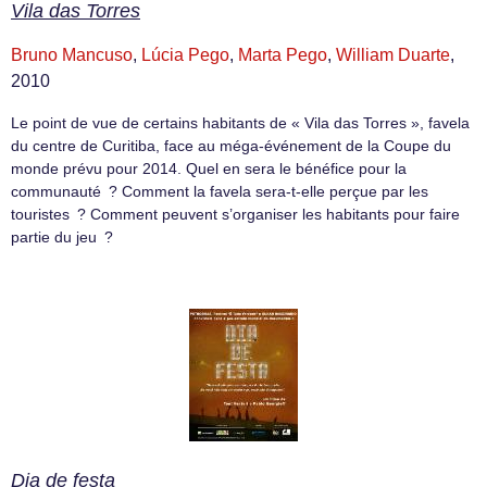
Vila das Torres
Bruno Mancuso
,
Lúcia Pego
,
Marta Pego
,
William Duarte
,
2010
Le point de vue de certains habitants de « Vila das Torres », favela
du centre de Curitiba, face au méga-événement de la Coupe du
monde prévu pour 2014. Quel en sera le bénéfice pour la
communauté ? Comment la favela sera-t-elle perçue par les
touristes ? Comment peuvent s’organiser les habitants pour faire
partie du jeu ?
Dia de festa