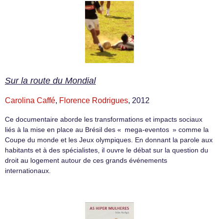
Sur la route du Mondial
Carolina Caffé
,
Florence Rodrigues
, 2012
Ce documentaire aborde les transformations et impacts sociaux
liés à la mise en place au Brésil des « mega-eventos » comme la
Coupe du monde et les Jeux olympiques. En donnant la parole aux
habitants et à des spécialistes, il ouvre le débat sur la question du
droit au logement autour de ces grands événements
internationaux.