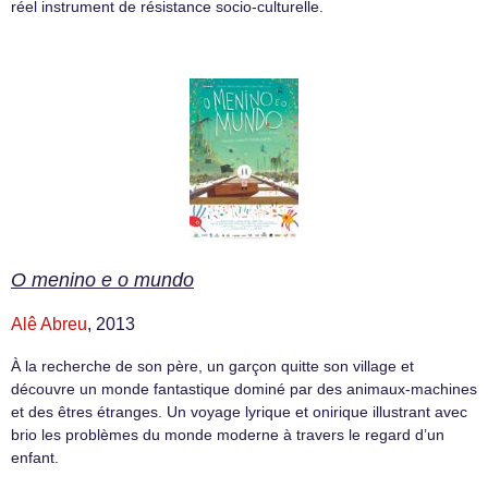
réel instrument de résistance socio-culturelle.
O menino e o mundo
Alê Abreu
, 2013
À la recherche de son père, un garçon quitte son village et
découvre un monde fantastique dominé par des animaux-machines
et des êtres étranges. Un voyage lyrique et onirique illustrant avec
brio les problèmes du monde moderne à travers le regard d’un
enfant.