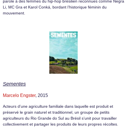
parole à des femmes du hip-hop brésilien reconnues comme Negra
Li, MC Gra et Karol Conká, bordant l’historique féminin du
mouvement.
Sementes
Marcelo Engster
, 2015
Acteurs d’une agriculture familiale dans laquelle est produit et
préservé le grain naturel et traditionnel, un groupe de petits
agriculteurs du Rio Grande do Sul au Brésil s’unit pour travailler
collectivement et partager les produits de leurs propres récoltes.