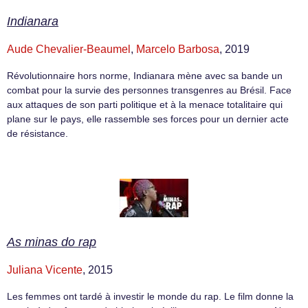
Indianara
Aude Chevalier-Beaumel
,
Marcelo Barbosa
, 2019
Révolutionnaire hors norme, Indianara mène avec sa bande un
combat pour la survie des personnes transgenres au Brésil. Face
aux attaques de son parti politique et à la menace totalitaire qui
plane sur le pays, elle rassemble ses forces pour un dernier acte
de résistance.
As minas do rap
Juliana Vicente
, 2015
Les femmes ont tardé à investir le monde du rap. Le film donne la