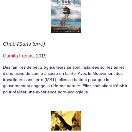
Chão (Sans terre)
Camila Freitas
, 2019
Des familles de petits agriculteurs se sont installées sur les terres
d’une usine de canne à sucre en faillite. Avec le Mouvement des
travailleurs sans terre (MST), elles se battent pour que le
gouvernement engage la réforme agraire. Elles souhaitent s’établir
pour réaliser une expérience agro-écologique.