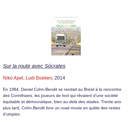
Sur la route avec Sócrates
Niko Apel
,
Ludi Boeken
, 2014
En 1984, Daniel Cohn-Bendit se rendait au Brésil à la rencontre
des Corinthians, les joueurs de foot qui rêvaient d’une société
équitable et démocratique, bien au-delà des stades. Trente ans
plus tard, Cohn-Bendit livre un road-movie en quête des restes
d’utopies.