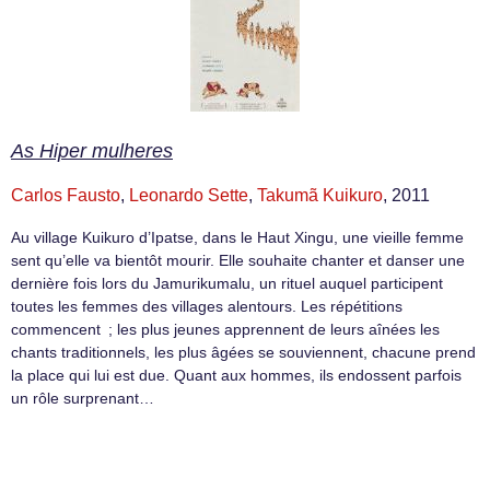
As Hiper mulheres
Carlos Fausto
,
Leonardo Sette
,
Takumã Kuikuro
, 2011
Au village Kuikuro d’Ipatse, dans le Haut Xingu, une vieille femme
sent qu’elle va bientôt mourir. Elle souhaite chanter et danser une
dernière fois lors du Jamurikumalu, un rituel auquel participent
toutes les femmes des villages alentours. Les répétitions
commencent ; les plus jeunes apprennent de leurs aînées les
chants traditionnels, les plus âgées se souviennent, chacune prend
la place qui lui est due. Quant aux hommes, ils endossent parfois
un rôle surprenant…