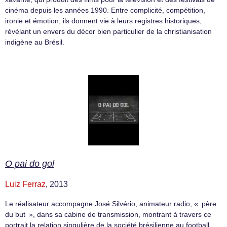
cinéma depuis les années 1990. Entre complicité, compétition,
ironie et émotion, ils donnent vie à leurs registres historiques,
révélant un envers du décor bien particulier de la christianisation
indigène au Brésil.
O pai do gol
Luiz Ferraz
, 2013
Le réalisateur accompagne José Silvério, animateur radio, « père
du but », dans sa cabine de transmission, montrant à travers ce
portrait la relation singulière de la société brésilienne au football.