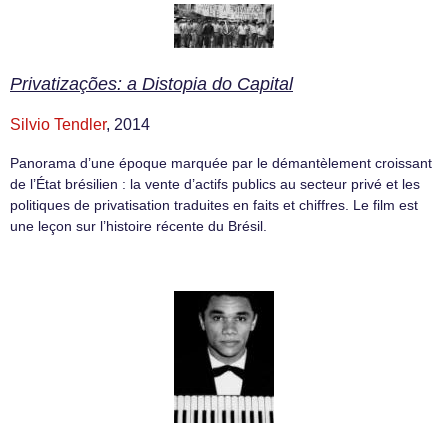
Privatizações: a Distopia do Capital
Silvio Tendler
, 2014
Panorama d’une époque marquée par le démantèlement croissant
de l’État brésilien : la vente d’actifs publics au secteur privé et les
politiques de privatisation traduites en faits et chiffres. Le film est
une leçon sur l’histoire récente du Brésil.