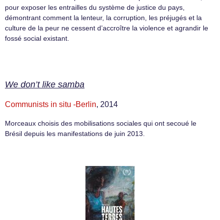
pour exposer les entrailles du système de justice du pays,
démontrant comment la lenteur, la corruption, les préjugés et la
culture de la peur ne cessent d’accroître la violence et agrandir le
fossé social existant.
We don’t like samba
Communists in situ -Berlin
, 2014
Morceaux choisis des mobilisations sociales qui ont secoué le
Brésil depuis les manifestations de juin 2013.