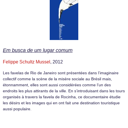
Em busca de um lugar comum
Felippe Schultz Mussel
, 2012
Les favelas de Rio de Janeiro sont présentées dans l’imaginaire
collectif comme la scène de la misère sociale au Brésil mais,
étonnamment, elles sont aussi considérées comme l’un des
endroits les plus attirants de la ville. En s’introduisant dans les tours
organisés à travers la favela de Rocinha, ce documentaire étudie
les désirs et les images qui en ont fait une destination touristique
aussi populaire.