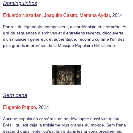
Dominguinhos
Eduardo Nazarian
,
Joaquim Castro
,
Mariana Aydar
, 2014
Portrait du légendaire compositeur, accordéoniste et interprète. Au
gré de séquences d’archives et d’entretiens récents, découverte
d’un musicien généreux et authentique, reconnu comme l’un des
plus grands interprètes de la Musique Populaire Brésilienne.
Sem pena
Eugenio Puppo
, 2014
Aucune population carcérale ne se développe aussi vite qu’au
Brésil, qui est déjà la troisième plus grande au monde. Sem Pena
descend dans l’enfer qu’est la vie dans les prisons brésiliennes,