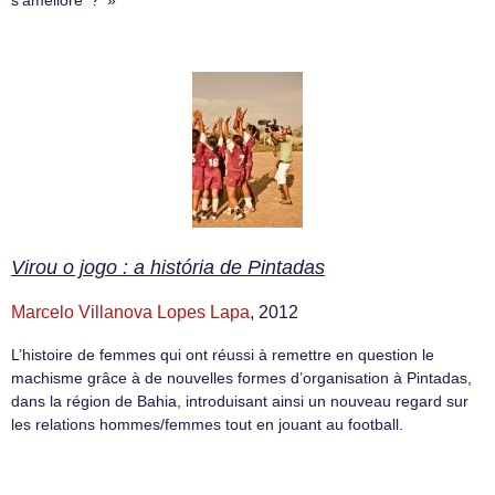
Virou o jogo : a história de Pintadas
Marcelo Villanova Lopes Lapa
, 2012
L’histoire de femmes qui ont réussi à remettre en question le
machisme grâce à de nouvelles formes d’organisation à Pintadas,
dans la région de Bahia, introduisant ainsi un nouveau regard sur
les relations hommes/femmes tout en jouant au football.