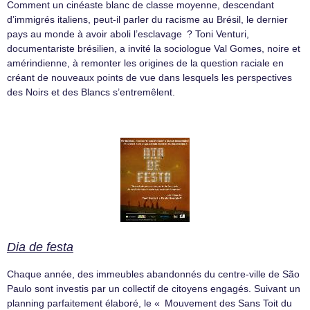
Comment un cinéaste blanc de classe moyenne, descendant
d’immigrés italiens, peut-il parler du racisme au Brésil, le dernier
pays au monde à avoir aboli l’esclavage ? Toni Venturi,
documentariste brésilien, a invité la sociologue Val Gomes, noire et
amérindienne, à remonter les origines de la question raciale en
créant de nouveaux points de vue dans lesquels les perspectives
des Noirs et des Blancs s’entremêlent.
Dia de festa
Chaque année, des immeubles abandonnés du centre-ville de São
Paulo sont investis par un collectif de citoyens engagés. Suivant un
planning parfaitement élaboré, le « Mouvement des Sans Toit du