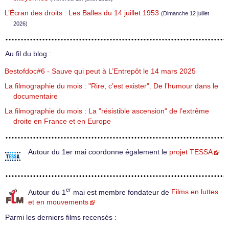
L’Écran des droits : Les Balles du 14 juillet 1953
(Dimanche 12 juillet
2026)
Au fil du blog :
Bestofdoc#6 - Sauve qui peut à L’Entrepôt le 14 mars 2025
La filmographie du mois : "Rire, c’est exister". De l’humour dans le
documentaire
La filmographie du mois : La "résistible ascension" de l’extrême
droite en France et en Europe
Autour du 1er mai coordonne également le
projet TESSA
er
Autour du 1
mai est membre fondateur de
Films en luttes
et en mouvements
Parmi les derniers films recensés :