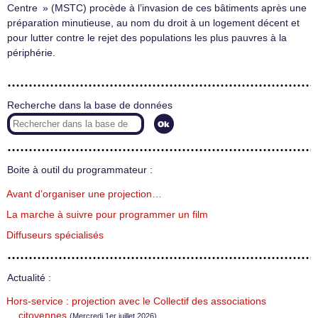
Centre » (MSTC) procède à l’invasion de ces bâtiments après une
préparation minutieuse, au nom du droit à un logement décent et
pour lutter contre le rejet des populations les plus pauvres à la
périphérie.
Recherche dans la base de données
Boite à outil du programmateur :
Avant d’organiser une projection…
La marche à suivre pour programmer un film
Diffuseurs spécialisés
Actualité :
Hors-service : projection avec le Collectif des associations
citoyennes
(Mercredi 1er juillet 2026)