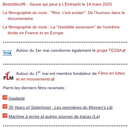
Bestofdoc#6 - Sauve qui peut à L’Entrepôt le 14 mars 2025
La filmographie du mois : "Rire, c’est exister". De l’humour dans le
documentaire
La filmographie du mois : La "résistible ascension" de l’extrême
droite en France et en Europe
Autour du 1er mai coordonne également le
projet TESSA
er
Autour du 1
mai est membre fondateur de
Films en luttes
et en mouvements
Parmi les derniers films recensés :
Inadapté
30 Years of Sisterhood - Les pionnières du Women’s Lib
Machine à écrire et autres sources de tracas (La)