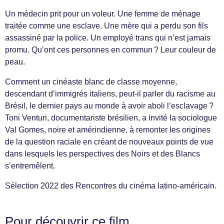
Un médecin prit pour un voleur. Une femme de ménage
traitée comme une esclave. Une mère qui a perdu son fils
assassiné par la police. Un employé trans qui n’est jamais
promu. Qu’ont ces personnes en commun ? Leur couleur de
peau.
Comment un cinéaste blanc de classe moyenne,
descendant d’immigrés italiens, peut-il parler du racisme au
Brésil, le dernier pays au monde à avoir aboli l’esclavage ?
Toni Venturi, documentariste brésilien, a invité la sociologue
Val Gomes, noire et amérindienne, à remonter les origines
de la question raciale en créant de nouveaux points de vue
dans lesquels les perspectives des Noirs et des Blancs
s’entremêlent.
Sélection 2022 des Rencontres du cinéma latino-américain.
Pour découvrir ce film