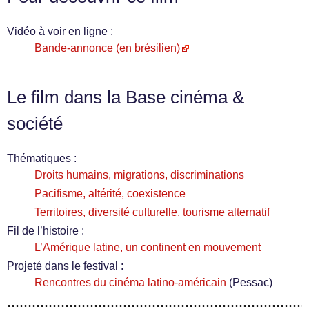
Vidéo à voir en ligne :
Bande-annonce (en brésilien)
Le film dans la Base cinéma &
société
Thématiques :
Droits humains, migrations, discriminations
Pacifisme, altérité, coexistence
Territoires, diversité culturelle, tourisme alternatif
Fil de l’histoire :
L’Amérique latine, un continent en mouvement
Projeté dans le festival :
Rencontres du cinéma latino-américain
(Pessac)