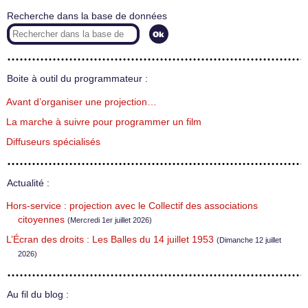
Recherche dans la base de données
Boite à outil du programmateur :
Avant d’organiser une projection…
La marche à suivre pour programmer un film
Diffuseurs spécialisés
Actualité :
Hors-service : projection avec le Collectif des associations
citoyennes
(Mercredi 1er juillet 2026)
L’Écran des droits : Les Balles du 14 juillet 1953
(Dimanche 12 juillet
2026)
Au fil du blog :