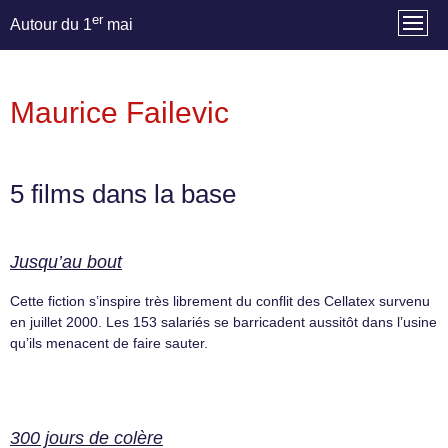
er
Autour du 1
mai
Maurice Failevic
5 films dans la base
Jusqu’au bout
Cette fiction s’inspire très librement du conflit des Cellatex survenu
en juillet 2000. Les 153 salariés se barricadent aussitôt dans l’usine
qu’ils menacent de faire sauter.
300 jours de colère