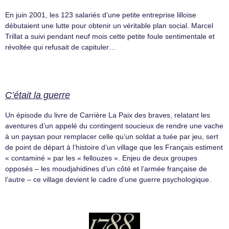
En juin 2001, les 123 salariés d’une petite entreprise lilloise
débutaient une lutte pour obtenir un véritable plan social. Marcel
Trillat a suivi pendant neuf mois cette petite foule sentimentale et
révoltée qui refusait de capituler…
C’était la guerre
Un épisode du livre de Carrière La Paix des braves, relatant les
aventures d’un appelé du contingent soucieux de rendre une vache
à un paysan pour remplacer celle qu’un soldat a tuée par jeu, sert
de point de départ à l’histoire d’un village que les Français estiment
« contaminé » par les « fellouzes ». Enjeu de deux groupes
opposés – les moudjahidines d’un côté et l’armée française de
l’autre – ce village devient le cadre d’une guerre psychologique.