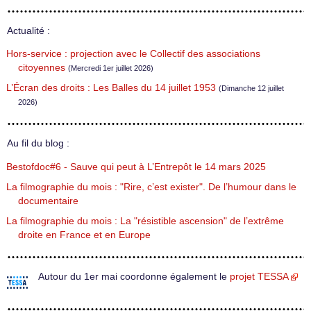
Actualité :
Hors-service : projection avec le Collectif des associations
citoyennes
(Mercredi 1er juillet 2026)
L’Écran des droits : Les Balles du 14 juillet 1953
(Dimanche 12 juillet
2026)
Au fil du blog :
Bestofdoc#6 - Sauve qui peut à L’Entrepôt le 14 mars 2025
La filmographie du mois : "Rire, c’est exister". De l’humour dans le
documentaire
La filmographie du mois : La "résistible ascension" de l’extrême
droite en France et en Europe
Autour du 1er mai coordonne également le
projet TESSA