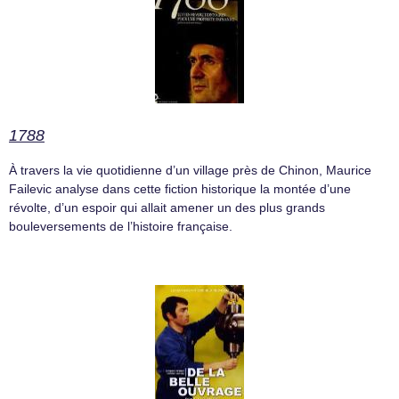
1788
À travers la vie quotidienne d’un village près de Chinon, Maurice
Failevic analyse dans cette fiction historique la montée d’une
révolte, d’un espoir qui allait amener un des plus grands
bouleversements de l’histoire française.