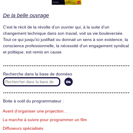
De la belle ouvrage
C’est le récit de la révolte d’un ouvrier qui, à la suite d’un
changement technique dans son travail, voit sa vie bouleversée.
Tout ce qui jusqu’ici justifiait ou donnait un sens à son existence, la
conscience professionnelle, la nécessité d’un engagement syndical
et politique, est remis en cause.
Recherche dans la base de données
Boite à outil du programmateur :
Avant d’organiser une projection…
La marche à suivre pour programmer un film
Diffuseurs spécialisés