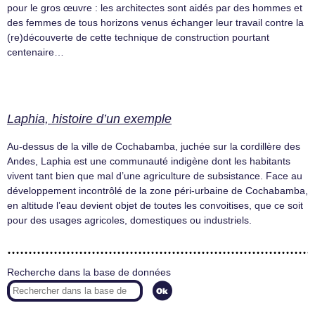
pour le gros œuvre : les architectes sont aidés par des hommes et
des femmes de tous horizons venus échanger leur travail contre la
(re)découverte de cette technique de construction pourtant
centenaire…
Laphia, histoire d’un exemple
Au-dessus de la ville de Cochabamba, juchée sur la cordillère des
Andes, Laphia est une communauté indigène dont les habitants
vivent tant bien que mal d’une agriculture de subsistance. Face au
développement incontrôlé de la zone péri-urbaine de Cochabamba,
en altitude l’eau devient objet de toutes les convoitises, que ce soit
pour des usages agricoles, domestiques ou industriels.
Recherche dans la base de données