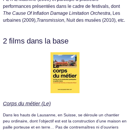
performances présentées dans le cadre de festivals, dont
The Cause Of Inflation Damage Limitation Orchestra
, Les
urbaines (2009),
Transmission
, Nuit des musées (2010), etc.
2 films dans la base
Corps du métier (Le)
Dans les hauts de Lausanne, en Suisse, se déroule un chantier
peu ordinaire, dont l’objectif est est la construction d’une maison en
paille porteuse et en terre… Pas de contremaîtres ni d’ouvriers