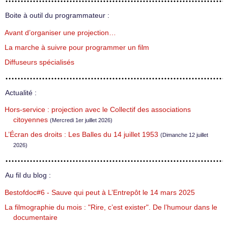
Boite à outil du programmateur :
Avant d’organiser une projection…
La marche à suivre pour programmer un film
Diffuseurs spécialisés
Actualité :
Hors-service : projection avec le Collectif des associations
citoyennes
(Mercredi 1er juillet 2026)
L’Écran des droits : Les Balles du 14 juillet 1953
(Dimanche 12 juillet
2026)
Au fil du blog :
Bestofdoc#6 - Sauve qui peut à L’Entrepôt le 14 mars 2025
La filmographie du mois : "Rire, c’est exister". De l’humour dans le
documentaire