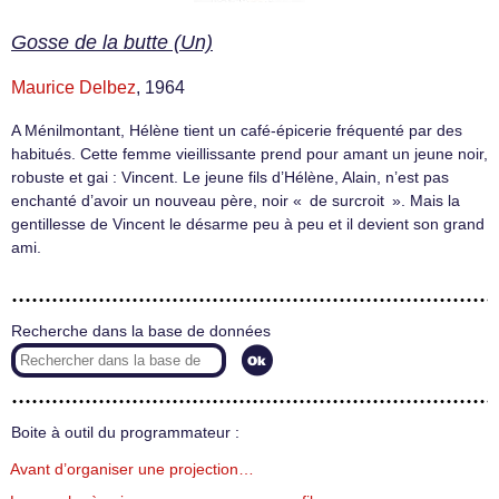
Gosse de la butte (Un)
Maurice Delbez
, 1964
A Ménilmontant, Hélène tient un café-épicerie fréquenté par des
habitués. Cette femme vieillissante prend pour amant un jeune noir,
robuste et gai : Vincent. Le jeune fils d’Hélène, Alain, n’est pas
enchanté d’avoir un nouveau père, noir « de surcroit ». Mais la
gentillesse de Vincent le désarme peu à peu et il devient son grand
ami.
Recherche dans la base de données
Boite à outil du programmateur :
Avant d’organiser une projection…