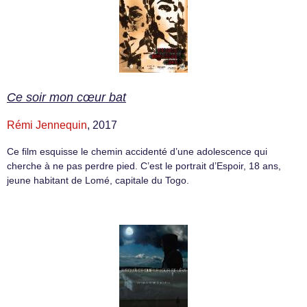
Ce soir mon cœur bat
Rémi Jennequin
, 2017
Ce film esquisse le chemin accidenté d’une adolescence qui
cherche à ne pas perdre pied. C’est le portrait d’Espoir, 18 ans,
jeune habitant de Lomé, capitale du Togo.