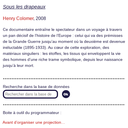
Sous les drapeaux
Henry Colomer
, 2008
Ce documentaire entraîne le spectateur dans un voyage à travers
un pan décisif de l’histoire de l’Europe : celui qui va des prémisses
de la Grande Guerre jusqu’au moment où la deuxième est devenue
inéluctable (1895-1933). Au cœur de cette exploration, des
matériaux singuliers : les étoffes, les tissus qui enveloppent la vie
des hommes d’une riche trame symbolique, depuis leur naissance
jusqu’à leur mort.
Recherche dans la base de données
Boite à outil du programmateur :
Avant d’organiser une projection…