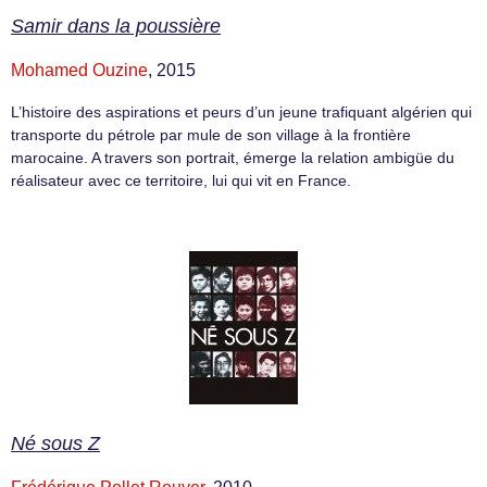
Samir dans la poussière
Mohamed Ouzine
, 2015
L’histoire des aspirations et peurs d’un jeune trafiquant algérien qui
transporte du pétrole par mule de son village à la frontière
marocaine. A travers son portrait, émerge la relation ambigüe du
réalisateur avec ce territoire, lui qui vit en France.
Né sous Z