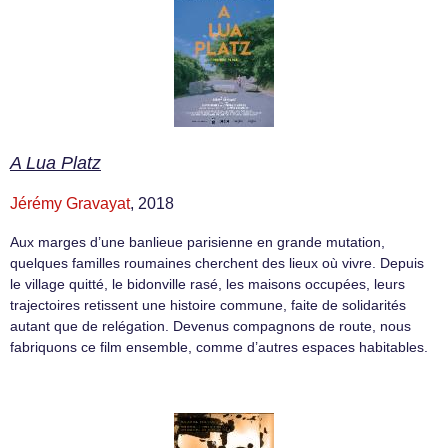
A Lua Platz
Jérémy Gravayat
, 2018
Aux marges d’une banlieue parisienne en grande mutation,
quelques familles roumaines cherchent des lieux où vivre. Depuis
le village quitté, le bidonville rasé, les maisons occupées, leurs
trajectoires retissent une histoire commune, faite de solidarités
autant que de relégation. Devenus compagnons de route, nous
fabriquons ce film ensemble, comme d’autres espaces habitables.