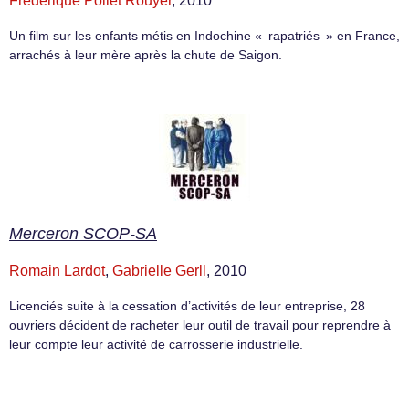
Frédérique Pollet Rouyer
, 2010
Un film sur les enfants métis en Indochine « rapatriés » en France,
arrachés à leur mère après la chute de Saigon.
Merceron SCOP-SA
Romain Lardot
,
Gabrielle Gerll
, 2010
Licenciés suite à la cessation d’activités de leur entreprise, 28
ouvriers décident de racheter leur outil de travail pour reprendre à
leur compte leur activité de carrosserie industrielle.