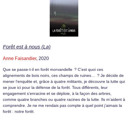
Forêt est à nous (La)
Anne Faisandier
, 2020
Que se passe-t-il en forêt morvandelle ? C’est quoi ces
alignements de bois noirs, ces champs de ruines… ? Je décide de
mener l’enquête et, grâce à quatre militants, je découvre la lutte qui
se joue ici pour la défense de la forêt. Tous différents, leur
engagement s’enracine et se déploie, à la façon des arbres,
comme quatre branches ou quatre racines de la lutte. Ils m’aident à
comprendre. Je ne me rendais pas compte à quel point j’aimais la
forêt : notre forêt.