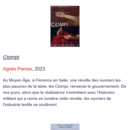
Ciompi
Agnès Perrais
, 2023
Au Moyen Âge, à Florence en Italie, une révolte des ouvriers les
plus pauvres de la laine, les Ciompi, renverse le gouvernement. De
nos jours, alors que la réalisatrice s’entretient avec l’historien
militant qui a remis en lumière cette révolte, les ouvriers de
l’industrie textile se soulèvent.