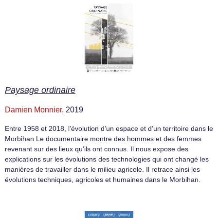
Paysage ordinaire
Damien Monnier
, 2019
Entre 1958 et 2018, l’évolution d’un espace et d’un territoire dans le
Morbihan Le documentaire montre des hommes et des femmes
revenant sur des lieux qu’ils ont connus. Il nous expose des
explications sur les évolutions des technologies qui ont changé les
manières de travailler dans le milieu agricole. Il retrace ainsi les
évolutions techniques, agricoles et humaines dans le Morbihan.