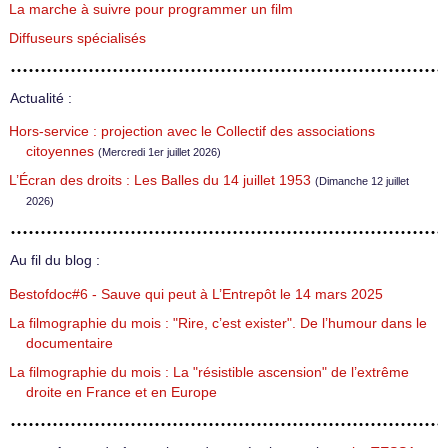
La marche à suivre pour programmer un film
Diffuseurs spécialisés
Actualité :
Hors-service : projection avec le Collectif des associations
citoyennes
(Mercredi 1er juillet 2026)
L’Écran des droits : Les Balles du 14 juillet 1953
(Dimanche 12 juillet
2026)
Au fil du blog :
Bestofdoc#6 - Sauve qui peut à L’Entrepôt le 14 mars 2025
La filmographie du mois : "Rire, c’est exister". De l’humour dans le
documentaire
La filmographie du mois : La "résistible ascension" de l’extrême
droite en France et en Europe