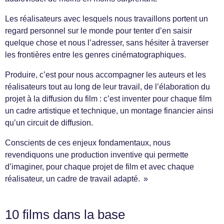
Les réalisateurs avec lesquels nous travaillons portent un
regard personnel sur le monde pour tenter d’en saisir
quelque chose et nous l’adresser, sans hésiter à traverser
les frontières entre les genres cinématographiques.
Produire, c’est pour nous accompagner les auteurs et les
réalisateurs tout au long de leur travail, de l’élaboration du
projet à la diffusion du film : c’est inventer pour chaque film
un cadre artistique et technique, un montage financier ainsi
qu’un circuit de diffusion.
Conscients de ces enjeux fondamentaux, nous
revendiquons une production inventive qui permette
d’imaginer, pour chaque projet de film et avec chaque
réalisateur, un cadre de travail adapté. »
10 films dans la base