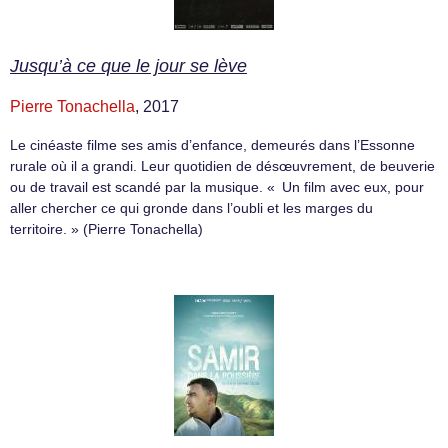
Jusqu’à ce que le jour se lève
Pierre Tonachella
, 2017
Le cinéaste filme ses amis d’enfance, demeurés dans l’Essonne
rurale où il a grandi. Leur quotidien de désœuvrement, de beuverie
ou de travail est scandé par la musique. « Un film avec eux, pour
aller chercher ce qui gronde dans l’oubli et les marges du
territoire. » (Pierre Tonachella)