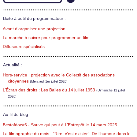
Boite à outil du programmateur :
Avant d’organiser une projection…
La marche à suivre pour programmer un film
Diffuseurs spécialisés
Actualité :
Hors-service : projection avec le Collectif des associations
citoyennes
(Mercredi 1er juillet 2026)
L’Écran des droits : Les Balles du 14 juillet 1953
(Dimanche 12 juillet
2026)
Au fil du blog :
Bestofdoc#6 - Sauve qui peut à L’Entrepôt le 14 mars 2025
La filmographie du mois : "Rire, c’est exister". De l’humour dans le