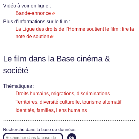
Vidéo à voir en ligne :
Bande-annonce
Plus d’informations sur le film :
La Ligue des droits de l’Homme soutient le film : lire la
note de soutien
Le film dans la Base cinéma &
société
Thématiques :
Droits humains, migrations, discriminations
Territoires, diversité culturelle, tourisme alternatif
Identités, familles, liens humains
Recherche dans la base de données