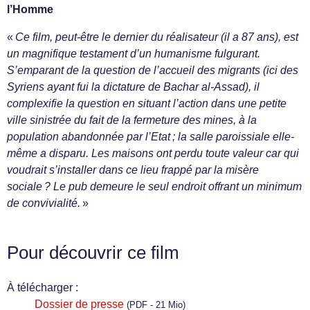
l’Homme
«
Ce film, peut-être le dernier du réalisateur (il a 87 ans), est
un magnifique testament d’un humanisme fulgurant.
S’emparant de la question de l’accueil des migrants (ici des
Syriens ayant fui la dictature de Bachar al-Assad), il
complexifie la question en situant l’action dans une petite
ville sinistrée du fait de la fermeture des mines, à la
population abandonnée par l’Etat ; la salle paroissiale elle-
même a disparu. Les maisons ont perdu toute valeur car qui
voudrait s’installer dans ce lieu frappé par la misère
sociale ? Le pub demeure le seul endroit offrant un minimum
de convivialité.
»
Pour découvrir ce film
À télécharger :
Dossier de presse
(PDF - 21 Mio)