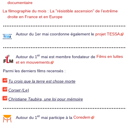
documentaire
La filmographie du mois : La "résistible ascension" de l’extrême
droite en France et en Europe
Autour du 1er mai coordonne également le
projet TESSA
er
Autour du 1
mai est membre fondateur de
Films en luttes
et en mouvements
Parmi les derniers films recensés :
Tu crois que la terre est chose morte
Corset (Le)
Christiane Taubira, une loi pour mémoire
er
Autour du 1
mai participe à la
Core
dem