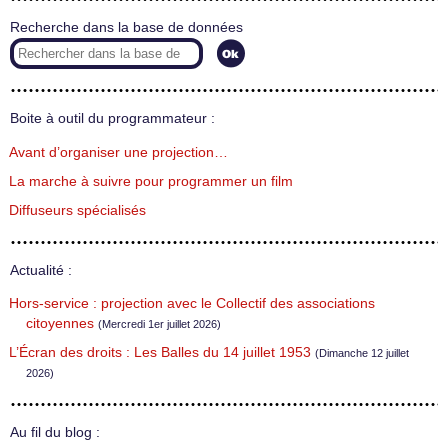
Recherche dans la base de données
Boite à outil du programmateur :
Avant d’organiser une projection…
La marche à suivre pour programmer un film
Diffuseurs spécialisés
Actualité :
Hors-service : projection avec le Collectif des associations
citoyennes
(Mercredi 1er juillet 2026)
L’Écran des droits : Les Balles du 14 juillet 1953
(Dimanche 12 juillet
2026)
Au fil du blog :