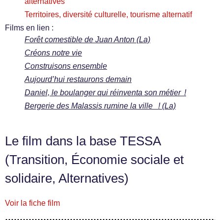
alternatives
Territoires, diversité culturelle, tourisme alternatif
Films en lien :
Forêt comestible de Juan Anton (La)
Créons notre vie
Construisons ensemble
Aujourd’hui restaurons demain
Daniel, le boulanger qui réinventa son métier !
Bergerie des Malassis rumine la ville ! (La)
Le film dans la base TESSA
(Transition, Économie sociale et
solidaire, Alternatives)
Voir la fiche film