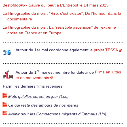
Bestofdoc#6 - Sauve qui peut à L’Entrepôt le 14 mars 2025
La filmographie du mois : "Rire, c’est exister". De l’humour dans le
documentaire
La filmographie du mois : La "résistible ascension" de l’extrême
droite en France et en Europe
Autour du 1er mai coordonne également le
projet TESSA
er
Autour du 1
mai est membre fondateur de
Films en luttes
et en mouvements
Parmi les derniers films recensés :
Mots qu’elles eurent un jour (Les)
Ce qui reste des amours de nos mères
Avenir pour les Compagnons migrants d’Emmaüs (Un)