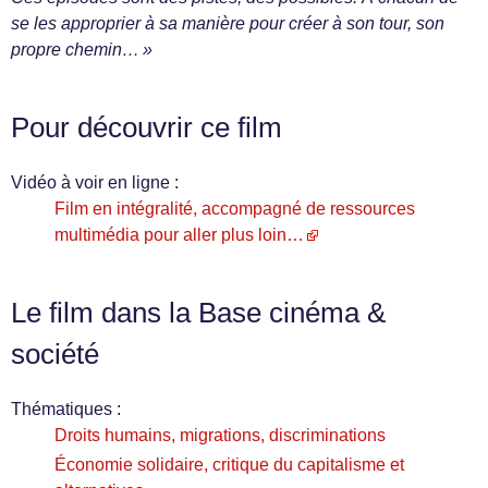
se les approprier à sa manière pour créer à son tour, son
propre chemin… »
Pour découvrir ce film
Vidéo à voir en ligne :
Film en intégralité, accompagné de ressources
multimédia pour aller plus loin…
Le film dans la Base cinéma &
société
Thématiques :
Droits humains, migrations, discriminations
Économie solidaire, critique du capitalisme et