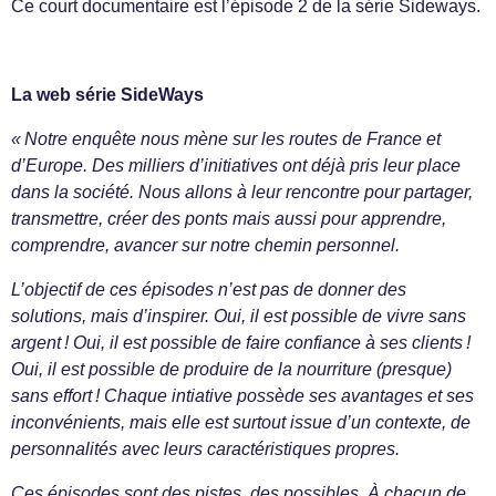
Ce court documentaire est l’épisode 2 de la série Sideways.
La web série SideWays
« Notre enquête nous mène sur les routes de France et
d’Europe. Des milliers d’initiatives ont déjà pris leur place
dans la société. Nous allons à leur rencontre pour partager,
transmettre, créer des ponts mais aussi pour apprendre,
comprendre, avancer sur notre chemin personnel.
L’objectif de ces épisodes n’est pas de donner des
solutions, mais d’inspirer. Oui, il est possible de vivre sans
argent ! Oui, il est possible de faire confiance à ses clients !
Oui, il est possible de produire de la nourriture (presque)
sans effort ! Chaque intiative possède ses avantages et ses
inconvénients, mais elle est surtout issue d’un contexte, de
personnalités avec leurs caractéristiques propres.
Ces épisodes sont des pistes, des possibles. À chacun de