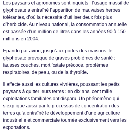
Les paysans et agronomes sont inquiets : l’usage massif de
glyphosate a entraîné l’apparition de mauvaises herbes
tolérantes, d’où la nécessité d’utiliser deux fois plus
d’herbicide. Au niveau national, la consommation annuelle
est passée d’un million de litres dans les années 90 à 150
millions en 2004.
Epandu par avion, jusqu’aux portes des maisons, le
glyphosate provoque de graves problèmes de santé :
fausses couches, mort fœtale précoce, problèmes
respiratoires, de peau, ou de la thyroïde.
Il affecte aussi les cultures vivrières, poussant les petits
paysans à quitter leurs terres : en dix ans, cent mille
exploitations familiales ont disparu. Un phénomène qui
s’explique aussi par le processus de concentration des
terres qu’a entraîné le développement d’une agriculture
industrielle et commerciale tournée exclusivement vers les
exportations.