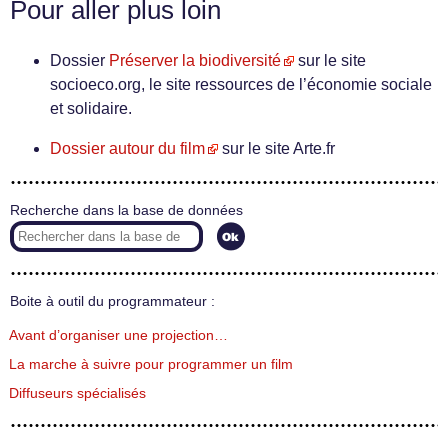
Pour aller plus loin
Dossier
Préserver la biodiversité
sur le site
socioeco.org, le site ressources de l’économie sociale
et solidaire.
Dossier autour du film
sur le site Arte.fr
Recherche dans la base de données
Boite à outil du programmateur :
Avant d’organiser une projection…
La marche à suivre pour programmer un film
Diffuseurs spécialisés