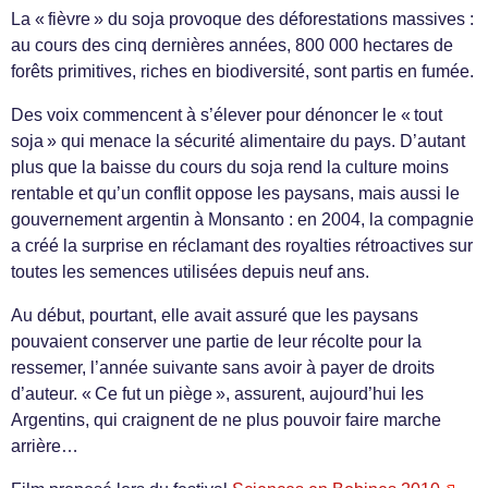
La « fièvre » du soja provoque des déforestations massives :
au cours des cinq dernières années, 800 000 hectares de
forêts primitives, riches en biodiversité, sont partis en fumée.
Des voix commencent à s’élever pour dénoncer le « tout
soja » qui menace la sécurité alimentaire du pays. D’autant
plus que la baisse du cours du soja rend la culture moins
rentable et qu’un conflit oppose les paysans, mais aussi le
gouvernement argentin à Monsanto : en 2004, la compagnie
a créé la surprise en réclamant des royalties rétroactives sur
toutes les semences utilisées depuis neuf ans.
Au début, pourtant, elle avait assuré que les paysans
pouvaient conserver une partie de leur récolte pour la
ressemer, l’année suivante sans avoir à payer de droits
d’auteur. « Ce fut un piège », assurent, aujourd’hui les
Argentins, qui craignent de ne plus pouvoir faire marche
arrière…