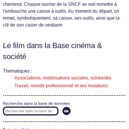
cheminot. Chaque ouvrier de la SNCF se voit remettre à
l’embauche une caisse à outils. Au moment du départ, on
remet, symboliquement, sa caisse, ses outils, ainsi que la
clé de son casier de vestiaire.
Le film dans la Base cinéma &
société
Thématiques :
Associations, mobilisations sociales, solidarités
Travail, monde professionnel et ses mutations
Recherche dans la base de données