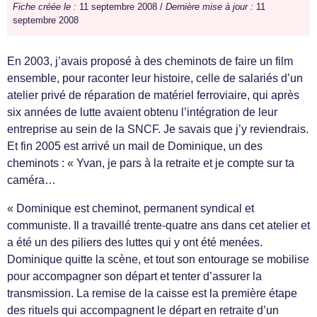
Fiche créée le :
11 septembre 2008 /
Dernière mise à jour :
11
septembre 2008
En 2003, j’avais proposé à des cheminots de faire un film
ensemble, pour raconter leur histoire, celle de salariés d’un
atelier privé de réparation de matériel ferroviaire, qui après
six années de lutte avaient obtenu l’intégration de leur
entreprise au sein de la SNCF. Je savais que j’y reviendrais.
Et fin 2005 est arrivé un mail de Dominique, un des
cheminots : « Yvan, je pars à la retraite et je compte sur ta
caméra…
« Dominique est cheminot, permanent syndical et
communiste. Il a travaillé trente-quatre ans dans cet atelier et
a été un des piliers des luttes qui y ont été menées.
Dominique quitte la scène, et tout son entourage se mobilise
pour accompagner son départ et tenter d’assurer la
transmission. La remise de la caisse est la première étape
des rituels qui accompagnent le départ en retraite d’un