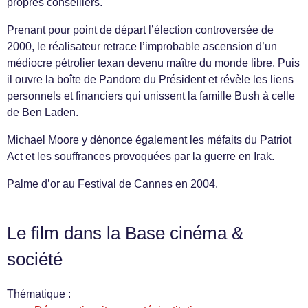
propres conseillers.
Prenant pour point de départ l’élection controversée de
2000, le réalisateur retrace l’improbable ascension d’un
médiocre pétrolier texan devenu maître du monde libre. Puis
il ouvre la boîte de Pandore du Président et révèle les liens
personnels et financiers qui unissent la famille Bush à celle
de Ben Laden.
Michael Moore y dénonce également les méfaits du Patriot
Act et les souffrances provoquées par la guerre en Irak.
Palme d’or au Festival de Cannes en 2004.
Le film dans la Base cinéma &
société
Thématique :