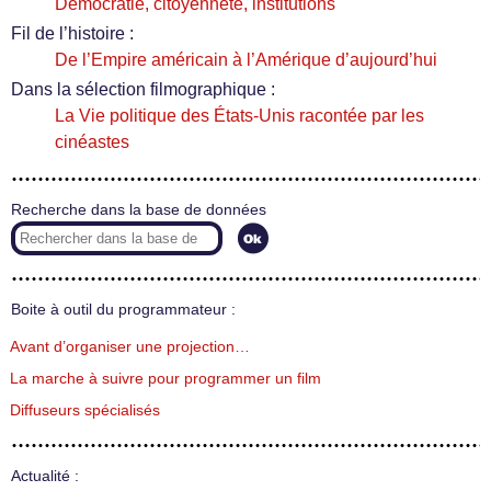
Démocratie, citoyenneté, institutions
Fil de l’histoire :
De l’Empire américain à l’Amérique d’aujourd’hui
Dans la sélection filmographique :
La Vie politique des États-Unis racontée par les
cinéastes
Recherche dans la base de données
Boite à outil du programmateur :
Avant d’organiser une projection…
La marche à suivre pour programmer un film
Diffuseurs spécialisés
Actualité :