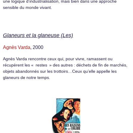
une logique d’industrialisation, mais bien dans une approche
sensible du monde vivant.
Glaneurs et la glaneuse (Les)
Agnès Varda
, 2000
Agnès Varda rencontre ceux qui, pour vivre, ramassent ou
récupèrent les « restes » des autres : déchets de fin de marchés,
objets abandonnés sur les trottoirs…Ceux qu’elle appelle les
glaneurs de notre temps.