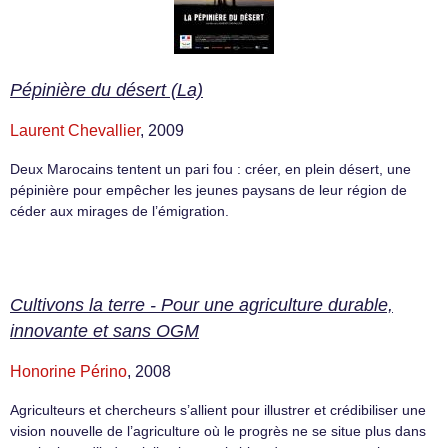
Pépinière du désert (La)
Laurent Chevallier
, 2009
Deux Marocains tentent un pari fou : créer, en plein désert, une
pépinière pour empêcher les jeunes paysans de leur région de
céder aux mirages de l’émigration.
Cultivons la terre - Pour une agriculture durable,
innovante et sans OGM
Honorine Périno
, 2008
Agriculteurs et chercheurs s’allient pour illustrer et crédibiliser une
vision nouvelle de l’agriculture où le progrès ne se situe plus dans