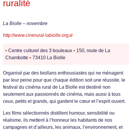
ruralité
La Biolle – novembre
http://www.cinerural-labiolle.org
•
Centre culturel des 3 bouleaux
•
150, route de La
Chambotte
•
73410 La Biolle
Organisé par des biollans enthousiastes qui ne ménagent
par leur peine pour que chaque édition soit une réussite, le
festival du cinéma rural de La Biolle est destiné non
seulement aux passionnés de cinéma, mais aussi à tous
ceux, petits et grands, qui gardent le cœur et l’esprit ouvert.
Les films sélectionnés distillent humour, sensibilité ou
réalisme, ils mettent à l’honneur les habitants de nos
campagnes et d’ailleurs, les animaux, l’environnement, et