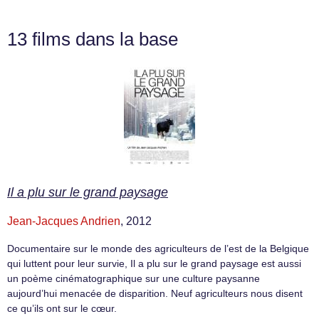
13 films dans la base
Il a plu sur le grand paysage
Jean-Jacques Andrien
, 2012
Documentaire sur le monde des agriculteurs de l’est de la Belgique
qui luttent pour leur survie, Il a plu sur le grand paysage est aussi
un poème cinématographique sur une culture paysanne
aujourd’hui menacée de disparition. Neuf agriculteurs nous disent
ce qu’ils ont sur le cœur.