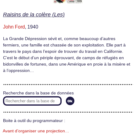
Raisins de la colère (Les)
John Ford
, 1940
La Grande Dépression sévit et, comme beaucoup d’autres
fermiers, une famille est chassée de son exploitation. Elle part à
travers le pays dans l’espoir de trouver du travail en Californie.
C’est le début d’un périple éprouvant, de camps de réfugiés en
bidonvilles de fortunes, dans une Amérique en proie à la misère et
à l’oppression…
Recherche dans la base de données
Boite à outil du programmateur :
Avant d’organiser une projection…