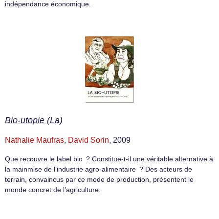
indépendance économique.
Bio-utopie (La)
Nathalie Maufras
,
David Sorin
, 2009
Que recouvre le label bio ? Constitue-t-il une véritable alternative à
la mainmise de l’industrie agro-alimentaire ? Des acteurs de
terrain, convaincus par ce mode de production, présentent le
monde concret de l’agriculture.