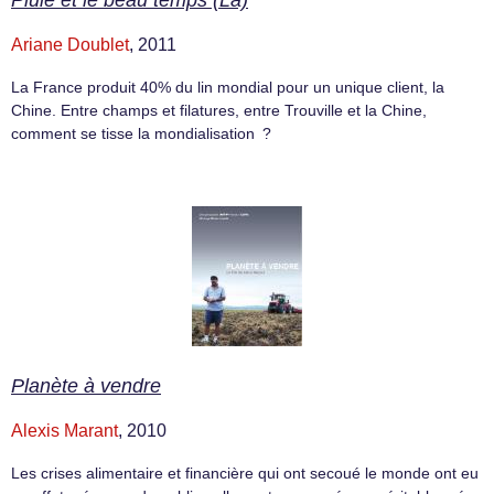
Pluie et le beau temps (La)
Ariane Doublet
, 2011
La France produit 40% du lin mondial pour un unique client, la
Chine. Entre champs et filatures, entre Trouville et la Chine,
comment se tisse la mondialisation ?
Planète à vendre
Alexis Marant
, 2010
Les crises alimentaire et financière qui ont secoué le monde ont eu