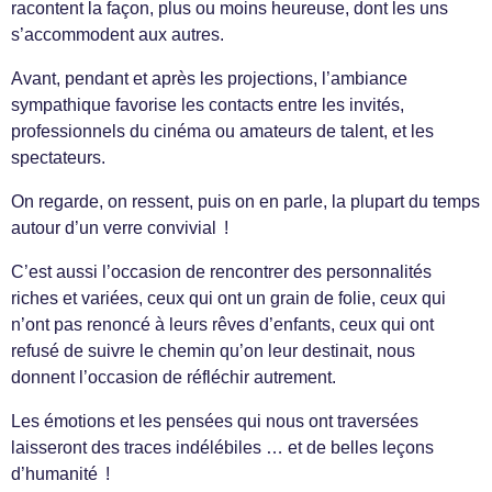
racontent la façon, plus ou moins heureuse, dont les uns
s’accommodent aux autres.
Avant, pendant et après les projections, l’ambiance
sympathique favorise les contacts entre les invités,
professionnels du cinéma ou amateurs de talent, et les
spectateurs.
On regarde, on ressent, puis on en parle, la plupart du temps
autour d’un verre convivial !
C’est aussi l’occasion de rencontrer des personnalités
riches et variées, ceux qui ont un grain de folie, ceux qui
n’ont pas renoncé à leurs rêves d’enfants, ceux qui ont
refusé de suivre le chemin qu’on leur destinait, nous
donnent l’occasion de réfléchir autrement.
Les émotions et les pensées qui nous ont traversées
laisseront des traces indélébiles … et de belles leçons
d’humanité !