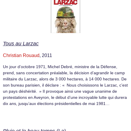
Tous au Larzac
Christian Rouaud
, 2011
Un jour d’octobre 1971, Michel Debré, ministre de la Défense,
prend, sans concertation préalable, la décision d’agrandir le camp
militaire du Larzac, alors de 3 000 hectares, à 14 000 hectares. De
son bureau parisien, il déclare : « Nous choisissons le Larzac, c’est
un pays déshérité. » Il provoque ainsi une vague unanime de
protestations en Aveyron, le début d’une incroyable lutte qui durera
dix ans, jusqu’aux élections présidentielles de mai 1981…