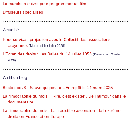
La marche à suivre pour programmer un film
Diffuseurs spécialisés
Actualité :
Hors-service : projection avec le Collectif des associations
citoyennes
(Mercredi 1er juillet 2026)
L’Écran des droits : Les Balles du 14 juillet 1953
(Dimanche 12 juillet
2026)
Au fil du blog :
Bestofdoc#6 - Sauve qui peut à L’Entrepôt le 14 mars 2025
La filmographie du mois : "Rire, c’est exister". De l’humour dans le
documentaire
La filmographie du mois : La "résistible ascension" de l’extrême
droite en France et en Europe