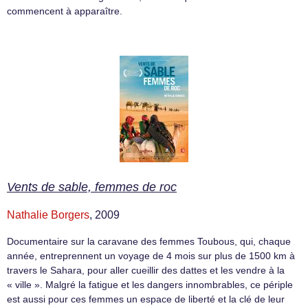
commencent à apparaître.
Vents de sable, femmes de roc
Nathalie Borgers
, 2009
Documentaire sur la caravane des femmes Toubous, qui, chaque
année, entreprennent un voyage de 4 mois sur plus de 1500 km à
travers le Sahara, pour aller cueillir des dattes et les vendre à la
« ville ». Malgré la fatigue et les dangers innombrables, ce périple
est aussi pour ces femmes un espace de liberté et la clé de leur