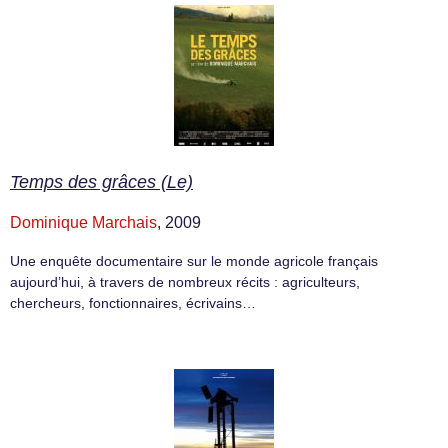
Temps des grâces (Le)
Dominique Marchais
, 2009
Une enquête documentaire sur le monde agricole français
aujourd’hui, à travers de nombreux récits : agriculteurs,
chercheurs, fonctionnaires, écrivains…