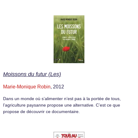
Moissons du futur (Les)
Marie-Monique Robin
, 2012
Dans un monde où s’alimenter n’est pas à la portée de tous,
l’agriculture paysanne propose une alternative. C’est ce que
propose de découvrir ce documentaire.