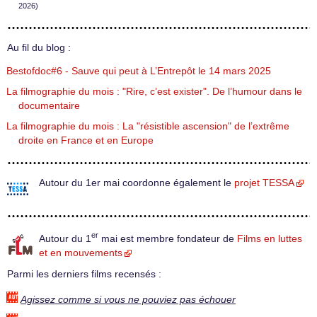
2026)
Au fil du blog :
Bestofdoc#6 - Sauve qui peut à L’Entrepôt le 14 mars 2025
La filmographie du mois : "Rire, c’est exister". De l’humour dans le
documentaire
La filmographie du mois : La "résistible ascension" de l’extrême
droite en France et en Europe
Autour du 1er mai coordonne également le
projet TESSA
er
Autour du 1
mai est membre fondateur de
Films en luttes
et en mouvements
Parmi les derniers films recensés :
Agissez comme si vous ne pouviez pas échouer