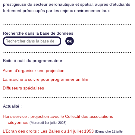
prestigieuse du secteur aéronautique et spatial, auprès d’étudiants
fortement préoccupés par les enjeux environnementaux.
Recherche dans la base de données
Boite à outil du programmateur :
Avant d’organiser une projection…
La marche à suivre pour programmer un film
Diffuseurs spécialisés
Actualité :
Hors-service : projection avec le Collectif des associations
citoyennes
(Mercredi 1er juillet 2026)
L’Écran des droits : Les Balles du 14 juillet 1953
(Dimanche 12 juillet