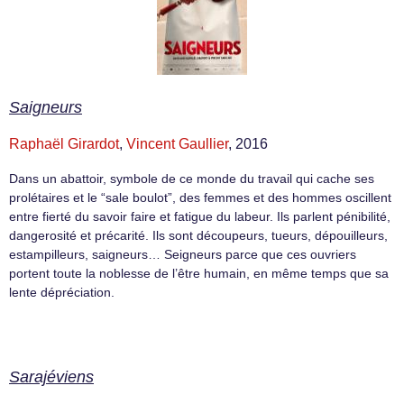
Saigneurs
Raphaël Girardot
,
Vincent Gaullier
, 2016
Dans un abattoir, symbole de ce monde du travail qui cache ses
prolétaires et le “sale boulot”, des femmes et des hommes oscillent
entre fierté du savoir faire et fatigue du labeur. Ils parlent pénibilité,
dangerosité et précarité. Ils sont découpeurs, tueurs, dépouilleurs,
estampilleurs, saigneurs… Seigneurs parce que ces ouvriers
portent toute la noblesse de l’être humain, en même temps que sa
lente dépréciation.
Sarajéviens