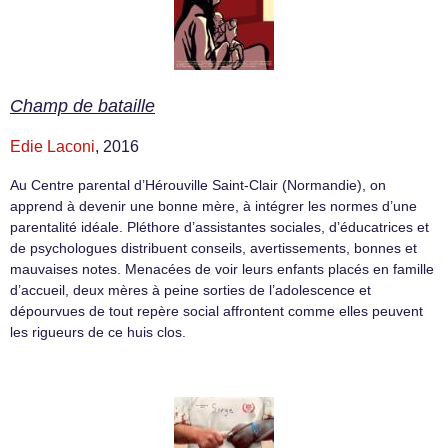
Champ de bataille
Edie Laconi
, 2016
Au Centre parental d’Hérouville Saint-Clair (Normandie), on
apprend à devenir une bonne mère, à intégrer les normes d’une
parentalité idéale. Pléthore d’assistantes sociales, d’éducatrices et
de psychologues distribuent conseils, avertissements, bonnes et
mauvaises notes. Menacées de voir leurs enfants placés en famille
d’accueil, deux mères à peine sorties de l’adolescence et
dépourvues de tout repère social affrontent comme elles peuvent
les rigueurs de ce huis clos.