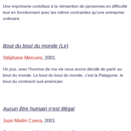
Une imprimerie contribue à la réinsertion de personnes en difficulté
tout en fonctionnant avec les même contraintes qu’une entreprise
ordinaire.
Bout du bout du monde (Le)
Stéphane Mercurio
, 2001
Un jour, avec l’homme de ma vie nous avons décidé de partir au
bout du monde. Le bout du bout du monde, c’est la Patagonie, le
bout du continent sud-américain.
Aucun être humain n’est illégal
Juan Martin Cueva
, 2001