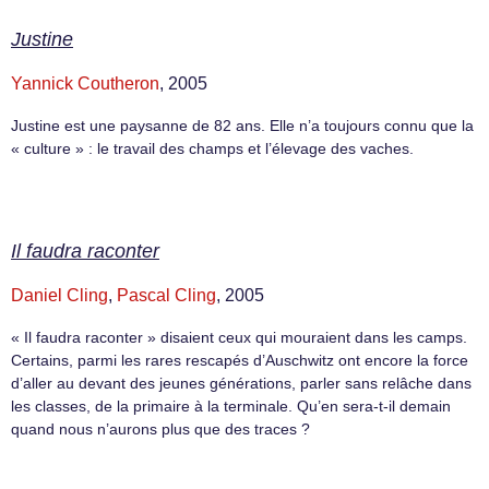
Justine
Yannick Coutheron
, 2005
Justine est une paysanne de 82 ans. Elle n’a toujours connu que la
« culture » : le travail des champs et l’élevage des vaches.
Il faudra raconter
Daniel Cling
,
Pascal Cling
, 2005
« Il faudra raconter » disaient ceux qui mouraient dans les camps.
Certains, parmi les rares rescapés d’Auschwitz ont encore la force
d’aller au devant des jeunes générations, parler sans relâche dans
les classes, de la primaire à la terminale. Qu’en sera-t-il demain
quand nous n’aurons plus que des traces ?