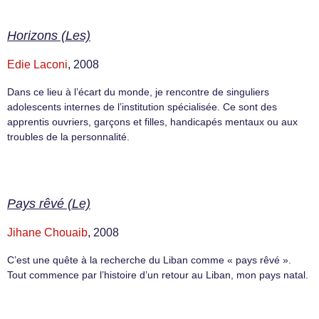
Horizons (Les)
Edie Laconi
, 2008
Dans ce lieu à l’écart du monde, je rencontre de singuliers
adolescents internes de l’institution spécialisée. Ce sont des
apprentis ouvriers, garçons et filles, handicapés mentaux ou aux
troubles de la personnalité.
Pays rêvé (Le)
Jihane Chouaib
, 2008
C’est une quête à la recherche du Liban comme « pays rêvé ».
Tout commence par l’histoire d’un retour au Liban, mon pays natal.