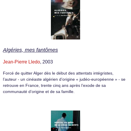
Algéries, mes fantômes
Jean-Pierre Lledo
, 2003
Forcé de quitter Alger dès le début des attentats intégristes,
l’auteur - un cinéaste algérien d’origine « judéo-européenne » - se
retrouve en France, trente cinq ans après l’exode de sa
communauté d’origine et de sa famille.