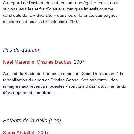
Au regard de l’histoire des luttes pour une égalité réelle, nous
suivons les filles et fils d’ouvriers immigrés investis comme
candidats de la « diversité » dans les différentes campagnes
électorales depuis la Présidentielle 2007.
Pas de quartier
Naël Marandin
,
Charles Daubas
, 2007
Au pied du Stade de France, la mairie de Saint-Denis a lancé la
réhabilitation du quartier Cristino García. Ses habitants - des
immigrés aux revenus modestes - sont pris dans la tourmente du
développement immobilier.
Enfants de la dalle (Les)
Samir Abdallah
, 2007