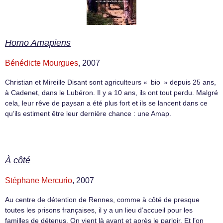
Homo Amapiens
Bénédicte Mourgues
, 2007
Christian et Mireille Disant sont agriculteurs « bio » depuis 25 ans,
à Cadenet, dans le Lubéron. Il y a 10 ans, ils ont tout perdu. Malgré
cela, leur rêve de paysan a été plus fort et ils se lancent dans ce
qu’ils estiment être leur dernière chance : une Amap.
À côté
Stéphane Mercurio
, 2007
Au centre de détention de Rennes, comme à côté de presque
toutes les prisons françaises, il y a un lieu d’accueil pour les
familles de détenus. On vient là avant et après le parloir. Et l’on