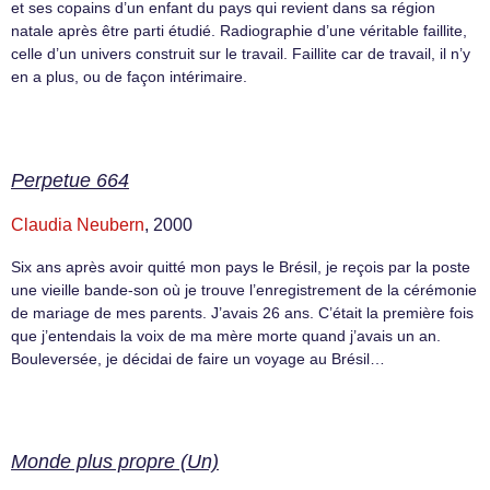
et ses copains d’un enfant du pays qui revient dans sa région
natale après être parti étudié. Radiographie d’une véritable faillite,
celle d’un univers construit sur le travail. Faillite car de travail, il n’y
en a plus, ou de façon intérimaire.
Perpetue 664
Claudia Neubern
, 2000
Six ans après avoir quitté mon pays le Brésil, je reçois par la poste
une vieille bande-son où je trouve l’enregistrement de la cérémonie
de mariage de mes parents. J’avais 26 ans. C’était la première fois
que j’entendais la voix de ma mère morte quand j’avais un an.
Bouleversée, je décidai de faire un voyage au Brésil…
Monde plus propre (Un)