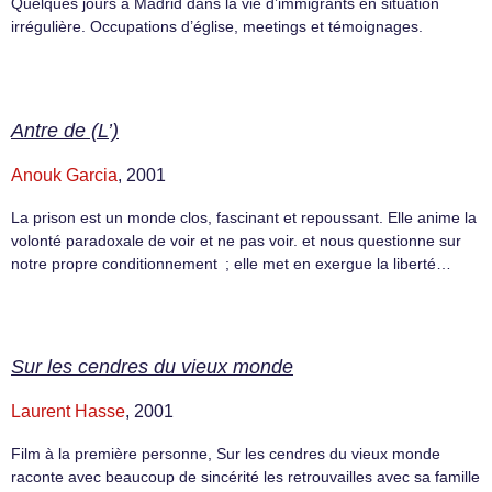
Quelques jours à Madrid dans la vie d’immigrants en situation
irrégulière. Occupations d’église, meetings et témoignages.
Antre de (L’)
Anouk Garcia
, 2001
La prison est un monde clos, fascinant et repoussant. Elle anime la
volonté paradoxale de voir et ne pas voir. et nous questionne sur
notre propre conditionnement ; elle met en exergue la liberté…
Sur les cendres du vieux monde
Laurent Hasse
, 2001
Film à la première personne, Sur les cendres du vieux monde
raconte avec beaucoup de sincérité les retrouvailles avec sa famille