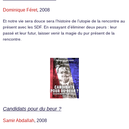
Dominique Féret
, 2008
Et notre vie sera douce sera l’histoire de l’utopie de la rencontre au
présent avec les SDF. En essayant d’éliminer deux peurs : leur
passé et leur futur, laisser venir la magie du pur présent de la
rencontre.
Candidats pour du beur ?
Samir Abdallah
, 2008