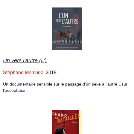
Un vers l’autre (L’)
Stéphane Mercurio
, 2019
Un documentaire sensible sur le passage d’un sexe à l’autre…sur
l’acceptation.