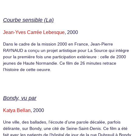
Courbe sensible (La)
Jean-Yves Carrée Lebesque
, 2000
Dans le cadre de la mission 2000 en France, Jean-Pierre
RAYNAUD a conçu un projet artistique pour La Source qui intègre
pour la première fois une participation extérieure : celle de 2000
jeunes de Haute Normandie. Ce film de 26 minutes retrace
l’histoire de cette oeuvre.
Bondy, vu par
Katya Bellan
, 2000
Une ville, des ballades, l’écoute d’une parole décalée, parfois
délirante, sur Bondy, une cité de Seine-Saint-Denis. Ce film a été
fait avec les patients de l’hôpital de jour de la rue Dubreuil à Bondy.