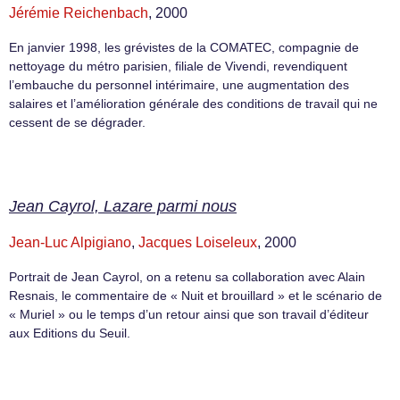
Jérémie Reichenbach
, 2000
En janvier 1998, les grévistes de la COMATEC, compagnie de
nettoyage du métro parisien, filiale de Vivendi, revendiquent
l’embauche du personnel intérimaire, une augmentation des
salaires et l’amélioration générale des conditions de travail qui ne
cessent de se dégrader.
Jean Cayrol, Lazare parmi nous
Jean-Luc Alpigiano
,
Jacques Loiseleux
, 2000
Portrait de Jean Cayrol, on a retenu sa collaboration avec Alain
Resnais, le commentaire de « Nuit et brouillard » et le scénario de
« Muriel » ou le temps d’un retour ainsi que son travail d’éditeur
aux Editions du Seuil.