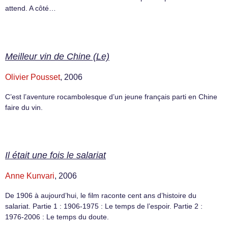
attend. A côté…
Meilleur vin de Chine (Le)
Olivier Pousset
, 2006
C’est l’aventure rocambolesque d’un jeune français parti en Chine
faire du vin.
Il était une fois le salariat
Anne Kunvari
, 2006
De 1906 à aujourd’hui, le film raconte cent ans d’histoire du
salariat. Partie 1 : 1906-1975 : Le temps de l’espoir. Partie 2 :
1976-2006 : Le temps du doute.