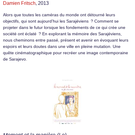
Damien Fritsch
, 2013
Alors que toutes les caméras du monde ont détourné leurs
objectifs, qui sont aujourd’hui les Sarajéviens ? Comment se
projeter dans le futur lorsque les fondements de ce qui crée une
société ont éclaté ? En explorant la mémoire des Sarajéviens,
nous cheminons entre passé, présent et avenir en évoquant leurs
espoirs et leurs doutes dans une ville en pleine mutation. Une
quête cinématographique pour recréer une image contemporaine
de Sarajevo.
Moment et la manière (Le)