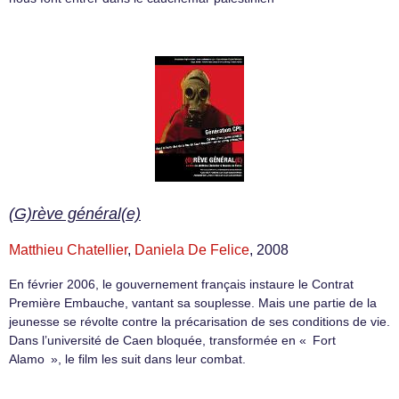
(G)rève général(e)
Matthieu Chatellier
,
Daniela De Felice
, 2008
En février 2006, le gouvernement français instaure le Contrat
Première Embauche, vantant sa souplesse. Mais une partie de la
jeunesse se révolte contre la précarisation de ses conditions de vie.
Dans l’université de Caen bloquée, transformée en « Fort
Alamo », le film les suit dans leur combat.