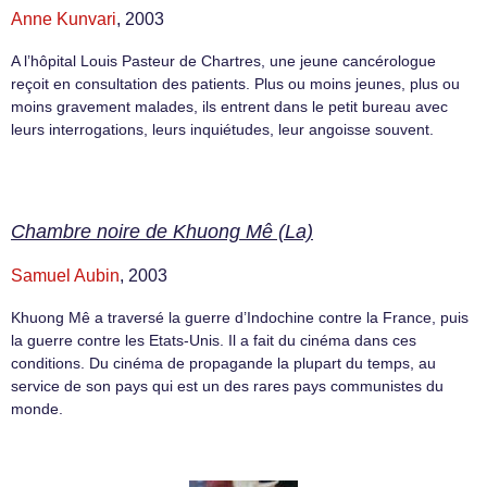
Anne Kunvari
, 2003
A l’hôpital Louis Pasteur de Chartres, une jeune cancérologue
reçoit en consultation des patients. Plus ou moins jeunes, plus ou
moins gravement malades, ils entrent dans le petit bureau avec
leurs interrogations, leurs inquiétudes, leur angoisse souvent.
Chambre noire de Khuong Mê (La)
Samuel Aubin
, 2003
Khuong Mê a traversé la guerre d’Indochine contre la France, puis
la guerre contre les Etats-Unis. Il a fait du cinéma dans ces
conditions. Du cinéma de propagande la plupart du temps, au
service de son pays qui est un des rares pays communistes du
monde.