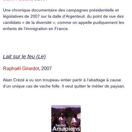
Une chronique documentaire des campagnes présidentielle et
législatives de 2007 sur la dalle d’Argenteuil, du point de vue des
candidats « de la diversité », comme on appelle pudiquement les
enfants de l’immigration en France.
Lait sur le feu (Le)
Raphaël Girardot
, 2007
Alain Crézé a vu son troupeau entier partir à l’abattage à cause
d’un unique cas de vache folle. Il veut quitter le métier de paysan.