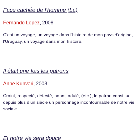
Face cachée de l’homme (La)
Fernando Lopez
, 2008
C’est un voyage, un voyage dans l’histoire de mon pays d’origine,
l’Uruguay, un voyage dans mon histoire.
Il était une fois les patrons
Anne Kunvari
, 2008
Craint, respecté, détesté, honni, adulé, (etc.), le patron constitue
depuis plus d’un siècle un personnage incontournable de notre vie
sociale.
Et notre vie sera douce