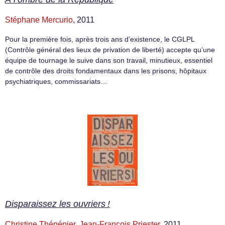
Stéphane Mercurio
, 2011
Pour la première fois, après trois ans d’existence, le CGLPL
(Contrôle général des lieux de privation de liberté) accepte qu’une
équipe de tournage le suive dans son travail, minutieux, essentiel
de contrôle des droits fondamentaux dans les prisons, hôpitaux
psychiatriques, commissariats…
Disparaissez les ouvriers !
Christine Thépénier
,
Jean-François Priester
, 2011