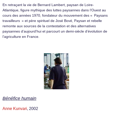
En retraçant la vie de Bernard Lambert, paysan de Loire-
Atlantique, figure mythique des luttes paysannes dans l’Ouest au
cours des années 1970, fondateur du mouvement des « Paysans
travailleurs » et père spirituel de José Bové, Paysan et rebelle
remonte aux sources de la contestation et des alternatives
paysannes d’aujourd’hui et parcourt un demi-siècle d’évolution de
l’agriculture en France.
Bénéfice humain
Anne Kunvari
, 2002