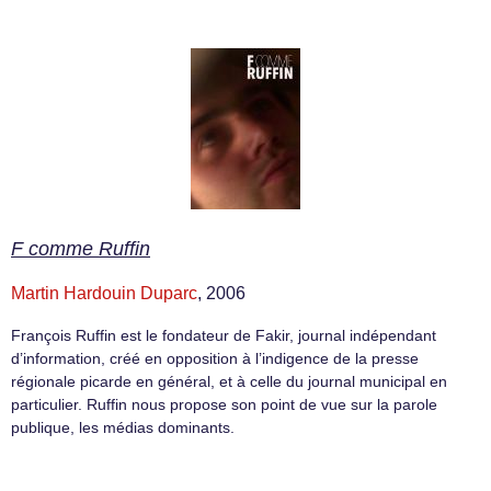
F comme Ruffin
Martin Hardouin Duparc
, 2006
François Ruffin est le fondateur de Fakir, journal indépendant
d’information, créé en opposition à l’indigence de la presse
régionale picarde en général, et à celle du journal municipal en
particulier. Ruffin nous propose son point de vue sur la parole
publique, les médias dominants.