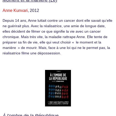
Anne Kunvari
, 2012
Depuis 14 ans, Anne luttait contre un cancer dont elle savait qu’elle
ne guérirait plus. Avec la réalisatrice, une amie de longue date,
elles décident de filmer ce que signifie la vie avec un cancer
chronique. Mais très vite, la maladie rattrape Anne. Elle tente de
préparer sa fin de vie, elle qui veut choisir « le moment et la
manière » de mourir. Mais, face à une loi qui ne le permet pas, la
réalisatrice filme une dépossession.
À l’ombre de la République