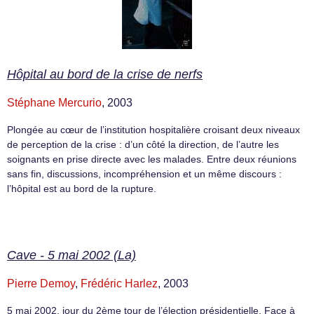
Hôpital au bord de la crise de nerfs
Stéphane Mercurio
, 2003
Plongée au cœur de l’institution hospitalière croisant deux niveaux
de perception de la crise : d’un côté la direction, de l’autre les
soignants en prise directe avec les malades. Entre deux réunions
sans fin, discussions, incompréhension et un même discours :
l’hôpital est au bord de la rupture.
Cave - 5 mai 2002 (La)
Pierre Demoy
,
Frédéric Harlez
, 2003
5 mai 2002, jour du 2ème tour de l’élection présidentielle. Face à