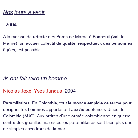
Nos jours à venir
, 2004
A la maison de retraite des Bords de Marne à Bonneuil (Val de
Marne), un accueil collectif de qualité, respectueux des personnes
âgées, est possible.
Ils ont fait taire un homme
Nicolas Joxe
,
Yves Junqua
, 2004
Paramilitaires. En Colombie, tout le monde emploie ce terme pour
désigner les hommes appartenant aux Autodéfenses Unies de
Colombie (AUC). Aux ordres d’une armée colombienne en guerre
contre des guérillas marxistes les paramilitaires sont bien plus que
de simples escadrons de la mort.