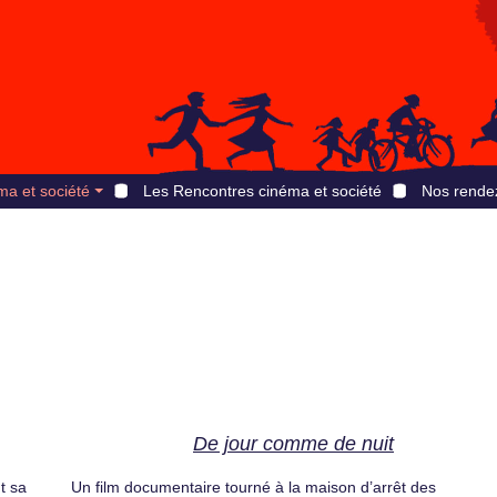
ma et société
Les Rencontres cinéma et société
Nos rende
De jour comme de nuit
t sa
Un film documentaire tourné à la maison d’arrêt des