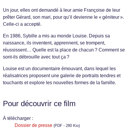
Un jour, elles ont demandé à leur amie Françoise de leur
prêter Gérard, son mari, pour qu’il devienne le « géniteur ».
Celle-ci a accepté.
En 1986, Sybille a mis au monde Louise. Depuis sa
naissance, ils inventent, apprennent, se trompent,
réussissent… Quelle est la place de chacun ? Comment se
sont-ils débrouille avec tout ça ?
Louise est un documentaire émouvant, dans lequel les
réalisatrices proposent une galerie de portraits tendres et
touchants et explore les nouvelles formes de la famille.
Pour découvrir ce film
À télécharger :
Dossier de presse
(PDF - 280 Kio)