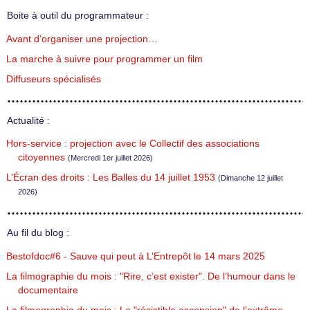
Boite à outil du programmateur :
Avant d’organiser une projection…
La marche à suivre pour programmer un film
Diffuseurs spécialisés
Actualité :
Hors-service : projection avec le Collectif des associations
citoyennes
(Mercredi 1er juillet 2026)
L’Écran des droits : Les Balles du 14 juillet 1953
(Dimanche 12 juillet
2026)
Au fil du blog :
Bestofdoc#6 - Sauve qui peut à L’Entrepôt le 14 mars 2025
La filmographie du mois : "Rire, c’est exister". De l’humour dans le
documentaire