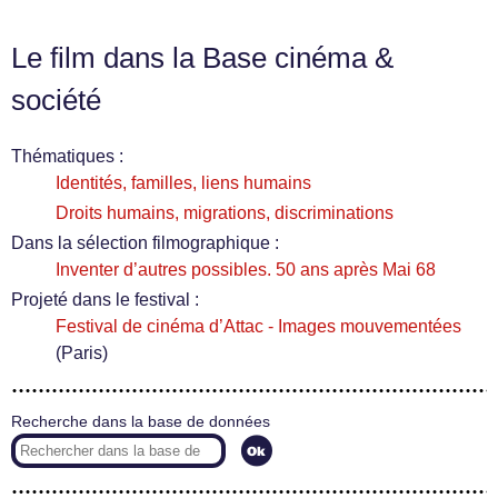
Le film dans la Base cinéma &
société
Thématiques :
Identités, familles, liens humains
Droits humains, migrations, discriminations
Dans la sélection filmographique :
Inventer d’autres possibles. 50 ans après Mai 68
Projeté dans le festival :
Festival de cinéma d’Attac - Images mouvementées
(Paris)
Recherche dans la base de données